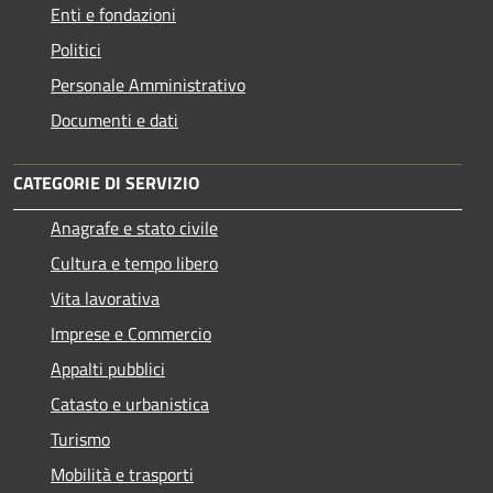
Enti e fondazioni
Politici
Personale Amministrativo
Documenti e dati
CATEGORIE DI SERVIZIO
Anagrafe e stato civile
Cultura e tempo libero
Vita lavorativa
Imprese e Commercio
Appalti pubblici
Catasto e urbanistica
Turismo
Mobilità e trasporti