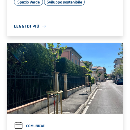
Spazio Verde
Sviluppo sostenibile
LEGGI DI PIÙ
COMUNICATI