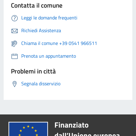
Contatta il comune
Leggi le domande frequenti
Richiedi Assistenza
Chiama il comune +39 0541 966511
Prenota un appuntamento
Problemi in città
Segnala disservizio