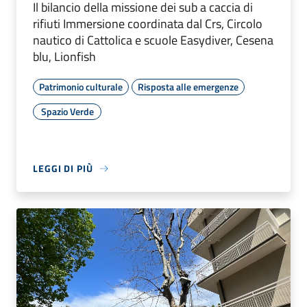
Il bilancio della missione dei sub a caccia di
rifiuti Immersione coordinata dal Crs, Circolo
nautico di Cattolica e scuole Easydiver, Cesena
blu, Lionfish
Patrimonio culturale
Risposta alle emergenze
Spazio Verde
LEGGI DI PIÙ