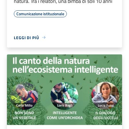
natura. Tra i relatori, una bimba di soli 10 anni
Comunicazione istituzionale
LEGGI DI PIÙ