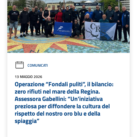
COMUNICATI
13 MAGGIO 2026
Operazione “Fondali puliti”, il bilancio:
zero rifiuti nel mare della Regina.
Assessora Gabellini: “Un’iniziativa
preziosa per diffondere la cultura del
rispetto del nostro oro blu e della
spiaggia”