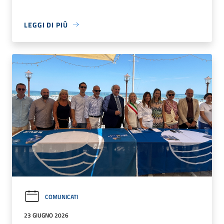
LEGGI DI PIÙ
COMUNICATI
23 GIUGNO 2026