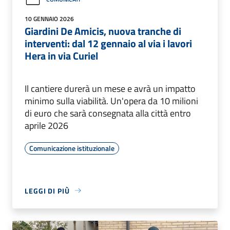
10 GENNAIO 2026
Giardini De Amicis, nuova tranche di
interventi: dal 12 gennaio al via i lavori
Hera in via Curiel
Il cantiere durerà un mese e avrà un impatto
minimo sulla viabilità. Un'opera da 10 milioni
di euro che sarà consegnata alla città entro
aprile 2026
Comunicazione istituzionale
LEGGI DI PIÙ