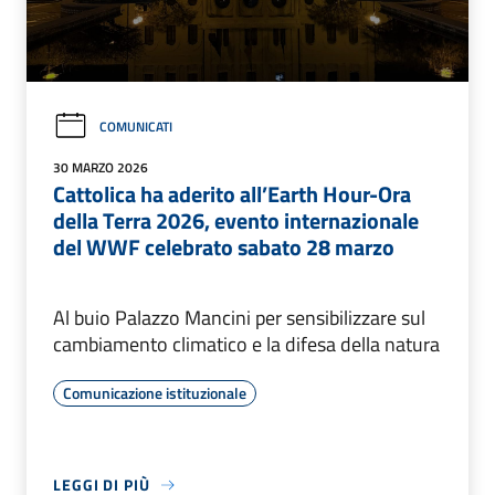
COMUNICATI
30 MARZO 2026
Cattolica ha aderito all’Earth Hour-Ora
della Terra 2026, evento internazionale
del WWF celebrato sabato 28 marzo
Al buio Palazzo Mancini per sensibilizzare sul
cambiamento climatico e la difesa della natura
Comunicazione istituzionale
LEGGI DI PIÙ