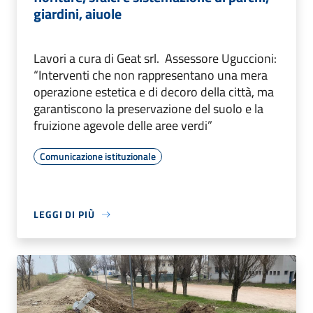
giardini, aiuole
Lavori a cura di Geat srl. Assessore Uguccioni:
“Interventi che non rappresentano una mera
operazione estetica e di decoro della città, ma
garantiscono la preservazione del suolo e la
fruizione agevole delle aree verdi”
Comunicazione istituzionale
LEGGI DI PIÙ