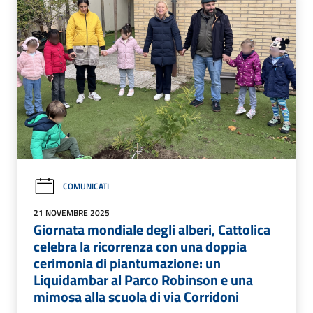
COMUNICATI
21 NOVEMBRE 2025
Giornata mondiale degli alberi, Cattolica
celebra la ricorrenza con una doppia
cerimonia di piantumazione: un
Liquidambar al Parco Robinson e una
mimosa alla scuola di via Corridoni