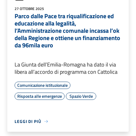
27 OTTOBRE 2025
Parco dalle Pace tra riqualificazione ed
educazione alla legalità,
l’Amministrazione comunale incassa l’ok
della Regione e ottiene un finanziamento
da 96mila euro
La Giunta dell’Emilia-Romagna ha dato il via
libera all’accordo di programma con Cattolica
Comunicazione istituzionale
Risposta alle emergenze
Spazio Verde
LEGGI DI PIÙ