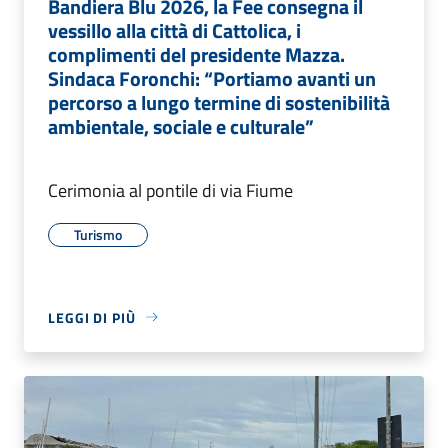
Bandiera Blu 2026, la Fee consegna il
vessillo alla città di Cattolica, i
complimenti del presidente Mazza.
Sindaca Foronchi: “Portiamo avanti un
percorso a lungo termine di sostenibilità
ambientale, sociale e culturale”
Cerimonia al pontile di via Fiume
Turismo
LEGGI DI PIÙ