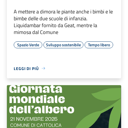
A mettere a dimora le piante anche i bimbi e le
bimbe delle due scuole di infanzia.
Liquidambar fornito da Geat, mentre la
mimosa dal Comune
Spazio Verde
Sviluppo sostenibile
Tempo libero
LEGGI DI PIÙ