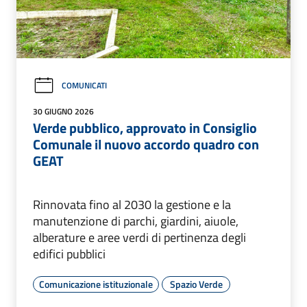
COMUNICATI
30 GIUGNO 2026
Verde pubblico, approvato in Consiglio
Comunale il nuovo accordo quadro con
GEAT
Rinnovata fino al 2030 la gestione e la
manutenzione di parchi, giardini, aiuole,
alberature e aree verdi di pertinenza degli
edifici pubblici
Comunicazione istituzionale
Spazio Verde