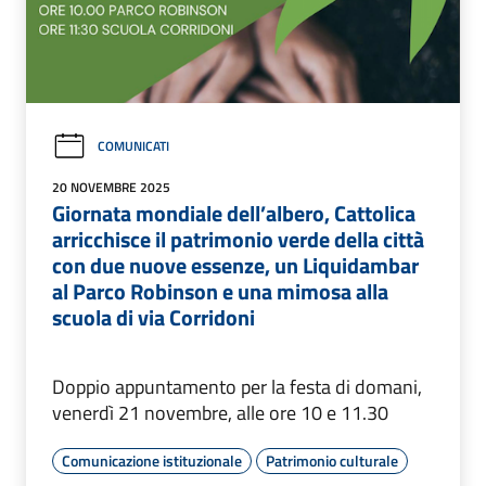
COMUNICATI
20 NOVEMBRE 2025
Giornata mondiale dell’albero, Cattolica
arricchisce il patrimonio verde della città
con due nuove essenze, un Liquidambar
al Parco Robinson e una mimosa alla
scuola di via Corridoni
Doppio appuntamento per la festa di domani,
venerdì 21 novembre, alle ore 10 e 11.30
Comunicazione istituzionale
Patrimonio culturale