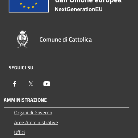
Comune di Cattolica
SEGUICI SU
Facebook
Twitter
Youtube
AMMINISTRAZIONE
Organi di Governo
Aree Amministrative
Uffici