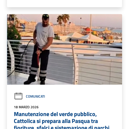
COMUNICATI
18 MARZO 2026
Manutenzione del verde pubblico,
Cattolica si prepara alla Pasqua tra
fioriture, sfalci e sistemazione di parchi,