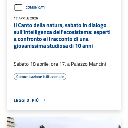
COMUNICATI
17 APRILE 2026
Il Canto della natura, sabato in dialogo
sull’intelligenza dell’ecosistema: esperti
a confronto e il racconto di una
giovanissima studiosa di 10 anni
Sabato 18 aprile, ore 17, a Palazzo Mancini
Comunicazione istituzionale
LEGGI DI PIÙ