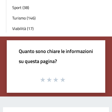
Sport (38)
Turismo (146)
Viabilità (17)
Quanto sono chiare le informazioni
su questa pagina?