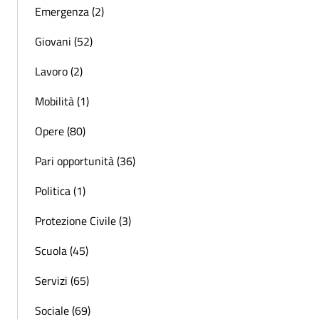
Emergenza (2)
Giovani (52)
Lavoro (2)
Mobilità (1)
Opere (80)
Pari opportunità (36)
Politica (1)
Protezione Civile (3)
Scuola (45)
Servizi (65)
Sociale (69)