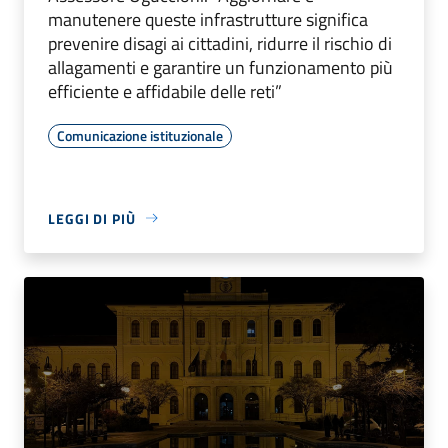
manutenere queste infrastrutture significa
prevenire disagi ai cittadini, ridurre il rischio di
allagamenti e garantire un funzionamento più
efficiente e affidabile delle reti”
Comunicazione istituzionale
LEGGI DI PIÙ