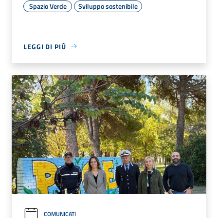
Spazio Verde
Sviluppo sostenibile
LEGGI DI PIÙ
COMUNICATI