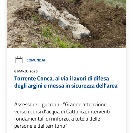
COMUNICATI
6 MARZO 2026
Torrente Conca, al via i lavori di difesa
degli argini e messa in sicurezza dell’area
Assessore Uguccioni: “Grande attenzione
verso i corsi d’acqua di Cattolica, interventi
fondamentali di rinforzo, a tutela delle
persone e del territorio”