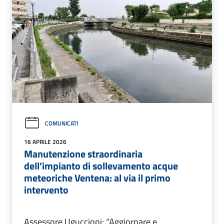
COMUNICATI
16 APRILE 2026
Manutenzione straordinaria
dell’impianto di sollevamento acque
meteoriche Ventena: al via il primo
intervento
Assessore Uguccioni: “Aggiornare e