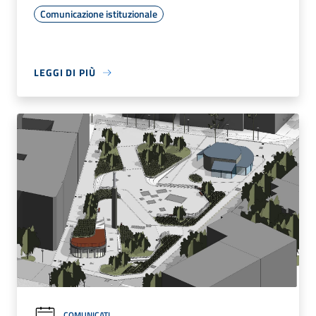
Comunicazione istituzionale
LEGGI DI PIÙ
COMUNICATI