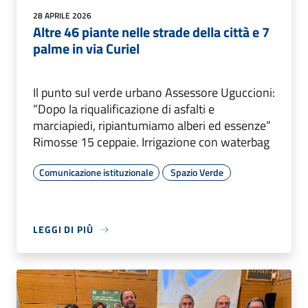
28 APRILE 2026
Altre 46 piante nelle strade della città e 7
palme in via Curiel
Il punto sul verde urbano Assessore Uguccioni:
“Dopo la riqualificazione di asfalti e
marciapiedi, ripiantumiamo alberi ed essenze”
Rimosse 15 ceppaie. Irrigazione con waterbag
Comunicazione istituzionale
Spazio Verde
LEGGI DI PIÙ