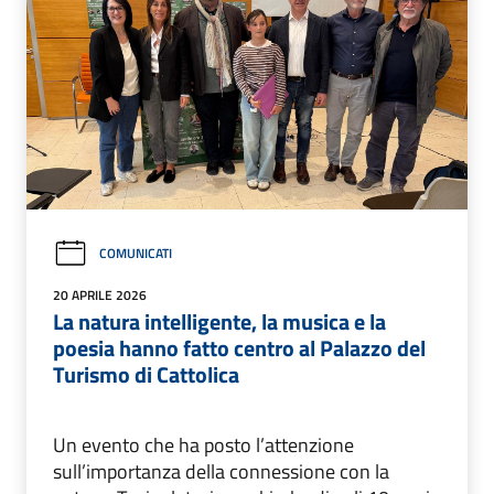
COMUNICATI
20 APRILE 2026
La natura intelligente, la musica e la
poesia hanno fatto centro al Palazzo del
Turismo di Cattolica
Un evento che ha posto l’attenzione
sull’importanza della connessione con la