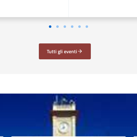
Tutti gli eventi