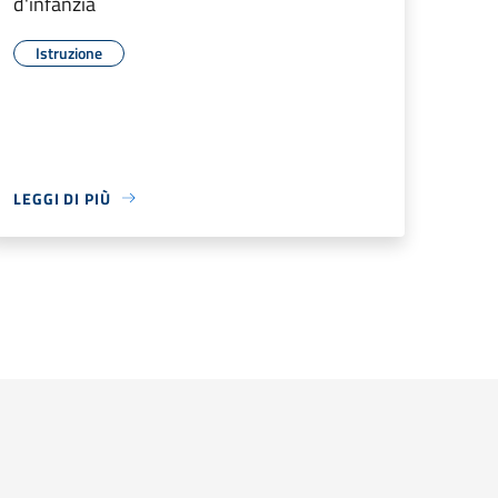
d'infanzia
Istruzione
LEGGI DI PIÙ