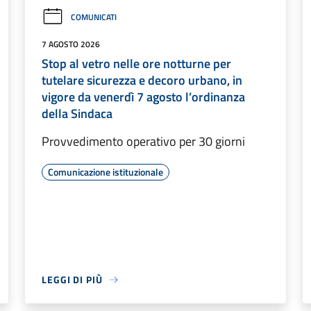
COMUNICATI
7 AGOSTO 2026
Stop al vetro nelle ore notturne per
tutelare sicurezza e decoro urbano, in
vigore da venerdì 7 agosto l’ordinanza
della Sindaca
Provvedimento operativo per 30 giorni
Comunicazione istituzionale
LEGGI DI PIÙ