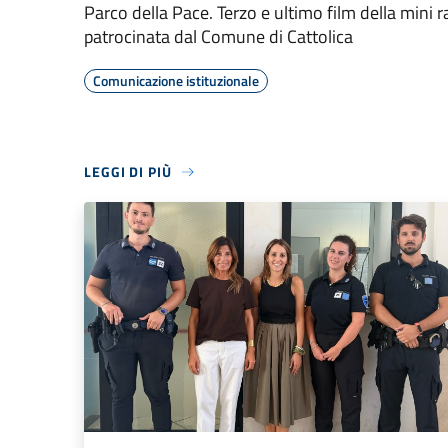
Parco della Pace. Terzo e ultimo film della mini
patrocinata dal Comune di Cattolica
Comunicazione istituzionale
LEGGI DI PIÙ