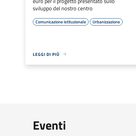
euro per il progetto presentato sullo
sviluppo del nostro centro
Comunicazione istituzionale
Urbanizzazione
LEGGI DI PIÙ
Eventi