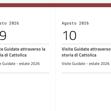
sto 2026
Agosto 2026
9
10
te Guidate attraverso la
Visite Guidate attraverso
ia di Cattolica
storia di Cattolica
te Guidate - estate 2026
Visite Guidate - estate 2026