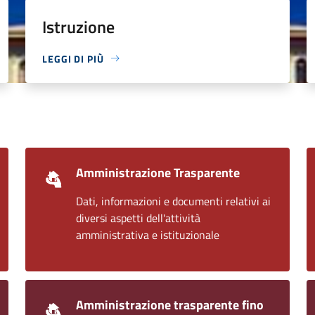
Istruzione
LEGGI DI PIÙ
Amministrazione Trasparente
Dati, informazioni e documenti relativi ai
diversi aspetti dell'attività
amministrativa e istituzionale
Amministrazione trasparente fino