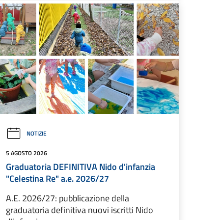
NOTIZIE
5 AGOSTO 2026
Graduatoria DEFINITIVA Nido d'infanzia
"Celestina Re" a.e. 2026/27
A.E. 2026/27: pubblicazione della
graduatoria definitiva nuovi iscritti Nido