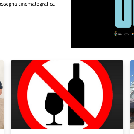
 rassegna cinematografica