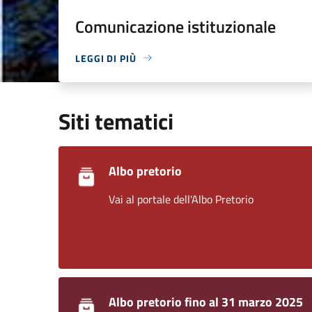
Comunicazione istituzionale
LEGGI DI PIÙ
Siti tematici
Albo pretorio
Vai al portale dell'Albo Pretorio
Albo pretorio fino al 31 marzo 2025