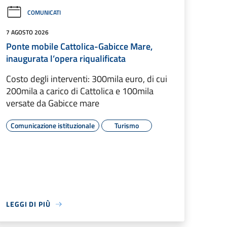
COMUNICATI
7 AGOSTO 2026
Ponte mobile Cattolica-Gabicce Mare,
inaugurata l’opera riqualificata
Costo degli interventi: 300mila euro, di cui
200mila a carico di Cattolica e 100mila
versate da Gabicce mare
Comunicazione istituzionale
Turismo
LEGGI DI PIÙ