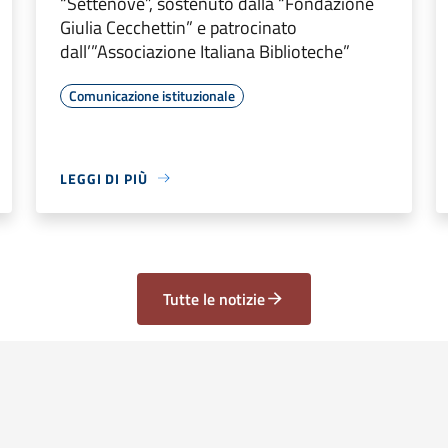
“Settenove”, sostenuto dalla “Fondazione
Giulia Cecchettin” e patrocinato
dall’”Associazione Italiana Biblioteche”
Comunicazione istituzionale
LEGGI DI PIÙ
Tutte le notizie