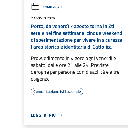
COMUNICATI
7 AGOSTO 2026
Porto, da venerdì 7 agosto torna la Ztl
serale nei fine settimana: cinque weekend
di sperimentazione per vivere in sicurezza
l'area storica e identitaria di Cattolica
Provvedimento in vigore ogni venerdì e
sabato, dalle ore 21 alle 24. Previste
deroghe per persone con disabilità e altre
esigenze
Comunicazione istituzionale
LEGGI DI PIÙ