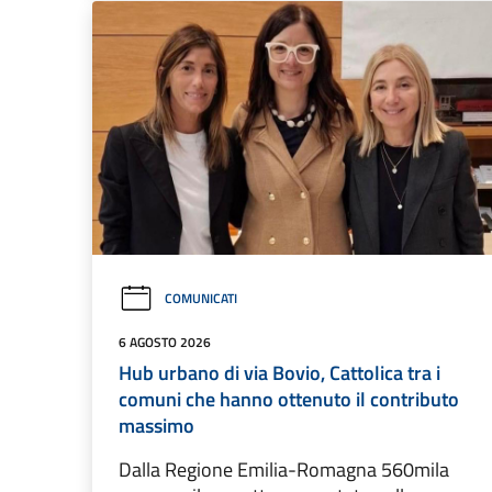
COMUNICATI
6 AGOSTO 2026
Hub urbano di via Bovio, Cattolica tra i
comuni che hanno ottenuto il contributo
massimo
Dalla Regione Emilia-Romagna 560mila