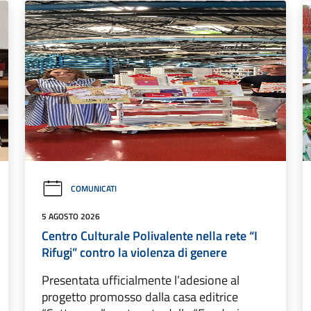
COMUNICATI
5 AGOSTO 2026
Centro Culturale Polivalente nella rete “I
Rifugi” contro la violenza di genere
Presentata ufficialmente l’adesione al
progetto promosso dalla casa editrice