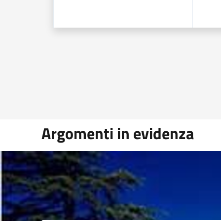
Argomenti in evidenza