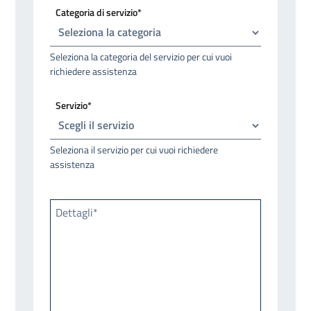
Categoria di servizio*
Seleziona la categoria del servizio per cui vuoi
richiedere assistenza
Servizio*
Seleziona il servizio per cui vuoi richiedere
assistenza
Dettagli*