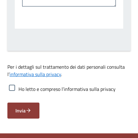
Per i dettagli sul trattamento dei dati personali consulta
l’
informativa sulla privacy
.
Ho letto e compreso l’informativa sulla privacy
Invia