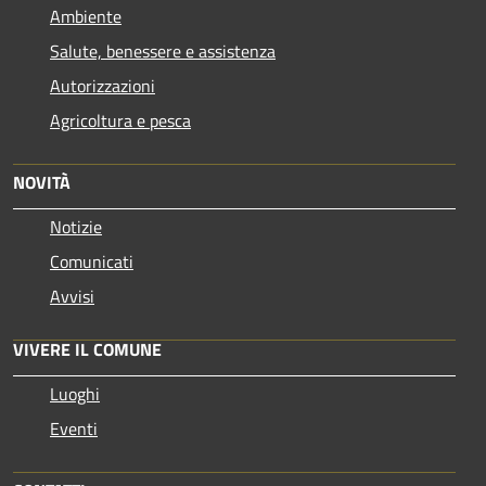
Ambiente
Salute, benessere e assistenza
Autorizzazioni
Agricoltura e pesca
NOVITÀ
Notizie
Comunicati
Avvisi
VIVERE IL COMUNE
Luoghi
Eventi