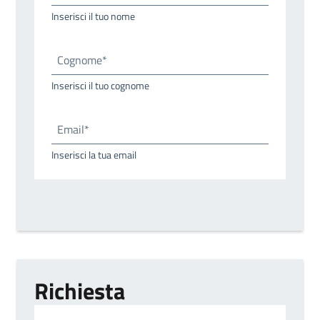
Inserisci il tuo nome
Cognome*
Inserisci il tuo cognome
Email*
Inserisci la tua email
Richiesta