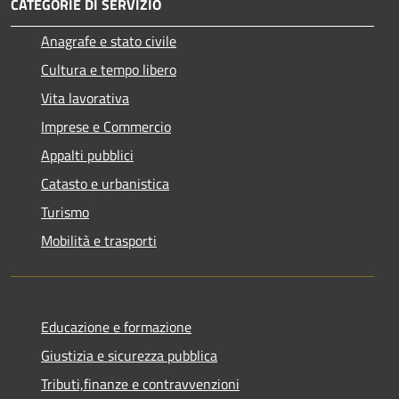
CATEGORIE DI SERVIZIO
Anagrafe e stato civile
Cultura e tempo libero
Vita lavorativa
Imprese e Commercio
Appalti pubblici
Catasto e urbanistica
Turismo
Mobilità e trasporti
Educazione e formazione
Giustizia e sicurezza pubblica
Tributi,finanze e contravvenzioni