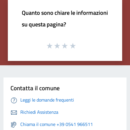
Quanto sono chiare le informazioni
su questa pagina?
Contatta il comune
Leggi le domande frequenti
Richiedi Assistenza
Chiama il comune +39 0541 966511