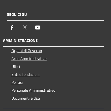
SEGUICI SU
Facebook
Twitter
Youtube
AMMINISTRAZIONE
Organi di Governo
Aree Amministrative
Uffici
Enti e fondazioni
Politici
Personale Amministrativo
Documenti e dati