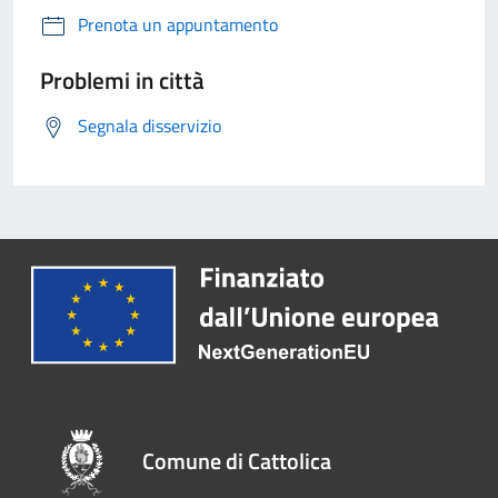
Prenota un appuntamento
Problemi in città
Segnala disservizio
Comune di Cattolica