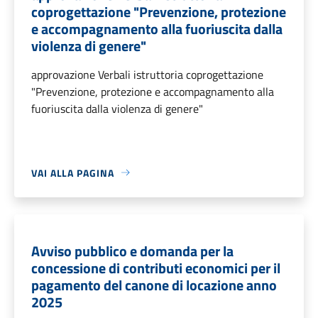
coprogettazione "Prevenzione, protezione
e accompagnamento alla fuoriuscita dalla
violenza di genere"
approvazione Verbali istruttoria coprogettazione
"Prevenzione, protezione e accompagnamento alla
fuoriuscita dalla violenza di genere"
VAI ALLA PAGINA
Avviso pubblico e domanda per la
concessione di contributi economici per il
pagamento del canone di locazione anno
2025