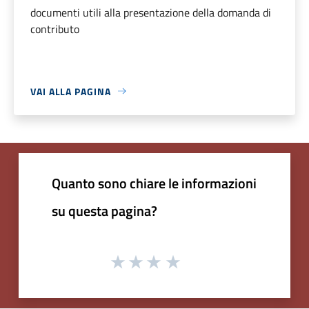
documenti utili alla presentazione della domanda di
contributo
VAI ALLA PAGINA
Quanto sono chiare le informazioni
su questa pagina?