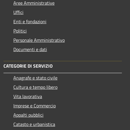
Aree Amministrative
Uffici
Enti e fondazioni
Politici
Personale Amministrativo
Documenti e dati
CATEGORIE DI SERVIZIO
Anagrafe e stato civile
Cultura e tempo libero
Vita lavorativa
Imprese e Commercio
Appalti pubblici
Catasto e urbanistica