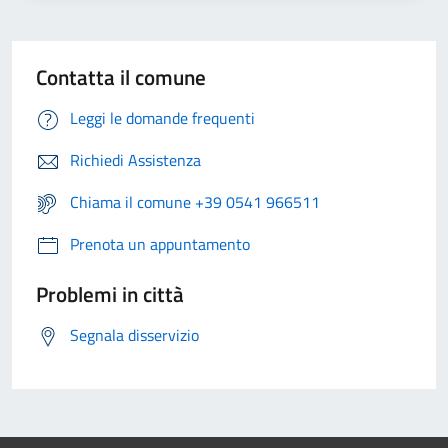
Contatta il comune
Leggi le domande frequenti
Richiedi Assistenza
Chiama il comune +39 0541 966511
Prenota un appuntamento
Problemi in città
Segnala disservizio