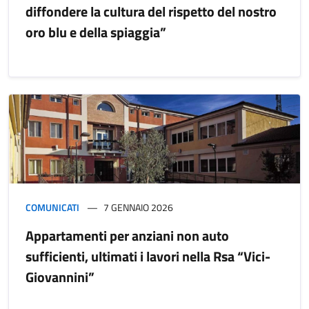
diffondere la cultura del rispetto del nostro
oro blu e della spiaggia”
COMUNICATI
7 GENNAIO 2026
Appartamenti per anziani non auto
sufficienti, ultimati i lavori nella Rsa “Vici-
Giovannini”