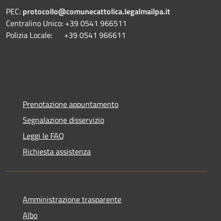
PEC:
protocollo@comunecattolica.legalmailpa.it
Centralino Unico: +39 0541 966511
Polizia Locale: +39 0541 966611
Prenotazione appuntamento
Segnalazione disservizio
Leggi le FAQ
Richiesta assistenza
Amministrazione trasparente
Albo