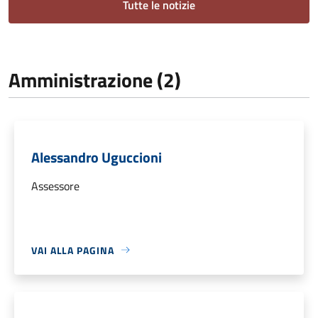
Tutte le notizie
Amministrazione (2)
Alessandro Uguccioni
Assessore
VAI ALLA PAGINA