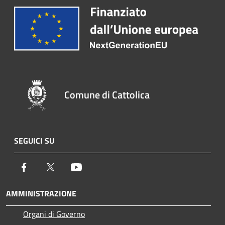
Comune di Cattolica
SEGUICI SU
Facebook
Twitter
Youtube
AMMINISTRAZIONE
Organi di Governo