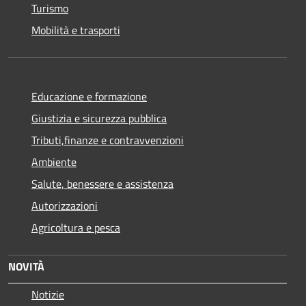
Turismo
Mobilità e trasporti
Educazione e formazione
Giustizia e sicurezza pubblica
Tributi,finanze e contravvenzioni
Ambiente
Salute, benessere e assistenza
Autorizzazioni
Agricoltura e pesca
NOVITÀ
Notizie