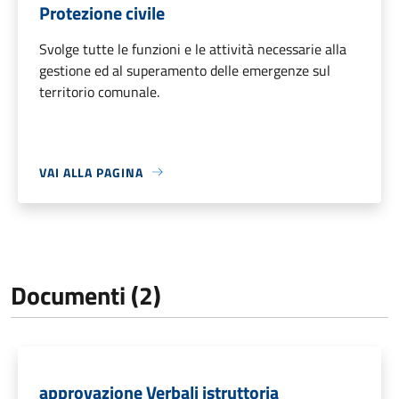
Protezione civile
Svolge tutte le funzioni e le attività necessarie alla
gestione ed al superamento delle emergenze sul
territorio comunale.
VAI ALLA PAGINA
Documenti (2)
approvazione Verbali istruttoria