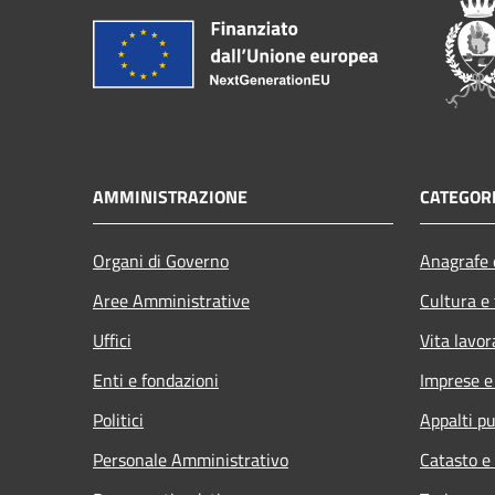
AMMINISTRAZIONE
CATEGORI
Organi di Governo
Anagrafe e
Aree Amministrative
Cultura e
Uffici
Vita lavor
Enti e fondazioni
Imprese 
Politici
Appalti pu
Personale Amministrativo
Catasto e