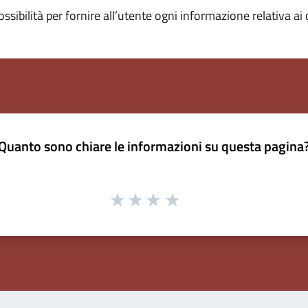
ossibilità per fornire all’utente ogni informazione relativa ai 
Quanto sono chiare le informazioni su questa pagina