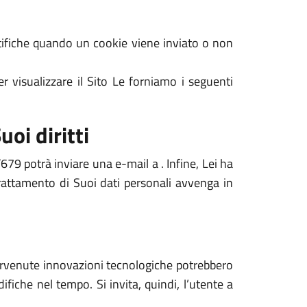
notifiche quando un cookie viene inviato o non
r visualizzare il Sito Le forniamo i seguenti
uoi diritti
679 potrà inviare una e-mail a . Infine, Lei ha
 trattamento di Suoi dati personali avvenga in
ntervenute innovazioni tecnologiche potrebbero
ifiche nel tempo. Si invita, quindi, l’utente a