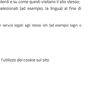
enti e su come questi visitano il sito stesso;
elezionati (ad esempio, la lingua) al fine di
 servizi legati agli stessi siti (ad esempio login o
'utilizzo dei cookie sul sito