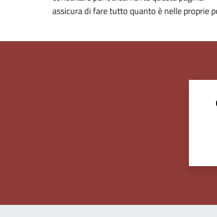
assicura di fare tutto quanto è nelle proprie p