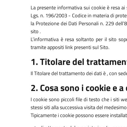
La presente informativa sui cookie è resa a
Lgs. n. 196/2003 - Codice in materia di prote
la Protezione dei Dati Personali n. 229 dell’
sito .
L’informativa è resa soltanto per il sito s
tramite appositi link presenti sul Sito.
1. Titolare del trattamen
Il Titolare del trattamento dei dati è , con sed
2. Cosa sono i cookie e a
I cookie sono piccoli file di testo che i siti
stessi siti alla successiva visita del medesimo
Tipicamente i cookie possono essere installat