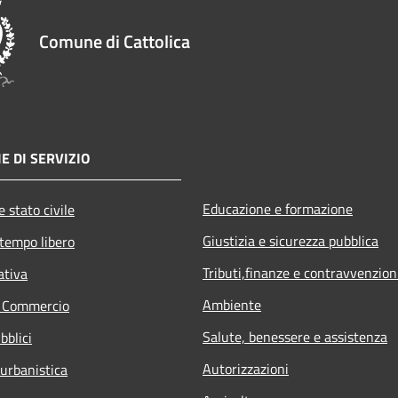
Comune di Cattolica
E DI SERVIZIO
Educazione e formazione
 stato civile
Giustizia e sicurezza pubblica
 tempo libero
Tributi,finanze e contravvenzion
ativa
Ambiente
e Commercio
Salute, benessere e assistenza
bblici
Autorizzazioni
 urbanistica