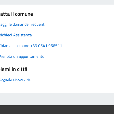
atta il comune
Leggi le domande frequenti
Richiedi Assistenza
Chiama il comune +39 0541 966511
Prenota un appuntamento
lemi in città
Segnala disservizio