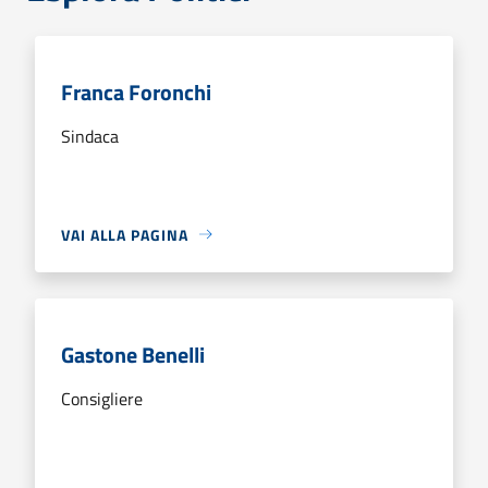
Franca Foronchi
Sindaca
VAI ALLA PAGINA
Gastone Benelli
Consigliere