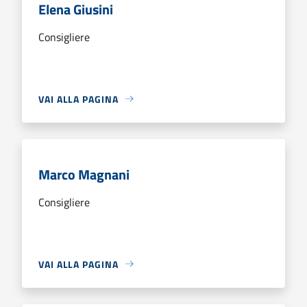
Elena Giusini
Consigliere
VAI ALLA PAGINA
Marco Magnani
Consigliere
VAI ALLA PAGINA