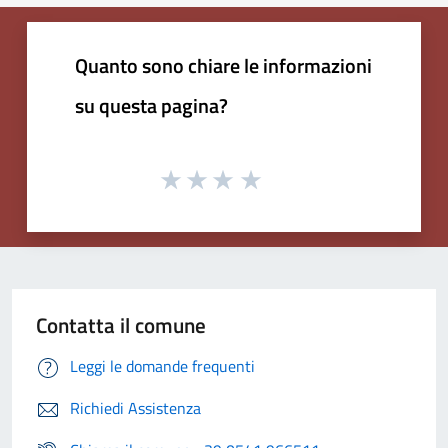
Quanto sono chiare le informazioni
su questa pagina?
Contatta il comune
Leggi le domande frequenti
Richiedi Assistenza