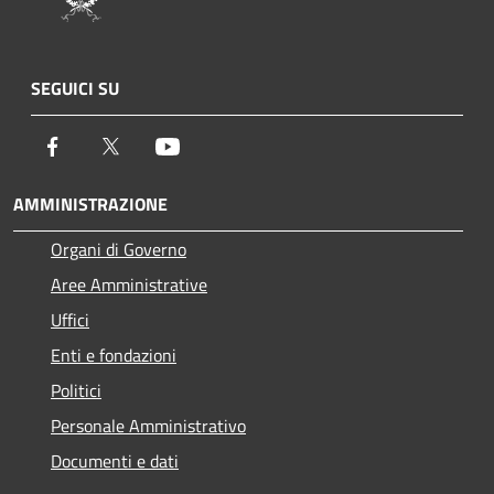
SEGUICI SU
Facebook
Twitter
Youtube
AMMINISTRAZIONE
Organi di Governo
Aree Amministrative
Uffici
Enti e fondazioni
Politici
Personale Amministrativo
Documenti e dati