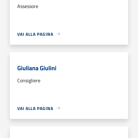
Assessore
VAI ALLA PAGINA
Giuliana Giulini
Consigliere
VAI ALLA PAGINA