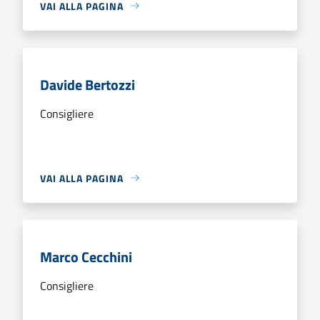
VAI ALLA PAGINA
Davide Bertozzi
Consigliere
VAI ALLA PAGINA
Marco Cecchini
Consigliere