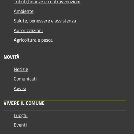
Tributi,finanze e contravvenzioni
Ambiente
Salute, benessere e assistenza
Autorizzazioni
Agricoltura e pesca
NOVITÀ
Notizie
Comunicati
Avvisi
VIVERE IL COMUNE
Luoghi
Eventi