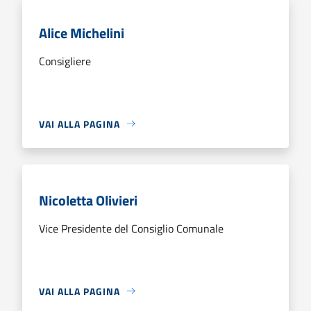
Alice Michelini
Consigliere
VAI ALLA PAGINA
Nicoletta Olivieri
Vice Presidente del Consiglio Comunale
VAI ALLA PAGINA