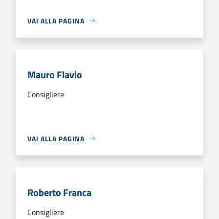
VAI ALLA PAGINA
Mauro Flavio
Consigliere
VAI ALLA PAGINA
Roberto Franca
Consigliere