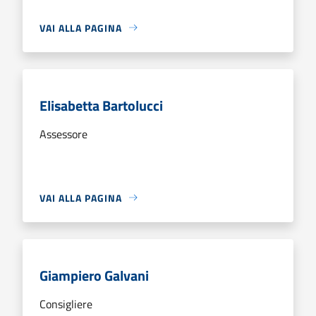
VAI ALLA PAGINA
Elisabetta Bartolucci
Assessore
VAI ALLA PAGINA
Giampiero Galvani
Consigliere