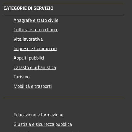
CATEGORIE DI SERVIZIO
Anagrafe e stato civile
Cultura e tempo libero
Vita lavorativa
Imprese e Commercio
Appalti pubblici
Catasto e urbanistica
Turismo
Mobilità e trasporti
Educazione e formazione
Giustizia e sicurezza pubblica