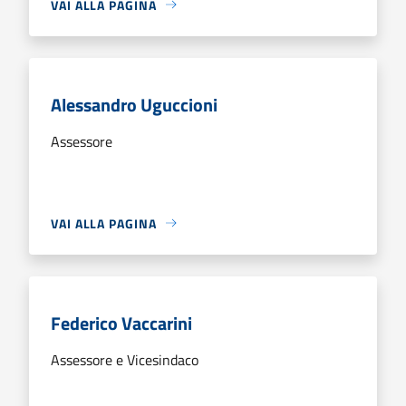
VAI ALLA PAGINA
Alessandro Uguccioni
Assessore
VAI ALLA PAGINA
Federico Vaccarini
Assessore e Vicesindaco