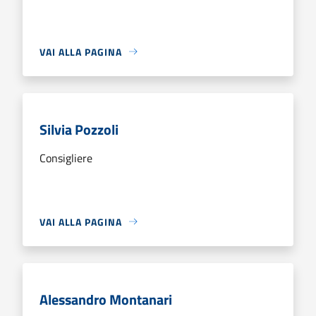
VAI ALLA PAGINA
Silvia Pozzoli
Consigliere
VAI ALLA PAGINA
Alessandro Montanari