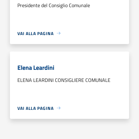
Presidente del Consiglio Comunale
VAI ALLA PAGINA
Elena Leardini
ELENA LEARDINI CONSIGLIERE COMUNALE
VAI ALLA PAGINA