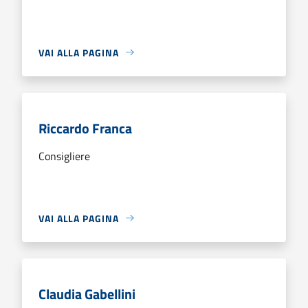
VAI ALLA PAGINA
Riccardo Franca
Consigliere
VAI ALLA PAGINA
Claudia Gabellini