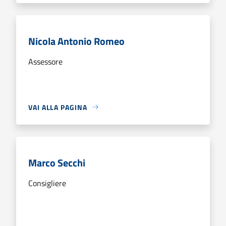
Nicola Antonio Romeo
Assessore
VAI ALLA PAGINA
Marco Secchi
Consigliere