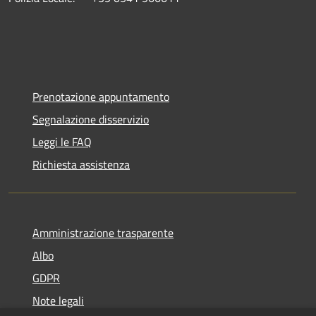
Prenotazione appuntamento
Segnalazione disservizio
Leggi le FAQ
Richiesta assistenza
Amministrazione trasparente
Albo
GDPR
Note legali