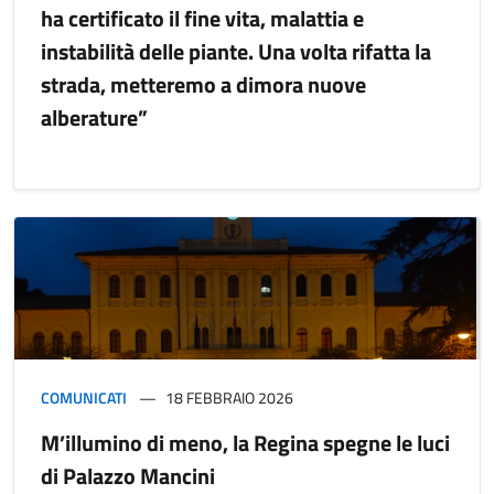
ha certificato il fine vita, malattia e
instabilità delle piante. Una volta rifatta la
strada, metteremo a dimora nuove
alberature”
COMUNICATI
18 FEBBRAIO 2026
M’illumino di meno, la Regina spegne le luci
di Palazzo Mancini