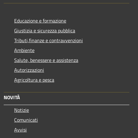
Educazione e formazione
Giustizia e sicurezza pubblica
Tributi,finanze e contravvenzioni
Ambiente
Salute, benessere e assistenza
Autorizzazioni
Agricoltura e pesca
NOVITÀ
Notizie
Comunicati
Avvisi