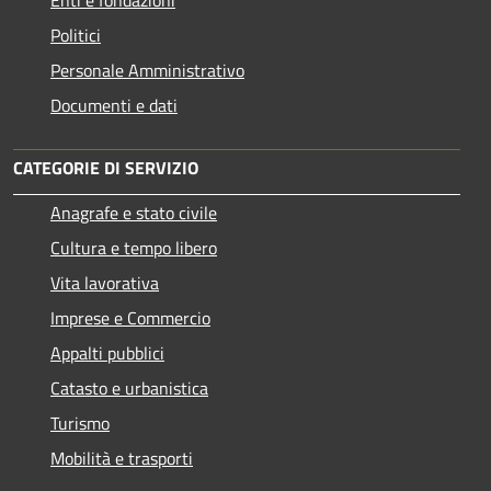
Politici
Personale Amministrativo
Documenti e dati
CATEGORIE DI SERVIZIO
Anagrafe e stato civile
Cultura e tempo libero
Vita lavorativa
Imprese e Commercio
Appalti pubblici
Catasto e urbanistica
Turismo
Mobilità e trasporti