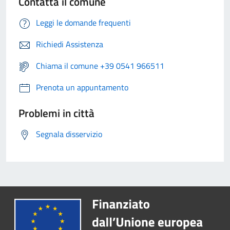
Contatta il comune
Leggi le domande frequenti
Richiedi Assistenza
Chiama il comune +39 0541 966511
Prenota un appuntamento
Problemi in città
Segnala disservizio