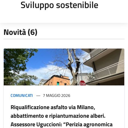
Sviluppo sostenibile
Novità (6)
COMUNICATI
7 MAGGIO 2026
Riqualificazione asfalto via Milano,
abbattimento e ripiantumazione alberi.
Assessore Uguccioni: “Perizia agronomica