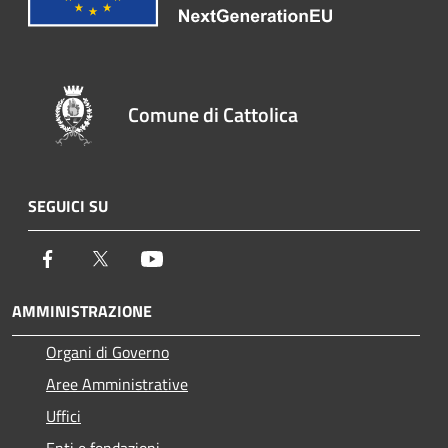
Comune di Cattolica
SEGUICI SU
Facebook
Twitter
Youtube
AMMINISTRAZIONE
Organi di Governo
Aree Amministrative
Uffici
Enti e fondazioni