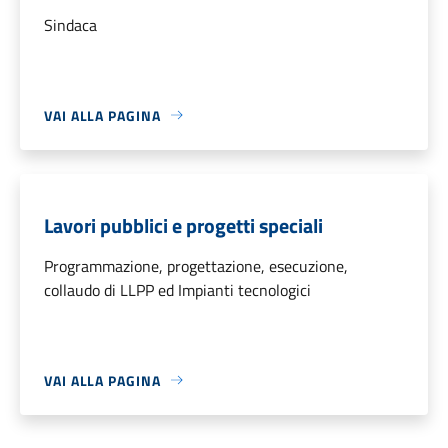
Sindaca
VAI ALLA PAGINA
Lavori pubblici e progetti speciali
Programmazione, progettazione, esecuzione,
collaudo di LLPP ed Impianti tecnologici
VAI ALLA PAGINA