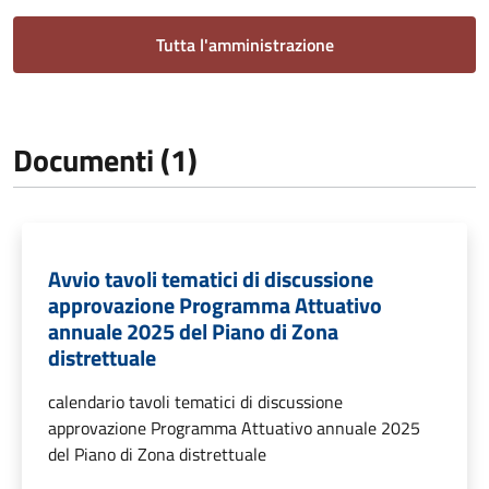
Tutta l'amministrazione
Documenti (1)
Avvio tavoli tematici di discussione
approvazione Programma Attuativo
annuale 2025 del Piano di Zona
distrettuale
calendario tavoli tematici di discussione
approvazione Programma Attuativo annuale 2025
del Piano di Zona distrettuale