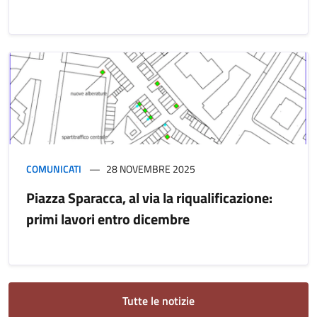
COMUNICATI
28 NOVEMBRE 2025
Piazza Sparacca, al via la riqualificazione:
primi lavori entro dicembre
Tutte le notizie