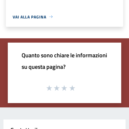
VAI ALLA PAGINA
Quanto sono chiare le informazioni
su questa pagina?