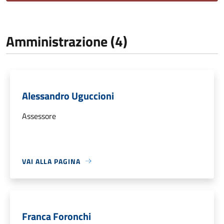
Amministrazione (4)
Alessandro Uguccioni
Assessore
VAI ALLA PAGINA
Franca Foronchi