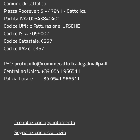
Comune di Cattolica
Piazza Roosevelt 5 - 47841 - Cattolica
Partita IVA: 00343840401
Codice Ufficio Fatturazione: UF5EHE
Codice ISTAT: 099002
Codice Catastale: C357
Codice IPA: c_c357
PEC:
protocollo@comunecattolica.legalmailpa.it
Centralino Unico: +39 0541 966511
Polizia Locale: +39 0541 966611
Prenotazione appuntamento
Segnalazione disservizio