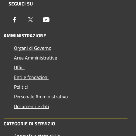
SEGUICI SU
Facebook
Twitter
Youtube
AMMINISTRAZIONE
Organi di Governo
Aree Amministrative
Uffici
Enti e fondazioni
Politici
Personale Amministrativo
Documenti e dati
CATEGORIE DI SERVIZIO
Anagrafe e stato civile