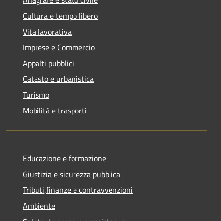
Cultura e tempo libero
Vita lavorativa
Imprese e Commercio
Appalti pubblici
Catasto e urbanistica
Turismo
Mobilità e trasporti
Educazione e formazione
Giustizia e sicurezza pubblica
Tributi,finanze e contravvenzioni
Ambiente