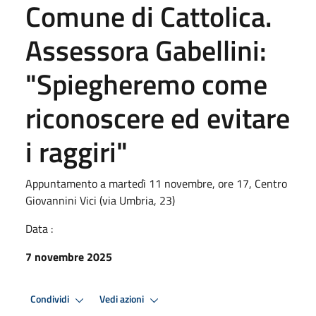
Comune di Cattolica.
Assessora Gabellini:
"Spiegheremo come
riconoscere ed evitare
i raggiri"
Appuntamento a martedì 11 novembre, ore 17, Centro
Giovannini Vici (via Umbria, 23)
Data :
7 novembre 2025
Condividi
Vedi azioni