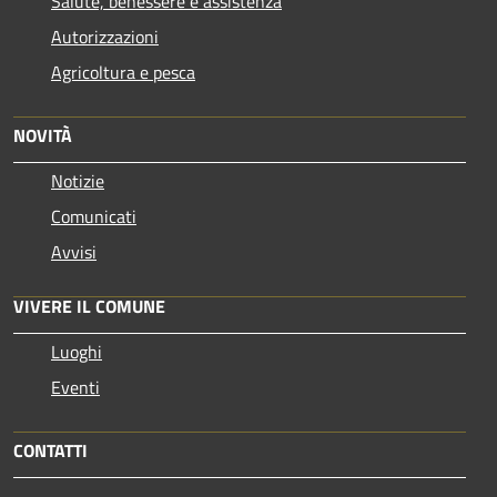
Salute, benessere e assistenza
Autorizzazioni
Agricoltura e pesca
NOVITÀ
Notizie
Comunicati
Avvisi
VIVERE IL COMUNE
Luoghi
Eventi
CONTATTI