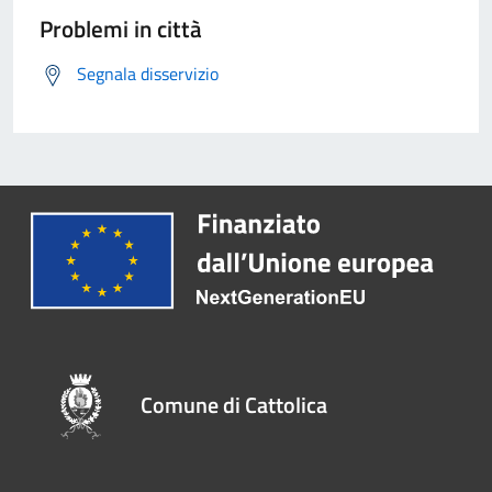
Problemi in città
Segnala disservizio
Comune di Cattolica