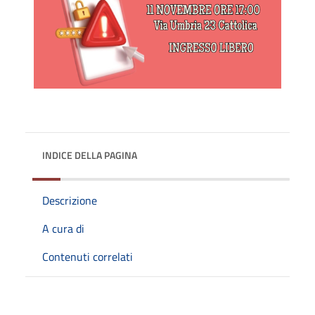
INDICE DELLA PAGINA
Descrizione
A cura di
Contenuti correlati