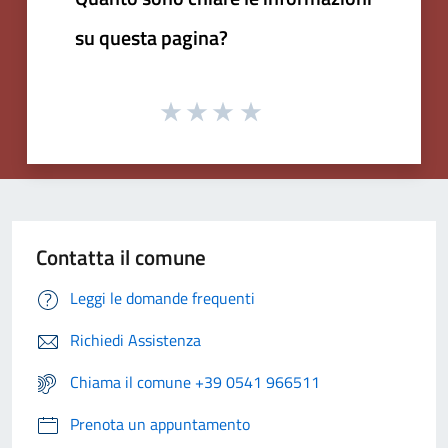
su questa pagina?
Contatta il comune
Leggi le domande frequenti
Richiedi Assistenza
Chiama il comune +39 0541 966511
Prenota un appuntamento