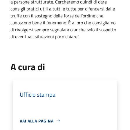
a persone strutturate. Cercheremo quindi di dare
consigli pratici utili a tutti e tutte per difendersi dalle
truffe con il sostegno delle forze dell’ordine che
conoscono bene il fenomeno. È a loro che consigliamo
di rivolgersi sempre segnalando anche solo il sospetto
di eventuali situazioni poco chiare”.
A cura di
Ufficio stampa
VAI ALLA PAGINA