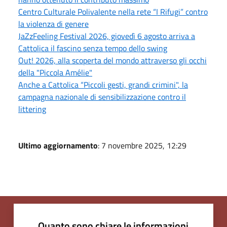
Centro Culturale Polivalente nella rete “I Rifugi” contro
la violenza di genere
JaZzFeeling Festival 2026, giovedì 6 agosto arriva a
Cattolica il fascino senza tempo dello swing
Out! 2026, alla scoperta del mondo attraverso gli occhi
della "Piccola Amélie"
Anche a Cattolica “Piccoli gesti, grandi crimini", la
campagna nazionale di sensibilizzazione contro il
littering
Ultimo aggiornamento
: 7 novembre 2025, 12:29
Quanto sono chiare le informazioni