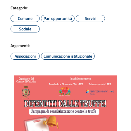
Categorie:
Comune
Pari opportunità
Servizi
Sociale
Argomenti:
Associazioni
Comunicazione istituzionale