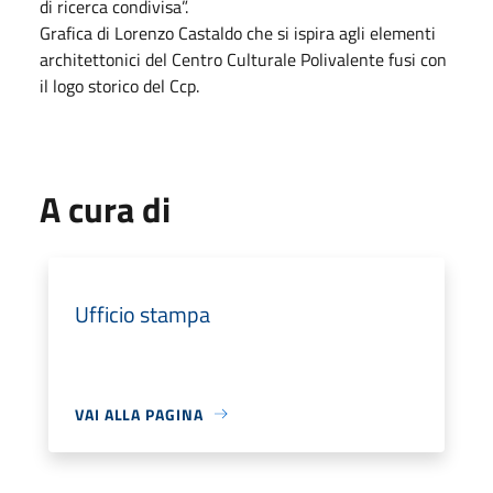
di ricerca condivisa”.
Grafica di Lorenzo Castaldo che si ispira agli elementi
architettonici del Centro Culturale Polivalente fusi con
il logo storico del Ccp.
A cura di
Ufficio stampa
VAI ALLA PAGINA