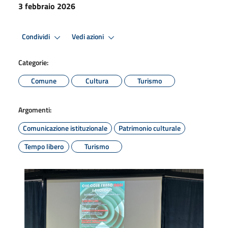
3 febbraio 2026
Condividi
Vedi azioni
Categorie:
Comune
Cultura
Turismo
Argomenti:
Comunicazione istituzionale
Patrimonio culturale
Tempo libero
Turismo