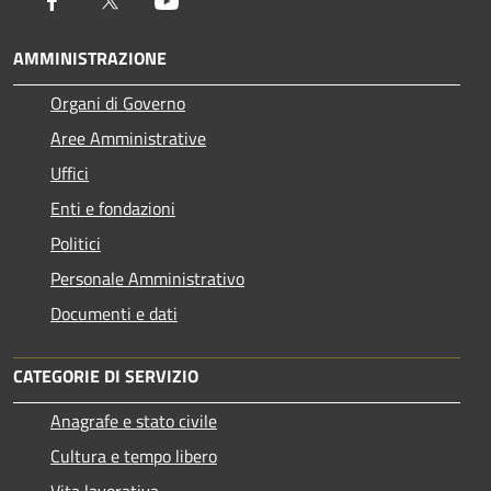
AMMINISTRAZIONE
Organi di Governo
Aree Amministrative
Uffici
Enti e fondazioni
Politici
Personale Amministrativo
Documenti e dati
CATEGORIE DI SERVIZIO
Anagrafe e stato civile
Cultura e tempo libero
Vita lavorativa