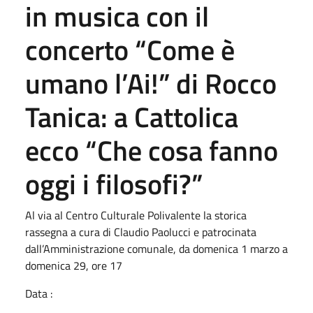
in musica con il
concerto “Come è
umano l’Ai!” di Rocco
Tanica: a Cattolica
ecco “Che cosa fanno
oggi i filosofi?”
Al via al Centro Culturale Polivalente la storica
rassegna a cura di Claudio Paolucci e patrocinata
dall’Amministrazione comunale, da domenica 1 marzo a
domenica 29, ore 17
Data :