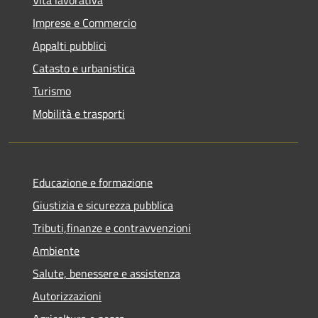
Imprese e Commercio
Appalti pubblici
Catasto e urbanistica
Turismo
Mobilità e trasporti
Educazione e formazione
Giustizia e sicurezza pubblica
Tributi,finanze e contravvenzioni
Ambiente
Salute, benessere e assistenza
Autorizzazioni