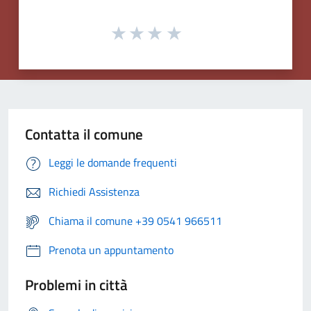
Contatta il comune
Leggi le domande frequenti
Richiedi Assistenza
Chiama il comune +39 0541 966511
Prenota un appuntamento
Problemi in città