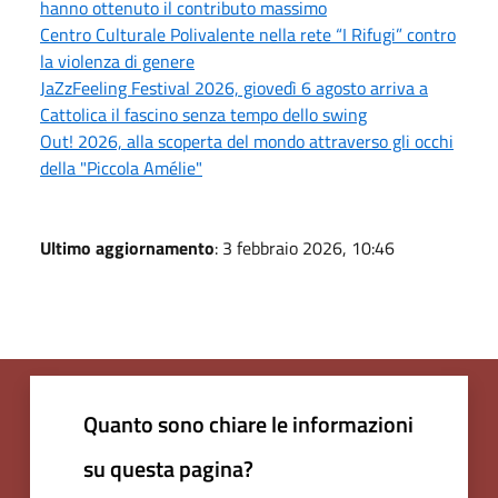
hanno ottenuto il contributo massimo
Centro Culturale Polivalente nella rete “I Rifugi” contro
la violenza di genere
JaZzFeeling Festival 2026, giovedì 6 agosto arriva a
Cattolica il fascino senza tempo dello swing
Out! 2026, alla scoperta del mondo attraverso gli occhi
della "Piccola Amélie"
Ultimo aggiornamento
: 3 febbraio 2026, 10:46
Quanto sono chiare le informazioni
su questa pagina?