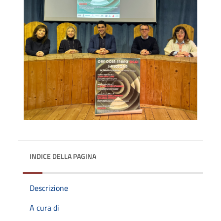
INDICE DELLA PAGINA
Descrizione
A cura di