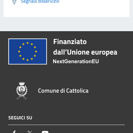
Segnala disservizio
Comune di Cattolica
SEGUICI SU
Facebook
Twitter
Youtube