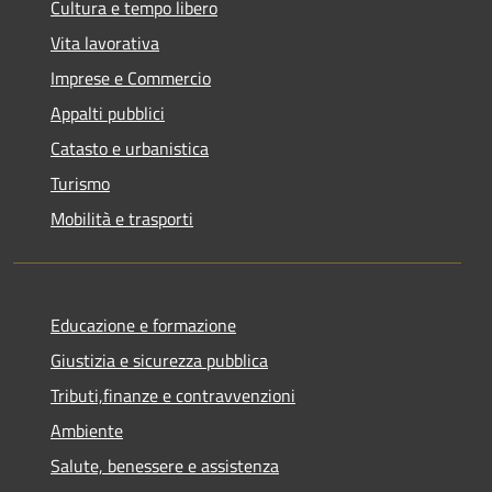
Cultura e tempo libero
Vita lavorativa
Imprese e Commercio
Appalti pubblici
Catasto e urbanistica
Turismo
Mobilità e trasporti
Educazione e formazione
Giustizia e sicurezza pubblica
Tributi,finanze e contravvenzioni
Ambiente
Salute, benessere e assistenza