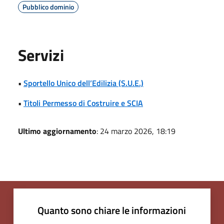
Pubblico dominio
Servizi
•
Sportello Unico dell’Edilizia (S.U.E.)
•
Titoli Permesso di Costruire e SCIA
Ultimo aggiornamento
: 24 marzo 2026, 18:19
Quanto sono chiare le informazioni