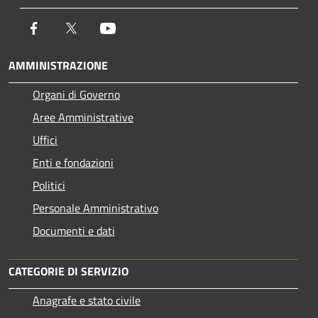
Facebook
Twitter
Youtube
AMMINISTRAZIONE
Organi di Governo
Aree Amministrative
Uffici
Enti e fondazioni
Politici
Personale Amministrativo
Documenti e dati
CATEGORIE DI SERVIZIO
Anagrafe e stato civile