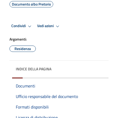
Documento albo Pretorio
Condividi
Vedi azioni
Argomenti:
Residenza
INDICE DELLA PAGINA
Documenti
Ufficio responsabile del documento
Formati disponibili
Licenza di distribuzione