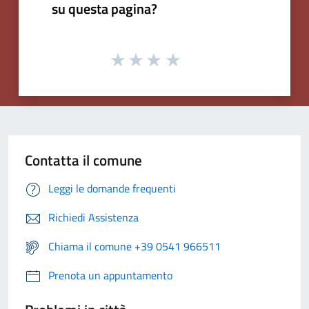
su questa pagina?
Contatta il comune
Leggi le domande frequenti
Richiedi Assistenza
Chiama il comune +39 0541 966511
Prenota un appuntamento