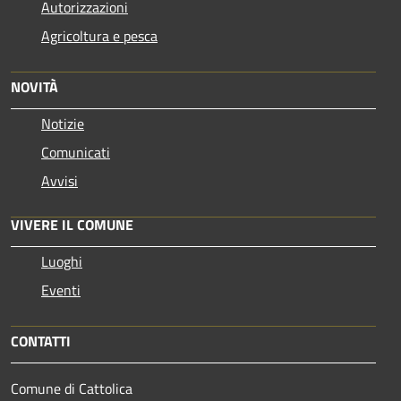
Autorizzazioni
Agricoltura e pesca
NOVITÀ
Notizie
Comunicati
Avvisi
VIVERE IL COMUNE
Luoghi
Eventi
CONTATTI
Comune di Cattolica