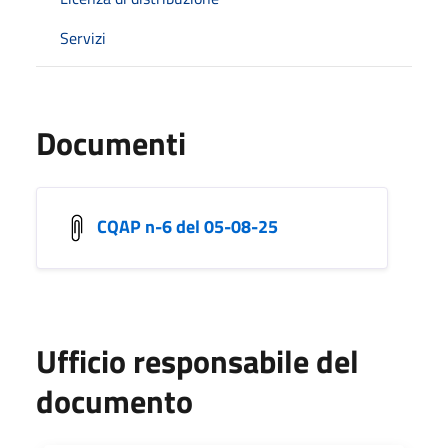
Servizi
Documenti
CQAP n-6 del 05-08-25
Ufficio responsabile del
documento