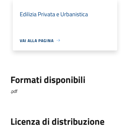
Edilizia Privata e Urbanistica
VAI ALLA PAGINA
Formati disponibili
.pdf
Licenza di distribuzione