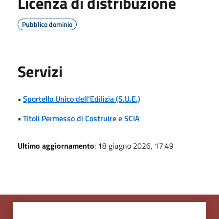
Licenza di distribuzione
Pubblico dominio
Servizi
•
Sportello Unico dell’Edilizia (S.U.E.)
•
Titoli Permesso di Costruire e SCIA
Ultimo aggiornamento
: 18 giugno 2026, 17:49