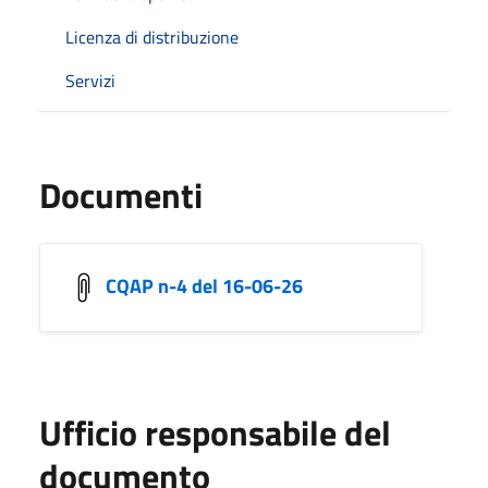
Licenza di distribuzione
Servizi
Documenti
CQAP n-4 del 16-06-26
Ufficio responsabile del
documento