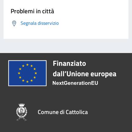
Problemi in città
Segnala disservizio
Comune di Cattolica