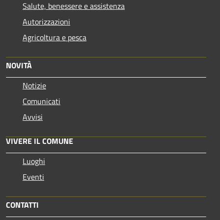
Salute, benessere e assistenza
Autorizzazioni
Agricoltura e pesca
NOVITÀ
Notizie
Comunicati
Avvisi
VIVERE IL COMUNE
Luoghi
Eventi
CONTATTI