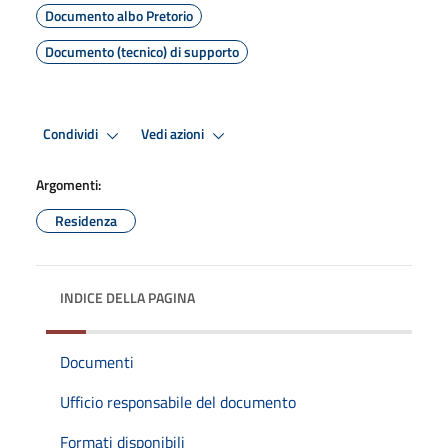
Documento albo Pretorio
Documento (tecnico) di supporto
Condividi
Vedi azioni
Argomenti:
Residenza
INDICE DELLA PAGINA
Documenti
Ufficio responsabile del documento
Formati disponibili