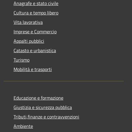
Anagrafe e stato civile
Cultura e tempo libero
Vita lavorativa
Imprese e Commercio
Appalti pubblici
Catasto e urbanistica
Turismo
Mobilità e trasporti
Educazione e formazione
Giustizia e sicurezza pubblica
Tributi,finanze e contravvenzioni
Ambiente