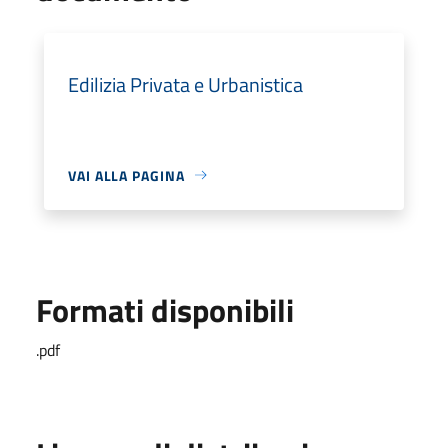
Edilizia Privata e Urbanistica
VAI ALLA PAGINA
Formati disponibili
.pdf