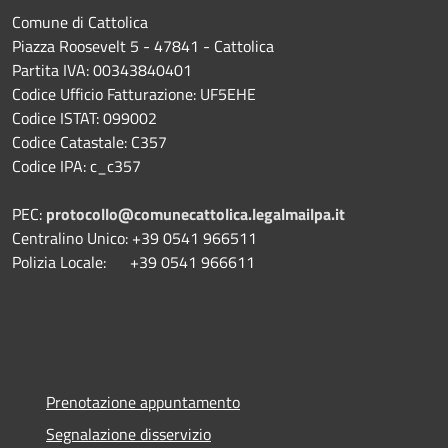
Comune di Cattolica
Piazza Roosevelt 5 - 47841 - Cattolica
Partita IVA: 00343840401
Codice Ufficio Fatturazione: UF5EHE
Codice ISTAT: 099002
Codice Catastale: C357
Codice IPA: c_c357
PEC:
protocollo@comunecattolica.legalmailpa.it
Centralino Unico: +39 0541 966511
Polizia Locale: +39 0541 966611
Prenotazione appuntamento
Segnalazione disservizio