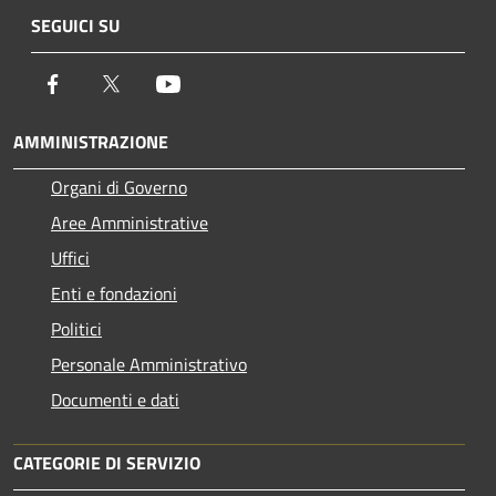
SEGUICI SU
Facebook
Twitter
Youtube
AMMINISTRAZIONE
Organi di Governo
Aree Amministrative
Uffici
Enti e fondazioni
Politici
Personale Amministrativo
Documenti e dati
CATEGORIE DI SERVIZIO