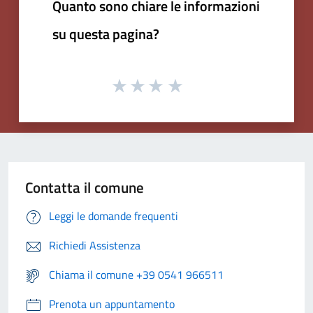
Quanto sono chiare le informazioni
su questa pagina?
Contatta il comune
Leggi le domande frequenti
Richiedi Assistenza
Chiama il comune +39 0541 966511
Prenota un appuntamento