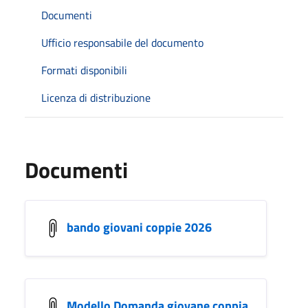
Documenti
Ufficio responsabile del documento
Formati disponibili
Licenza di distribuzione
Documenti
bando giovani coppie 2026
Modello Domanda giovane coppia