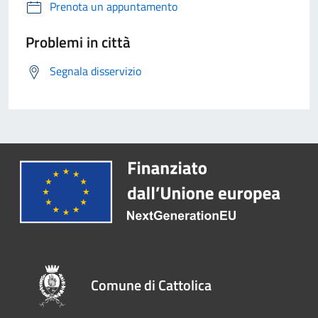
Prenota un appuntamento
Problemi in città
Segnala disservizio
Comune di Cattolica