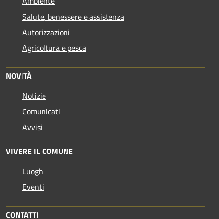
Ambiente
Salute, benessere e assistenza
Autorizzazioni
Agricoltura e pesca
NOVITÀ
Notizie
Comunicati
Avvisi
VIVERE IL COMUNE
Luoghi
Eventi
CONTATTI