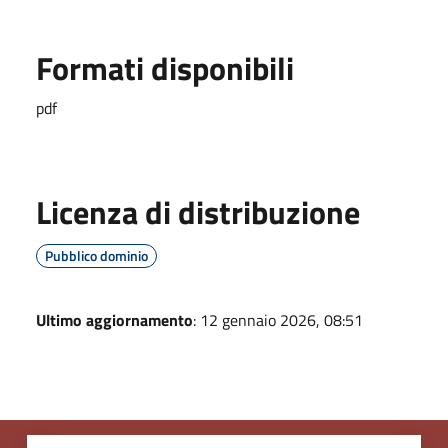
Formati disponibili
pdf
Licenza di distribuzione
Pubblico dominio
Ultimo aggiornamento
: 12 gennaio 2026, 08:51