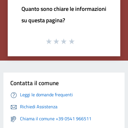
Quanto sono chiare le informazioni
su questa pagina?
Contatta il comune
Leggi le domande frequenti
Richiedi Assistenza
Chiama il comune +39 0541 966511