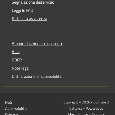
Segnalazione disservizio
Leggi le FAQ
Richiesta assistenza
Amministrazione trasparente
Albo
GDPR
Note legali
Dichiarazione di accessibilità
RSS
Copyright © 2026 • Comune di
Accessibilità
Cattolica • Powered by
Privacy
Municipium
Accesso
•