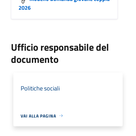
2026
Ufficio responsabile del
documento
Politiche sociali
VAI ALLA PAGINA