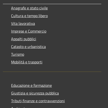
Anagrafe e stato civile
Cultura e tempo libero
Vita lavorativa
Imprese e Commercio
Appalti pubblici
Catasto e urbanistica
Turismo
Mobilità e trasporti
Educazione e formazione
Giustizia e sicurezza pubblica
Tributi,finanze e contravvenzioni