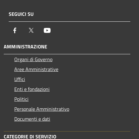
SEGUICI SU
Facebook
Twitter
Youtube
AMMINISTRAZIONE
Organi di Governo
Aree Amministrative
Uffici
Enti e fondazioni
Politici
Personale Amministrativo
Documenti e dati
CATEGORIE DI SERVIZIO