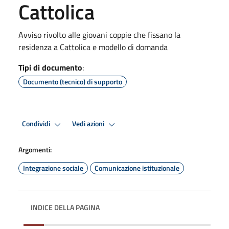
Cattolica
Avviso rivolto alle giovani coppie che fissano la
residenza a Cattolica e modello di domanda
Tipi di documento
:
Documento (tecnico) di supporto
Condividi
Vedi azioni
Argomenti:
Integrazione sociale
Comunicazione istituzionale
INDICE DELLA PAGINA