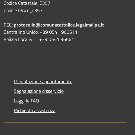
Codice Catastale: C357
Codice IPA: c_c357
PEC:
protocollo@comunecattolica.legalmailpa.it
Centralino Unico: +39 0541 966511
Polizia Locale: +39 0541 966611
Prenotazione appuntamento
Segnalazione disservizio
Leggi le FAQ
Richiesta assistenza