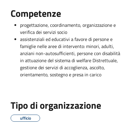
Competenze
progettazione, coordinamento, organizzazione e
verifica dei servizi socio
assistenziali ed educativi a favore di persone e
famiglie nelle aree di intervento: minori, adulti,
anziani non-autosufficienti, persone con disabilità
in attuazione del sistema di welfare Distrettuale,
gestione dei servizi di accoglienza, ascolto,
orientamento, sostegno e presa in carico
Tipo di organizzazione
ufficio