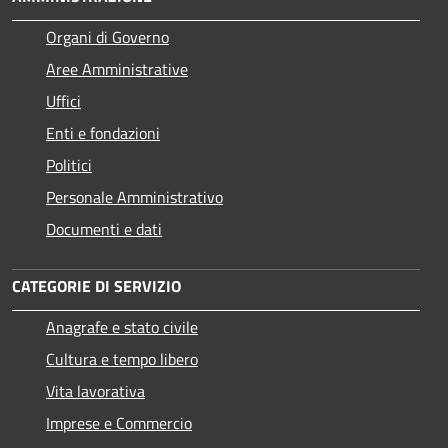
Organi di Governo
Aree Amministrative
Uffici
Enti e fondazioni
Politici
Personale Amministrativo
Documenti e dati
CATEGORIE DI SERVIZIO
Anagrafe e stato civile
Cultura e tempo libero
Vita lavorativa
Imprese e Commercio