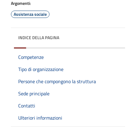
Argomenti:
Assistenza sociale
INDICE DELLA PAGINA
Competenze
Tipo di organizzazione
Persone che compongono la struttura
Sede principale
Contatti
Ulteriori informazioni