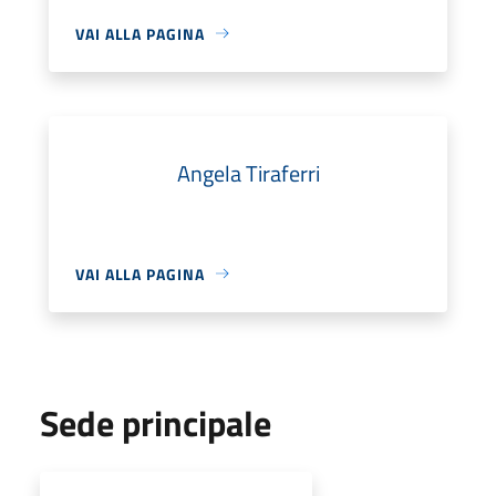
VAI ALLA PAGINA
Angela Tiraferri
VAI ALLA PAGINA
Sede principale