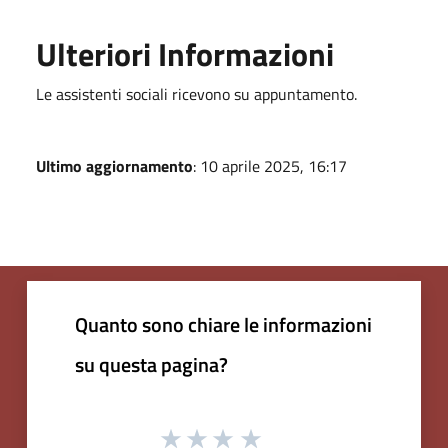
Ulteriori Informazioni
Le assistenti sociali ricevono su appuntamento.
Ultimo aggiornamento
: 10 aprile 2025, 16:17
Quanto sono chiare le informazioni
su questa pagina?