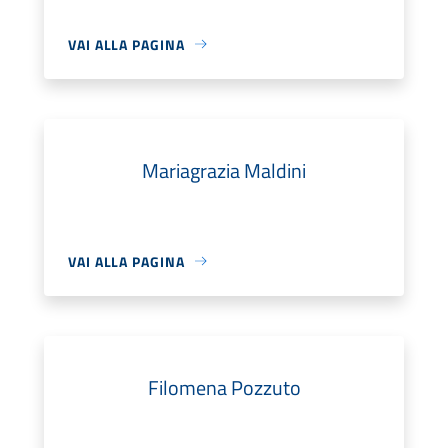
VAI ALLA PAGINA
Mariagrazia Maldini
VAI ALLA PAGINA
Filomena Pozzuto