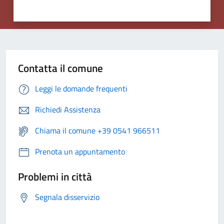
Contatta il comune
Leggi le domande frequenti
Richiedi Assistenza
Chiama il comune +39 0541 966511
Prenota un appuntamento
Problemi in città
Segnala disservizio