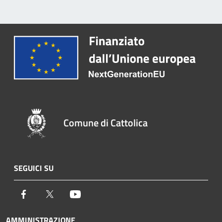
Comune di Cattolica
SEGUICI SU
Facebook
Twitter
Youtube
AMMINISTRAZIONE