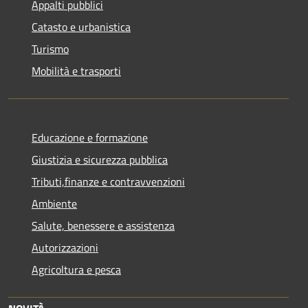
Appalti pubblici
Catasto e urbanistica
Turismo
Mobilità e trasporti
Educazione e formazione
Giustizia e sicurezza pubblica
Tributi,finanze e contravvenzioni
Ambiente
Salute, benessere e assistenza
Autorizzazioni
Agricoltura e pesca