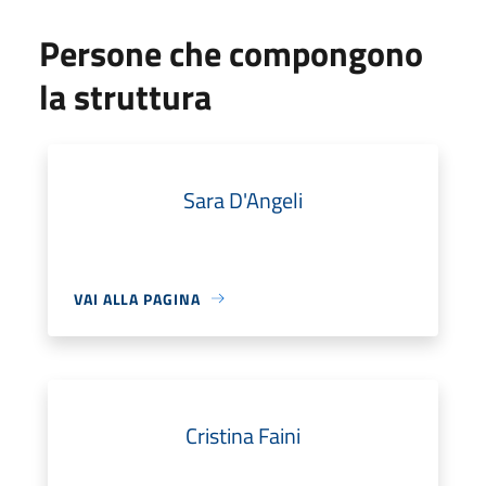
Persone che compongono
la struttura
Sara D'Angeli
VAI ALLA PAGINA
Cristina Faini