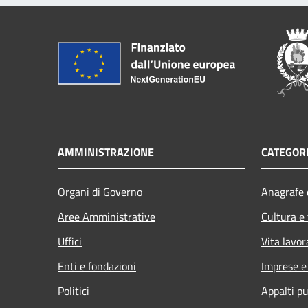
AMMINISTRAZIONE
CATEGORI
Organi di Governo
Anagrafe e
Aree Amministrative
Cultura e
Uffici
Vita lavor
Enti e fondazioni
Imprese 
Politici
Appalti pu