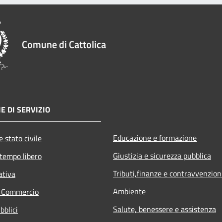
Comune di Cattolica
E DI SERVIZIO
Educazione e formazione
 stato civile
Giustizia e sicurezza pubblica
 tempo libero
Tributi,finanze e contravvenzion
ativa
Ambiente
e Commercio
Salute, benessere e assistenza
bblici