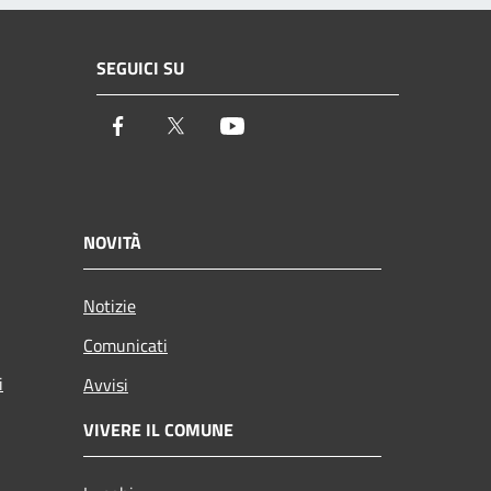
SEGUICI SU
Facebook
Twitter
Youtube
NOVITÀ
Notizie
Comunicati
i
Avvisi
VIVERE IL COMUNE