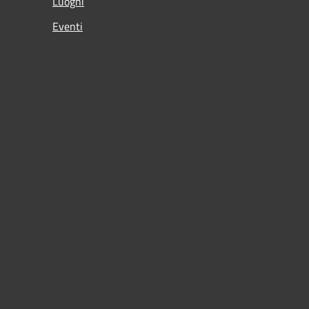
Luoghi
Eventi