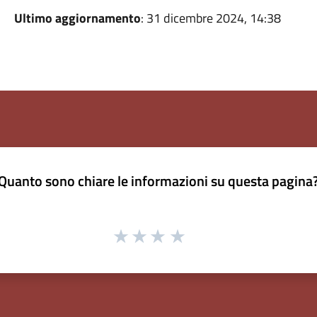
Ultimo aggiornamento
: 31 dicembre 2024, 14:38
Quanto sono chiare le informazioni su questa pagina