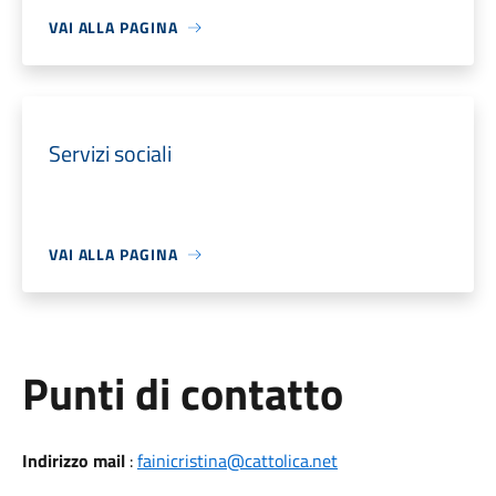
VAI ALLA PAGINA
Servizi sociali
VAI ALLA PAGINA
Punti di contatto
Indirizzo mail
:
fainicristina@cattolica.net