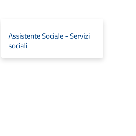
Assistente Sociale - Servizi
sociali