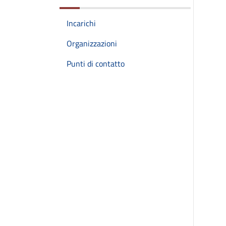
Incarichi
Organizzazioni
Punti di contatto