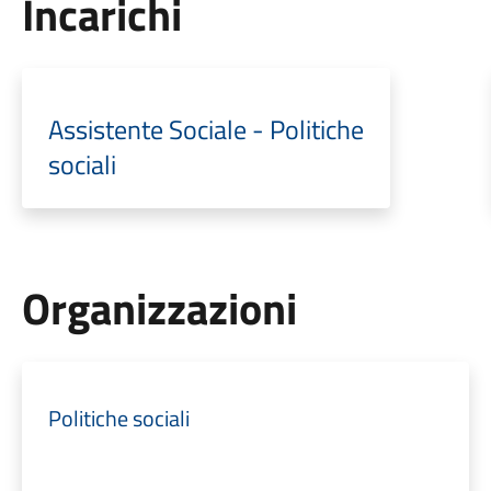
Incarichi
Assistente Sociale - Politiche
sociali
Organizzazioni
Politiche sociali