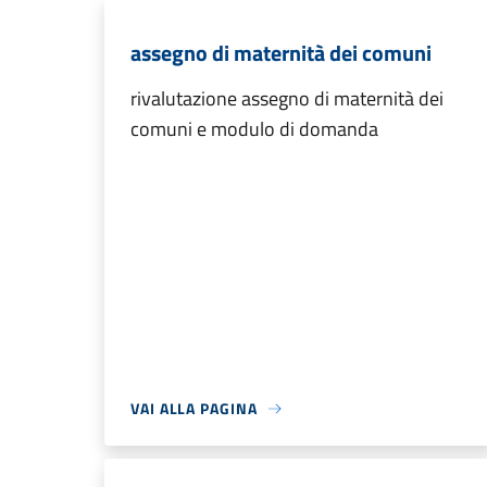
assegno di maternità dei comuni
rivalutazione assegno di maternità dei
comuni e modulo di domanda
VAI ALLA PAGINA