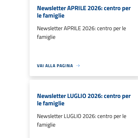
Newsletter APRILE 2026: centro per
le famiglie
Newsletter APRILE 2026: centro per le
famiglie
VAI ALLA PAGINA
Newsletter LUGLIO 2026: centro per
le famiglie
Newsletter LUGLIO 2026: centro per le
famiglie