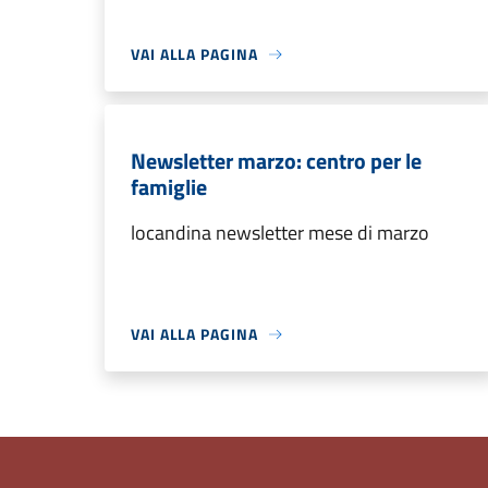
VAI ALLA PAGINA
Newsletter marzo: centro per le
famiglie
locandina newsletter mese di marzo
VAI ALLA PAGINA