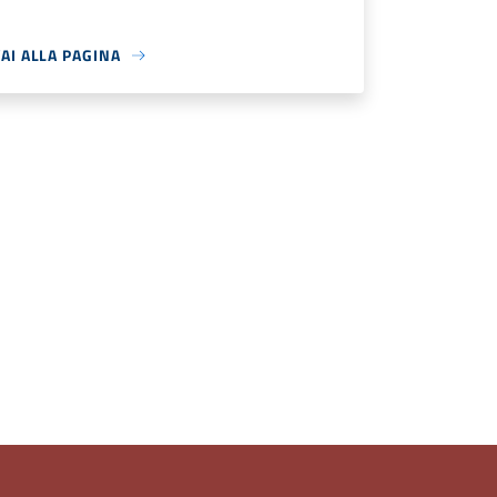
AI ALLA PAGINA