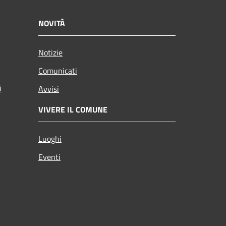
NOVITÀ
Notizie
Comunicati
i
Avvisi
VIVERE IL COMUNE
Luoghi
Eventi