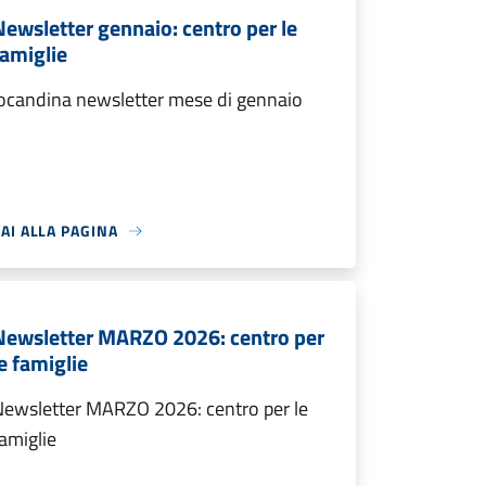
Newsletter gennaio: centro per le
famiglie
ocandina newsletter mese di gennaio
AI ALLA PAGINA
Newsletter MARZO 2026: centro per
le famiglie
Newsletter MARZO 2026: centro per le
amiglie