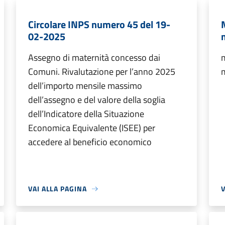
Circolare INPS numero 45 del 19-
02-2025
Assegno di maternità concesso dai
Comuni. Rivalutazione per l’anno 2025
dell’importo mensile massimo
dell’assegno e del valore della soglia
dell’Indicatore della Situazione
Economica Equivalente (ISEE) per
accedere al beneficio economico
VAI ALLA PAGINA
V