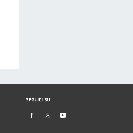
SEGUICI SU
Facebook
Twitter
Youtube