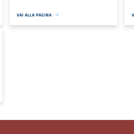
VAI ALLA PAGINA
V