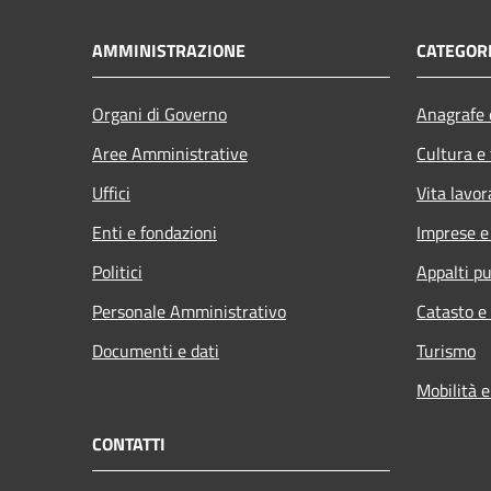
AMMINISTRAZIONE
CATEGORI
Organi di Governo
Anagrafe e
Aree Amministrative
Cultura e
Uffici
Vita lavor
Enti e fondazioni
Imprese 
Politici
Appalti pu
Personale Amministrativo
Catasto e
Documenti e dati
Turismo
Mobilità e
CONTATTI