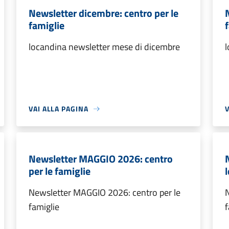
Newsletter dicembre: centro per le
famiglie
locandina newsletter mese di dicembre
l
VAI ALLA PAGINA
V
Newsletter MAGGIO 2026: centro
per le famiglie
Newsletter MAGGIO 2026: centro per le
famiglie
f