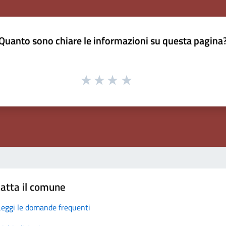
Quanto sono chiare le informazioni su questa pagina
atta il comune
Leggi le domande frequenti