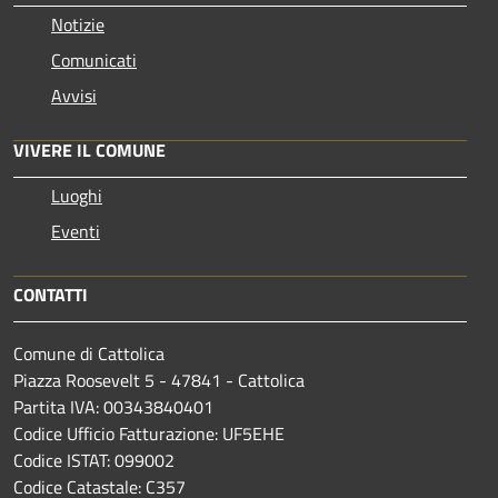
Notizie
Comunicati
Avvisi
VIVERE IL COMUNE
Luoghi
Eventi
CONTATTI
Comune di Cattolica
Piazza Roosevelt 5 - 47841 - Cattolica
Partita IVA: 00343840401
Codice Ufficio Fatturazione: UF5EHE
Codice ISTAT: 099002
Codice Catastale: C357