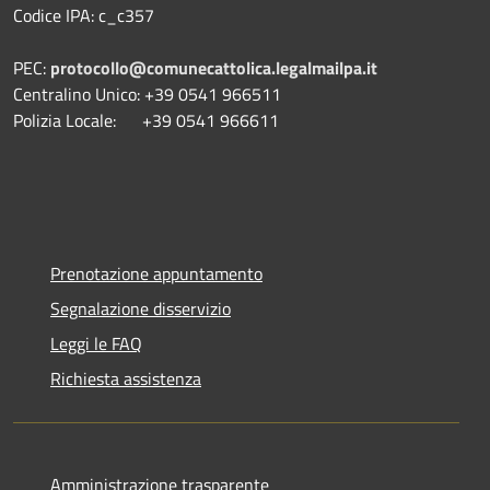
Codice IPA: c_c357
PEC:
protocollo@comunecattolica.legalmailpa.it
Centralino Unico: +39 0541 966511
Polizia Locale: +39 0541 966611
Prenotazione appuntamento
Segnalazione disservizio
Leggi le FAQ
Richiesta assistenza
Amministrazione trasparente