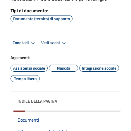
Tipi di documento
:
Documento (tecnico) di supporto
Condividi
Vedi azioni
Argomenti:
Assistenza sociale
Nascita
Integrazione sociale
Tempo libero
INDICE DELLA PAGINA
Documenti