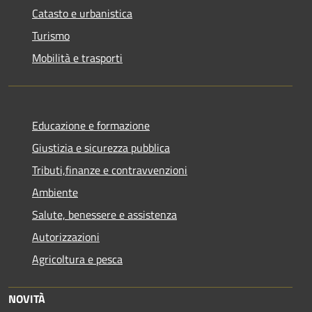
Catasto e urbanistica
Turismo
Mobilità e trasporti
Educazione e formazione
Giustizia e sicurezza pubblica
Tributi,finanze e contravvenzioni
Ambiente
Salute, benessere e assistenza
Autorizzazioni
Agricoltura e pesca
NOVITÀ