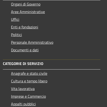
Organi di Governo
Aree Amministrative
Uffici
Enti e fondazioni
Politici
Personale Amministrativo
Documenti e dati
CATEGORIE DI SERVIZIO
Anagrafe e stato civile
Cultura e tempo libero
Vita lavorativa
Imprese e Commercio
Appalti pubblici