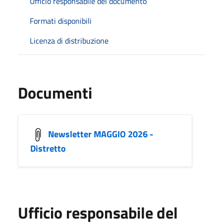
Ufficio responsabile del documento
Formati disponibili
Licenza di distribuzione
Documenti
Newsletter MAGGIO 2026 -
Distretto
Ufficio responsabile del