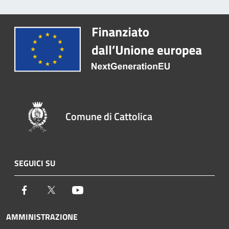
Comune di Cattolica
SEGUICI SU
Facebook
Twitter
Youtube
AMMINISTRAZIONE