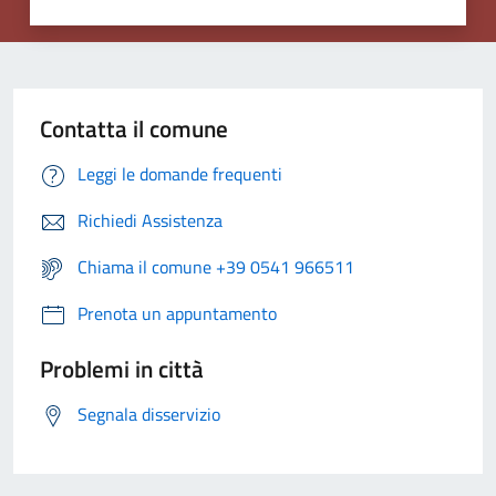
Contatta il comune
Leggi le domande frequenti
Richiedi Assistenza
Chiama il comune +39 0541 966511
Prenota un appuntamento
Problemi in città
Segnala disservizio