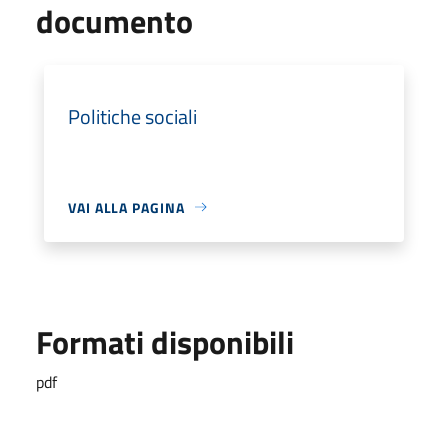
documento
Politiche sociali
VAI ALLA PAGINA
Formati disponibili
pdf