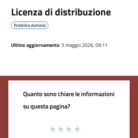
Licenza di distribuzione
Pubblico dominio
Ultimo aggiornamento
: 5 maggio 2026, 09:11
Quanto sono chiare le informazioni
su questa pagina?