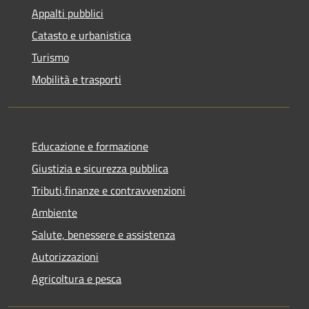
Appalti pubblici
Catasto e urbanistica
Turismo
Mobilità e trasporti
Educazione e formazione
Giustizia e sicurezza pubblica
Tributi,finanze e contravvenzioni
Ambiente
Salute, benessere e assistenza
Autorizzazioni
Agricoltura e pesca