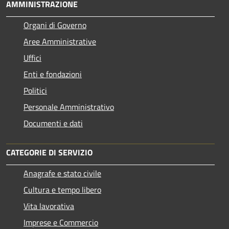
AMMINISTRAZIONE
Organi di Governo
Aree Amministrative
Uffici
Enti e fondazioni
Politici
Personale Amministrativo
Documenti e dati
CATEGORIE DI SERVIZIO
Anagrafe e stato civile
Cultura e tempo libero
Vita lavorativa
Imprese e Commercio