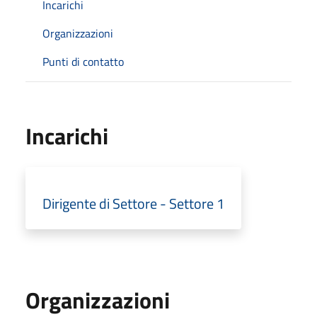
Incarichi
Organizzazioni
Punti di contatto
Incarichi
Dirigente di Settore - Settore 1
Organizzazioni