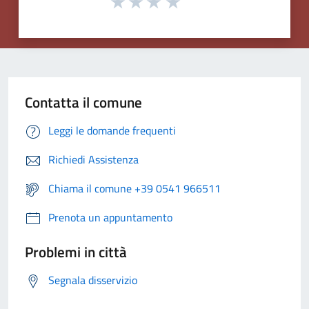
Contatta il comune
Leggi le domande frequenti
Richiedi Assistenza
Chiama il comune +39 0541 966511
Prenota un appuntamento
Problemi in città
Segnala disservizio