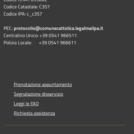
Codice Catastale: C357
Codice IPA: c_c357
PEC:
protocollo@comunecattolica.legalmailpa.it
Centralino Unico: +39 0541 966511
Polizia Locale: +39 0541 966611
Prenotazione appuntamento
Segnalazione disservizio
Leggi le FAQ
Richiesta assistenza