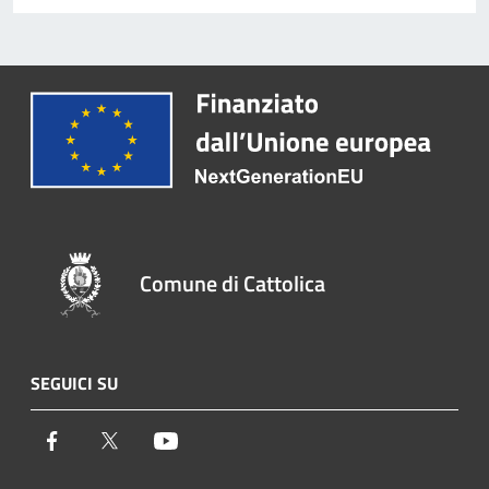
Comune di Cattolica
SEGUICI SU
Facebook
Twitter
Youtube