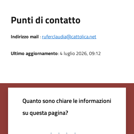
Punti di contatto
Indirizzo mail
:
ruferclaudia@cattolica.net
Ultimo aggiornamento
: 4 luglio 2026, 09:12
Quanto sono chiare le informazioni
su questa pagina?