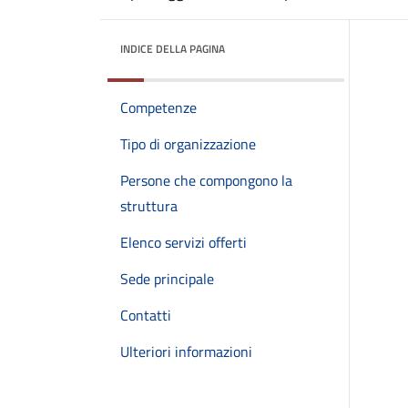
INDICE DELLA PAGINA
Competenze
Tipo di organizzazione
Persone che compongono la
struttura
Elenco servizi offerti
Sede principale
Contatti
Ulteriori informazioni