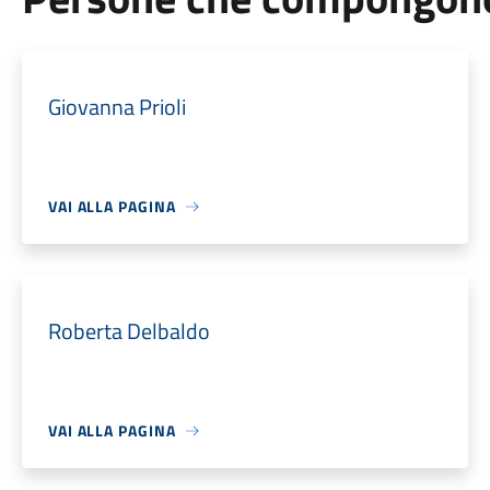
Giovanna Prioli
VAI ALLA PAGINA
Roberta Delbaldo
VAI ALLA PAGINA