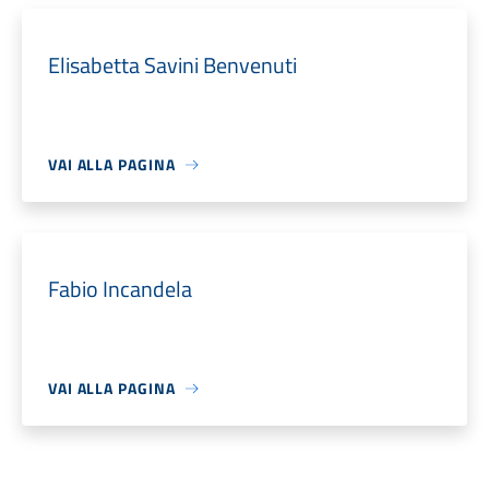
Elisabetta Savini Benvenuti
VAI ALLA PAGINA
Fabio Incandela
VAI ALLA PAGINA