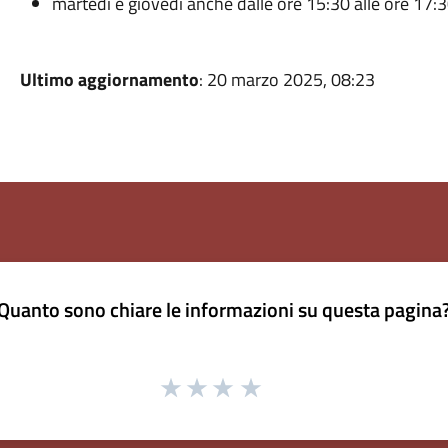
martedì e giovedì anche dalle ore 15:30 alle ore 17:
Ultimo aggiornamento
: 20 marzo 2025, 08:23
Quanto sono chiare le informazioni su questa pagina