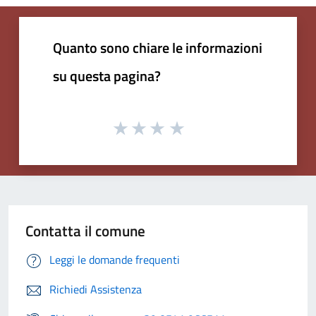
Quanto sono chiare le informazioni
su questa pagina?
Contatta il comune
Leggi le domande frequenti
Richiedi Assistenza