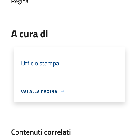
Regina.
A cura di
Ufficio stampa
VAI ALLA PAGINA
Contenuti correlati