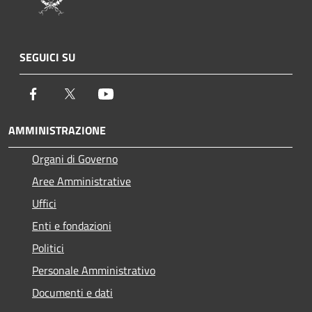
SEGUICI SU
Facebook
Twitter
Youtube
AMMINISTRAZIONE
Organi di Governo
Aree Amministrative
Uffici
Enti e fondazioni
Politici
Personale Amministrativo
Documenti e dati