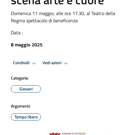
Domenica 11 maggio, alle ore 17.30, al Teatro della
Regina spettacolo di beneficenza
Data :
8 maggio 2025
Condividi
Vedi azioni
Categorie:
Giovani
Argomenti:
Tempo libero