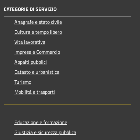
CATEGORIE DI SERVIZIO
Anagrafe e stato civile
Cultura e tempo libero
Vita lavorativa
Imprese e Commercio
Appalti pubblici
Catasto e urbanistica
Turismo
Mobilità e trasporti
Educazione e formazione
Giustizia e sicurezza pubblica