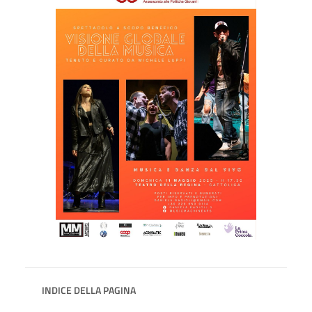
INDICE DELLA PAGINA