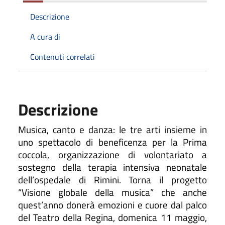
Descrizione
A cura di
Contenuti correlati
Descrizione
Musica, canto e danza: le tre arti insieme in
uno spettacolo di beneficenza per la Prima
coccola, organizzazione di volontariato a
sostegno della terapia intensiva neonatale
dell’ospedale di Rimini. Torna il progetto
“Visione globale della musica” che anche
quest’anno donerà emozioni e cuore dal palco
del Teatro della Regina, domenica 11 maggio,