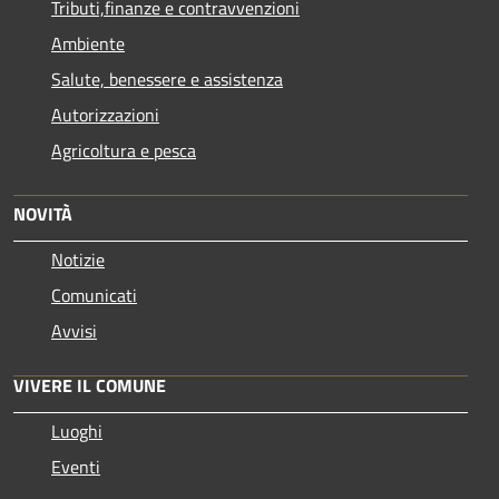
Tributi,finanze e contravvenzioni
Ambiente
Salute, benessere e assistenza
Autorizzazioni
Agricoltura e pesca
NOVITÀ
Notizie
Comunicati
Avvisi
VIVERE IL COMUNE
Luoghi
Eventi