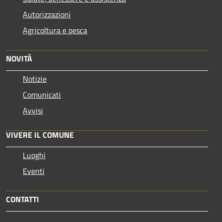
Autorizzazioni
Agricoltura e pesca
NOVITÀ
Notizie
Comunicati
Avvisi
VIVERE IL COMUNE
Luoghi
Eventi
CONTATTI