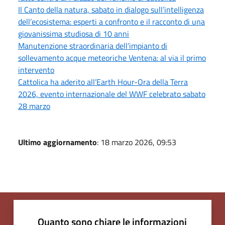
Il Canto della natura, sabato in dialogo sull’intelligenza
dell’ecosistema: esperti a confronto e il racconto di una
giovanissima studiosa di 10 anni
Manutenzione straordinaria dell’impianto di
sollevamento acque meteoriche Ventena: al via il primo
intervento
Cattolica ha aderito all’Earth Hour-Ora della Terra
2026, evento internazionale del WWF celebrato sabato
28 marzo
Ultimo aggiornamento
: 18 marzo 2026, 09:53
Quanto sono chiare le informazioni