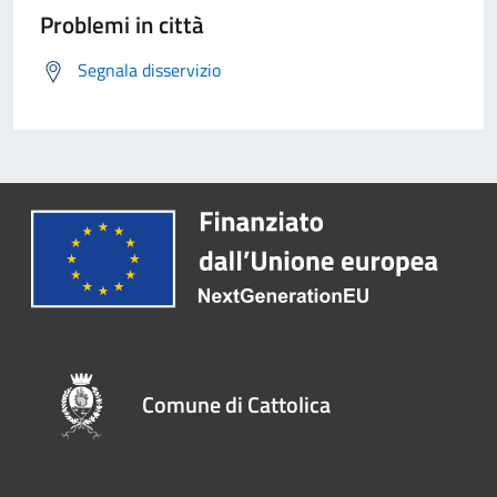
Problemi in città
Segnala disservizio
Comune di Cattolica