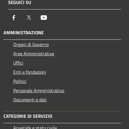
SEGUICI SU
Facebook
Twitter
Youtube
AMMINISTRAZIONE
Organi di Governo
Aree Amministrative
Uffici
Enti e fondazioni
Politici
Personale Amministrativo
Documenti e dati
CATEGORIE DI SERVIZIO
Anagrafe e stato civile