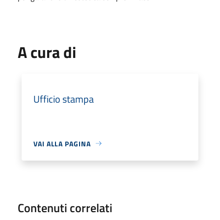
A cura di
Ufficio stampa
VAI ALLA PAGINA
Contenuti correlati