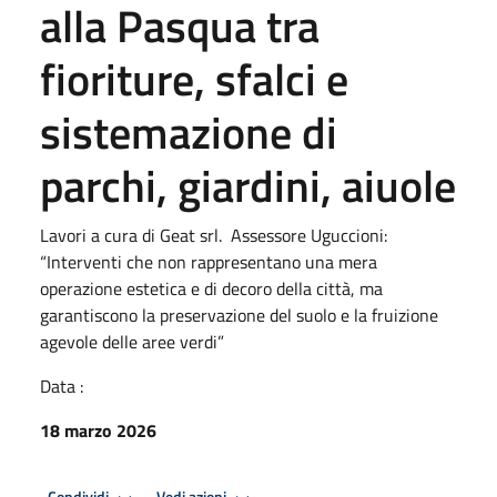
alla Pasqua tra
fioriture, sfalci e
sistemazione di
parchi, giardini, aiuole
Lavori a cura di Geat srl. Assessore Uguccioni:
“Interventi che non rappresentano una mera
operazione estetica e di decoro della città, ma
garantiscono la preservazione del suolo e la fruizione
agevole delle aree verdi”
Data :
18 marzo 2026