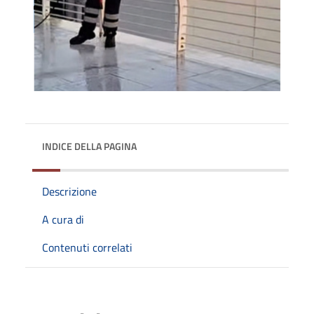
INDICE DELLA PAGINA
Descrizione
A cura di
Contenuti correlati