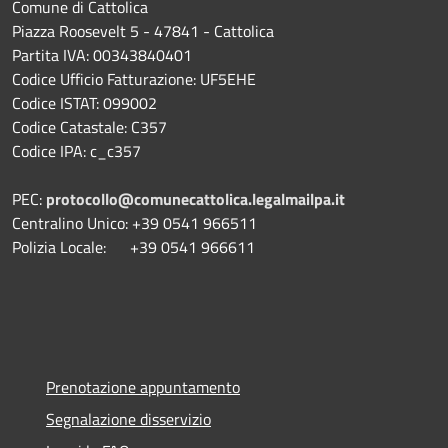
Comune di Cattolica
Piazza Roosevelt 5 - 47841 - Cattolica
Partita IVA: 00343840401
Codice Ufficio Fatturazione: UF5EHE
Codice ISTAT: 099002
Codice Catastale: C357
Codice IPA: c_c357
PEC:
protocollo@comunecattolica.legalmailpa.it
Centralino Unico: +39 0541 966511
Polizia Locale: +39 0541 966611
Prenotazione appuntamento
Segnalazione disservizio