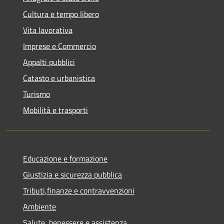
Cultura e tempo libero
Vita lavorativa
Imprese e Commercio
Appalti pubblici
Catasto e urbanistica
Turismo
Mobilità e trasporti
Educazione e formazione
Giustizia e sicurezza pubblica
Tributi,finanze e contravvenzioni
Ambiente
Salute, benessere e assistenza