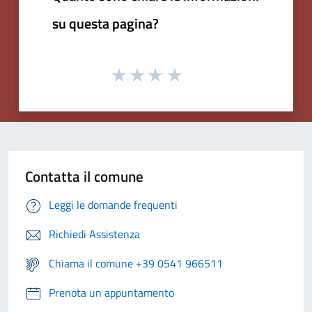
su questa pagina?
Contatta il comune
Leggi le domande frequenti
Richiedi Assistenza
Chiama il comune +39 0541 966511
Prenota un appuntamento