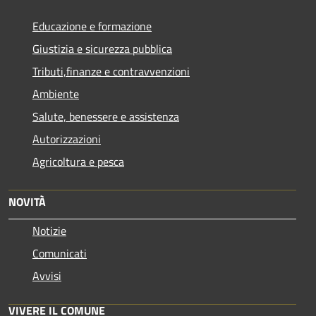
Educazione e formazione
Giustizia e sicurezza pubblica
Tributi,finanze e contravvenzioni
Ambiente
Salute, benessere e assistenza
Autorizzazioni
Agricoltura e pesca
NOVITÀ
Notizie
Comunicati
Avvisi
VIVERE IL COMUNE