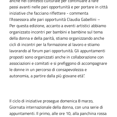
anche nel contesto culturale per continuare a fare
passi avanti nelle pari opportunità e per portare in città
iniziative che facciano riflettere - commenta
l’Assessora alle pari opportunità Claudia Gabellini –
Per questa edizione, accanto a eventi artistici abbiamo
organizzato incontri per bambini e bambine sul tema
della donna e della parità, stiamo organizzando anche
cicli di incontri per la formazione al lavoro e stiamo
lavorando al forum pari opportunità. Gli appuntamenti
proposti sono organizzati anche in collaborazione con
associazioni e comitati e si prefiggono di accompagnare
le donne in un percorso di consapevolezza e
autonomia, a partire dalla più giovane età”.
Il ciclo di iniziative prosegue domenica 8 marzo,
Giornata internazionale della donna, con una serie di
appuntamenti. Il primo, alle ore 10, alla panchina rossa