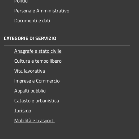
Politici
Personale Amministrativo
Documenti e dati
CATEGORIE DI SERVIZIO
Anagrafe e stato civile
Cultura e tempo libero
Vita lavorativa
Imprese e Commercio
Appalti pubblici
Catasto e urbanistica
Turismo
Mobilità e trasporti