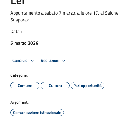
Appuntamento a sabato 7 marzo, alle ore 17, al Salone
Snaporaz
Data :
5 marzo 2026
Condividi
Vedi azioni
Categorie:
Comune
Cultura
Pari opportunità
Argomenti:
Comunicazione istituzionale