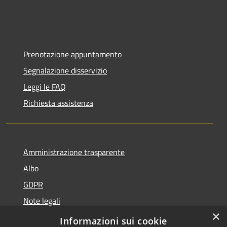
Prenotazione appuntamento
Segnalazione disservizio
Leggi le FAQ
Richiesta assistenza
Amministrazione trasparente
Albo
GDPR
Note legali
×
Dichiarazione di accessibilità
Informazioni sui cookie