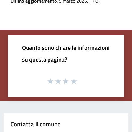
Ultimo aggiornamento
: 5 marzo 2026, 17:01
Quanto sono chiare le informazioni
su questa pagina?
Contatta il comune