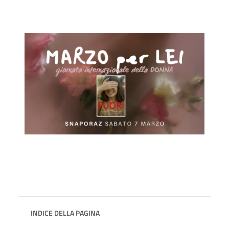
INDICE DELLA PAGINA