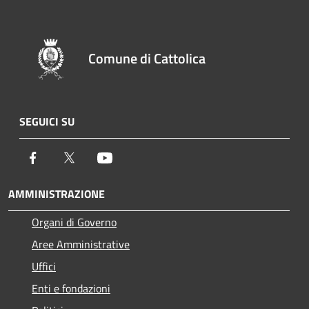
Comune di Cattolica
SEGUICI SU
Facebook
Twitter
Youtube
AMMINISTRAZIONE
Organi di Governo
Aree Amministrative
Uffici
Enti e fondazioni