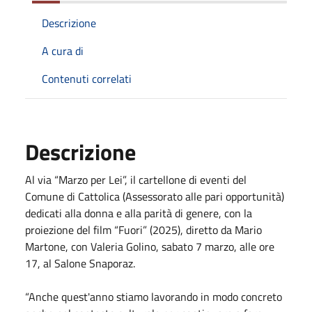
Descrizione
A cura di
Contenuti correlati
Descrizione
Al via “Marzo per Lei”, il cartellone di eventi del
Comune di Cattolica (Assessorato alle pari opportunità)
dedicati alla donna e alla parità di genere, con la
proiezione del film “Fuori” (2025), diretto da Mario
Martone, con Valeria Golino, sabato 7 marzo, alle ore
17, al Salone Snaporaz.
“Anche quest'anno stiamo lavorando in modo concreto