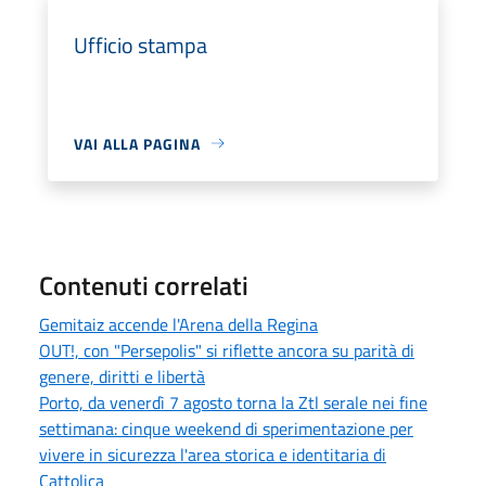
Ufficio stampa
VAI ALLA PAGINA
Contenuti correlati
Gemitaiz accende l'Arena della Regina
OUT!, con "Persepolis" si riflette ancora su parità di
genere, diritti e libertà
Porto, da venerdì 7 agosto torna la Ztl serale nei fine
settimana: cinque weekend di sperimentazione per
vivere in sicurezza l'area storica e identitaria di
Cattolica