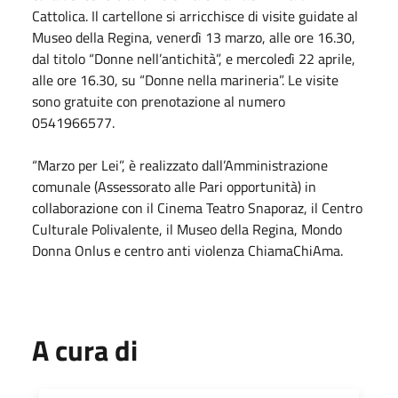
Cattolica. Il cartellone si arricchisce di visite guidate al
Museo della Regina, venerdì 13 marzo, alle ore 16.30,
dal titolo “Donne nell’antichità”, e mercoledì 22 aprile,
alle ore 16.30, su “Donne nella marineria”. Le visite
sono gratuite con prenotazione al numero
0541966577.
“Marzo per Lei”, è realizzato dall’Amministrazione
comunale (Assessorato alle Pari opportunità) in
collaborazione con il Cinema Teatro Snaporaz, il Centro
Culturale Polivalente, il Museo della Regina, Mondo
Donna Onlus e centro anti violenza ChiamaChiAma.
A cura di