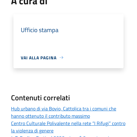
A cura di
Ufficio stampa
VAI ALLA PAGINA
Contenuti correlati
Hub urbano di via Bovio, Cattolica tra i comuni che
hanno ottenuto il contributo massimo
Centro Culturale Polivalente nella rete “I Rifugi” contro
la violenza di genere