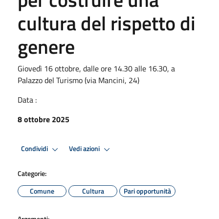
cultura del rispetto di
genere
Giovedì 16 ottobre, dalle ore 14.30 alle 16.30, a
Palazzo del Turismo (via Mancini, 24)
Data :
8 ottobre 2025
Condividi
Vedi azioni
Categorie:
Comune
Cultura
Pari opportunità
Argomenti: