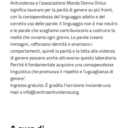
Antiviolenza e l’associazione Mondo Donna Onlus
significa lavorare per la parità di genere su più fronti,
con la consapevolezza del linguaggio adatto e del
corretto uso delle parole. Il linguaggio non è mai neutro
e le parole che scegliamo contribuiscono a costruire la
realtà che viviamo ogni giorno. Le parole creano
immagini, rafforzano identità e orientano i
comportamenti, quindi la parità e la lotta alla violenza
di genere passano anche attraverso questo laboratorio.
Perché è fondamentale acquisire una consapevolezza
linguistica che promuova il rispetto e l’uguaglianza di
genere”.
Ingresso gratuito. È gradita l’iscrizione inviando una
mail a info@centroantiviolenza.org.