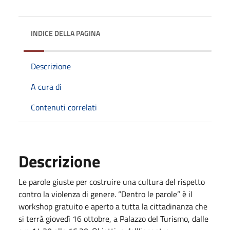
INDICE DELLA PAGINA
Descrizione
A cura di
Contenuti correlati
Descrizione
Le parole giuste per costruire una cultura del rispetto
contro la violenza di genere. “Dentro le parole” è il
workshop gratuito e aperto a tutta la cittadinanza che
si terrà giovedì 16 ottobre, a Palazzo del Turismo, dalle