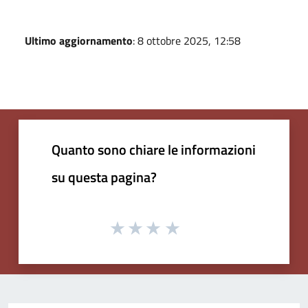
Ultimo aggiornamento
: 8 ottobre 2025, 12:58
Quanto sono chiare le informazioni
su questa pagina?