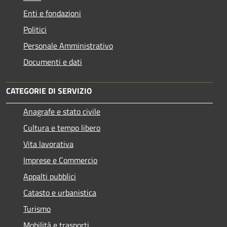
Enti e fondazioni
Politici
Personale Amministrativo
Documenti e dati
CATEGORIE DI SERVIZIO
Anagrafe e stato civile
Cultura e tempo libero
Vita lavorativa
Imprese e Commercio
Appalti pubblici
Catasto e urbanistica
Turismo
Mobilità e trasporti