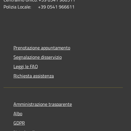
Polizia Locale: +39 0541 966611
Prenotazione appuntamento
Segnalazione disservizio
Leggi le FAQ
Richiesta assistenza
Amministrazione trasparente
Albo
GDPR