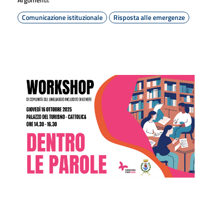
Comunicazione istituzionale
Risposta alle emergenze