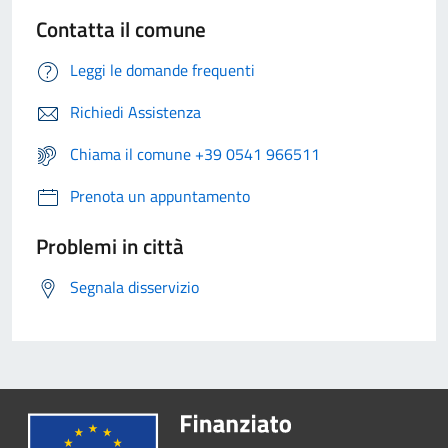
Contatta il comune
Leggi le domande frequenti
Richiedi Assistenza
Chiama il comune +39 0541 966511
Prenota un appuntamento
Problemi in città
Segnala disservizio