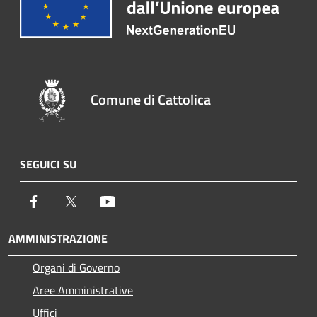
Comune di Cattolica
SEGUICI SU
Facebook
Twitter
Youtube
AMMINISTRAZIONE
Organi di Governo
Aree Amministrative
Uffici