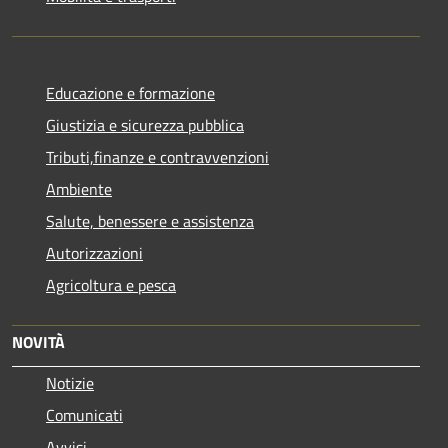
Educazione e formazione
Giustizia e sicurezza pubblica
Tributi,finanze e contravvenzioni
Ambiente
Salute, benessere e assistenza
Autorizzazioni
Agricoltura e pesca
NOVITÀ
Notizie
Comunicati
Avvisi