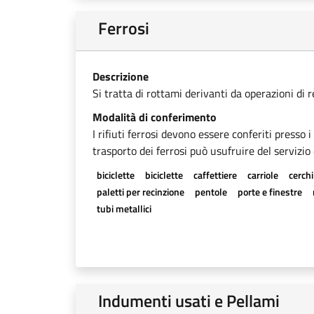
Ferrosi
Descrizione
Si tratta di rottami derivanti da operazioni di 
Modalità di conferimento
I rifiuti ferrosi devono essere conferiti presso 
trasporto dei ferrosi può usufruire del servizio 
biciclette
biciclette
caffettiere
carriole
cerchi
paletti per recinzione
pentole
porte e finestre
tubi metallici
Indumenti usati e Pellami