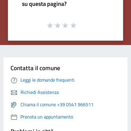
su questa pagina?
Contatta il comune
Leggi le domande frequenti
Richiedi Assistenza
Chiama il comune +39 0541 966511
Prenota un appuntamento