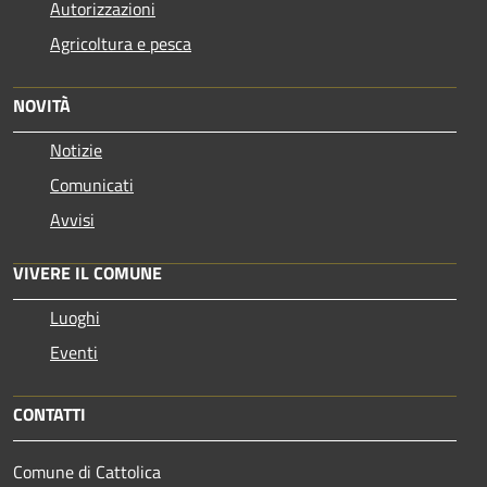
Autorizzazioni
Agricoltura e pesca
NOVITÀ
Notizie
Comunicati
Avvisi
VIVERE IL COMUNE
Luoghi
Eventi
CONTATTI
Comune di Cattolica