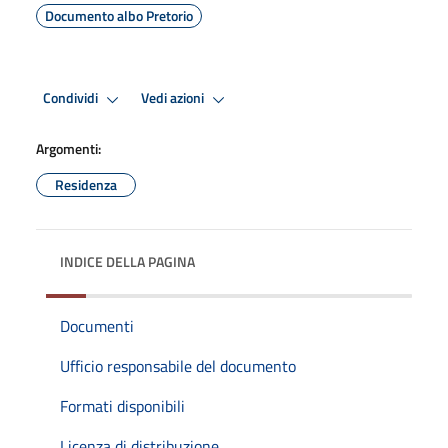
Documento albo Pretorio
Condividi
Vedi azioni
Argomenti:
Residenza
INDICE DELLA PAGINA
Documenti
Ufficio responsabile del documento
Formati disponibili
Licenza di distribuzione