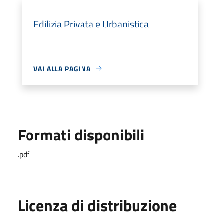
Edilizia Privata e Urbanistica
VAI ALLA PAGINA
Formati disponibili
.pdf
Licenza di distribuzione