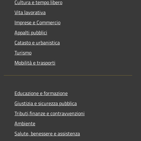
Cultura e tempo libero
Vita lavorativa
Imprese e Commercio
Appalti pubblici
Catasto e urbanistica
Turismo
Mobilità e trasporti
Educazione e formazione
Giustizia e sicurezza pubblica
Tributi,finanze e contravvenzioni
Ambiente
Salute, benessere e assistenza