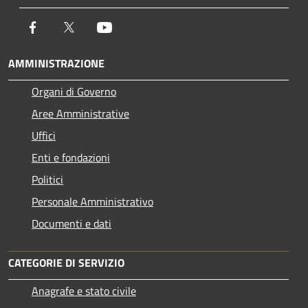
Facebook
Twitter
Youtube
AMMINISTRAZIONE
Organi di Governo
Aree Amministrative
Uffici
Enti e fondazioni
Politici
Personale Amministrativo
Documenti e dati
CATEGORIE DI SERVIZIO
Anagrafe e stato civile