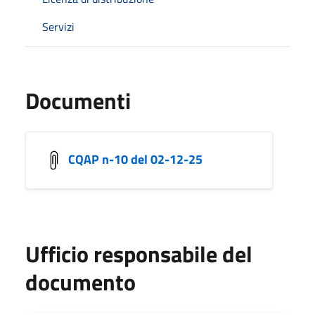
Servizi
Documenti
CQAP n-10 del 02-12-25
Ufficio responsabile del
documento