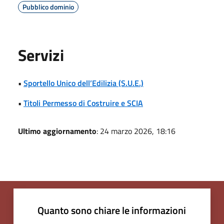
Pubblico dominio
Servizi
•
Sportello Unico dell’Edilizia (S.U.E.)
•
Titoli Permesso di Costruire e SCIA
Ultimo aggiornamento
: 24 marzo 2026, 18:16
Quanto sono chiare le informazioni