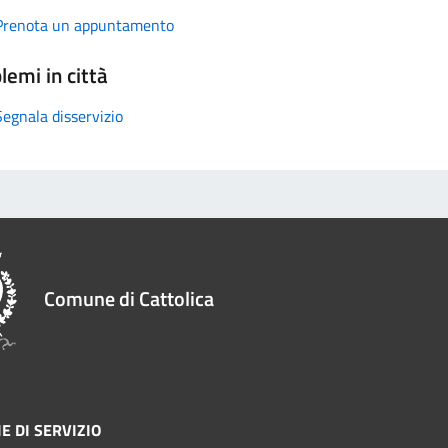
Prenota un appuntamento
lemi in città
Segnala disservizio
Comune di Cattolica
E DI SERVIZIO