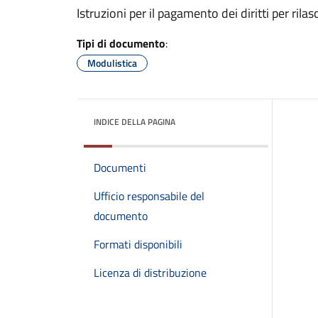
Istruzioni per il pagamento dei diritti per rilasc
Tipi di documento
:
Modulistica
INDICE DELLA PAGINA
Documenti
Ufficio responsabile del
documento
Formati disponibili
Licenza di distribuzione