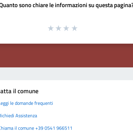
Quanto sono chiare le informazioni su questa pagina
atta il comune
Leggi le domande frequenti
Richiedi Assistenza
Chiama il comune +39 0541 966511