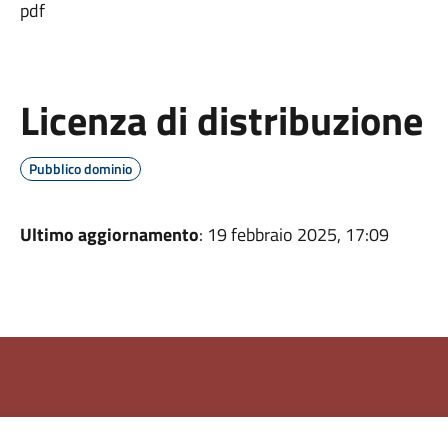
pdf
Licenza di distribuzione
Pubblico dominio
Ultimo aggiornamento
: 19 febbraio 2025, 17:09