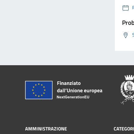
Prob
AMMINISTRAZIONE
CATEGORI