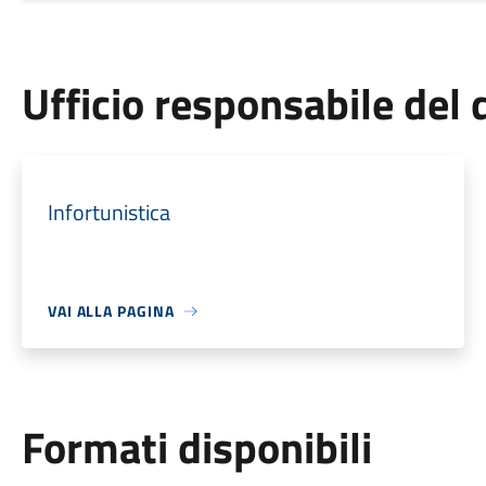
Ufficio responsabile de
Infortunistica
VAI ALLA PAGINA
Formati disponibili