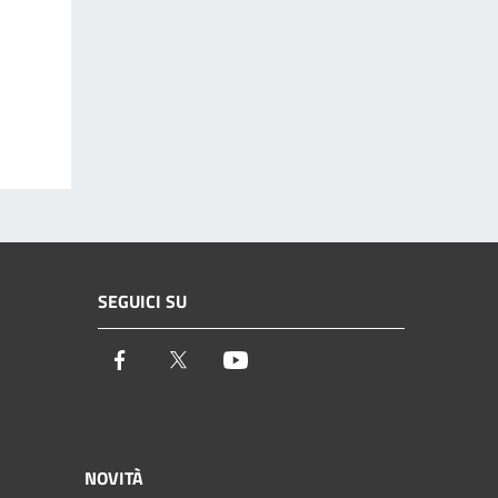
SEGUICI SU
Facebook
Twitter
Youtube
NOVITÀ