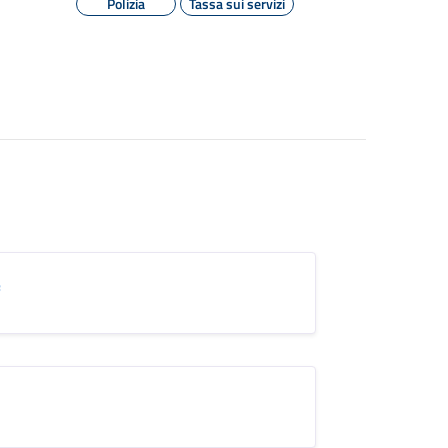
Polizia
Tassa sui servizi