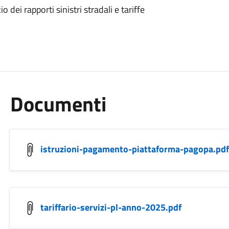
io dei rapporti sinistri stradali e tariffe
Documenti
istruzioni-pagamento-piattaforma-pagopa.pdf
tariffario-servizi-pl-anno-2025.pdf