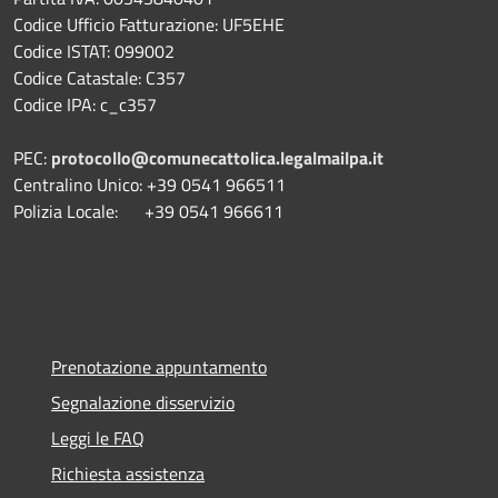
Codice Ufficio Fatturazione: UF5EHE
Codice ISTAT: 099002
Codice Catastale: C357
Codice IPA: c_c357
PEC:
protocollo@comunecattolica.legalmailpa.it
Centralino Unico: +39 0541 966511
Polizia Locale: +39 0541 966611
Prenotazione appuntamento
Segnalazione disservizio
Leggi le FAQ
Richiesta assistenza