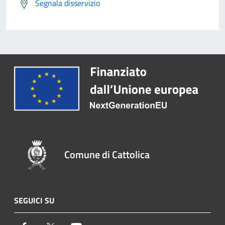
Segnala disservizio
Comune di Cattolica
SEGUICI SU