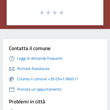
Contatta il comune
Leggi le domande frequenti
Richiedi Assistenza
Chiama il comune +39 0541 966511
Prenota un appuntamento
Problemi in città