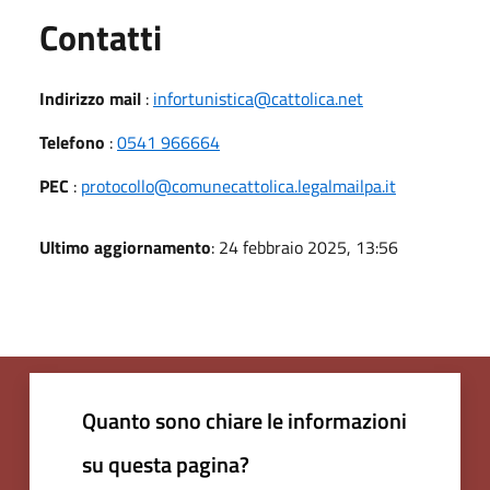
Utili
Contatti
Indirizzo mail
:
infortunistica@cattolica.net
Telefono
:
0541 966664
PEC
:
protocollo@comunecattolica.legalmailpa.it
Ultimo aggiornamento
: 24 febbraio 2025, 13:56
Quanto sono chiare le informazioni
su questa pagina?