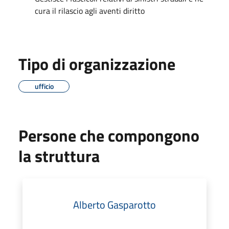
cura il rilascio agli aventi diritto
Tipo di organizzazione
ufficio
Persone che compongono
la struttura
Alberto Gasparotto