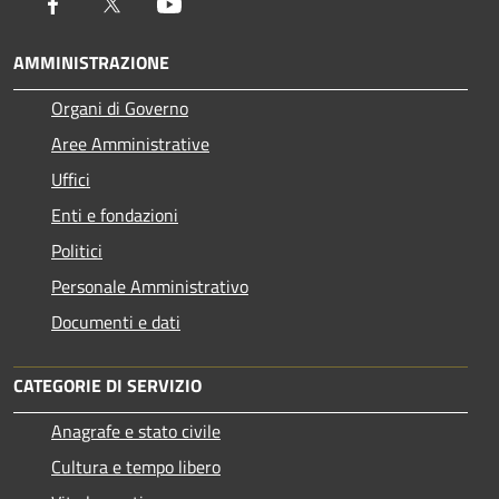
Facebook
Twitter
Youtube
AMMINISTRAZIONE
Organi di Governo
Aree Amministrative
Uffici
Enti e fondazioni
Politici
Personale Amministrativo
Documenti e dati
CATEGORIE DI SERVIZIO
Anagrafe e stato civile
Cultura e tempo libero