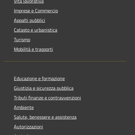
Vita lavorativa
Imprese e Commercio
Appalti pubblici
Catasto e urbanistica
Turismo
Mobilità e trasporti
Educazione e formazione
Giustizia e sicurezza pubblica
Tributi,finanze e contravvenzioni
Ambiente
Salute, benessere e assistenza
Autorizzazioni