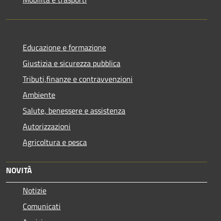
Educazione e formazione
Giustizia e sicurezza pubblica
Tributi,finanze e contravvenzioni
Ambiente
Salute, benessere e assistenza
Autorizzazioni
Agricoltura e pesca
NOVITÀ
Notizie
Comunicati