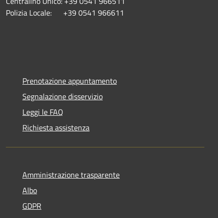
Centralino Unico: +39 0541 966511
Polizia Locale: +39 0541 966611
Prenotazione appuntamento
Segnalazione disservizio
Leggi le FAQ
Richiesta assistenza
Amministrazione trasparente
Albo
GDPR