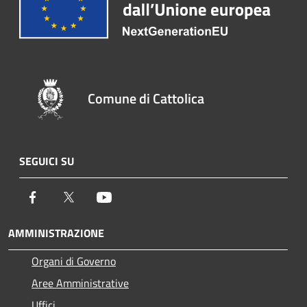
Comune di Cattolica
SEGUICI SU
Facebook
Twitter
Youtube
AMMINISTRAZIONE
Organi di Governo
Aree Amministrative
Uffici