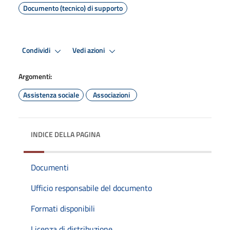
Documento (tecnico) di supporto
Condividi
Vedi azioni
Argomenti:
Assistenza sociale
Associazioni
INDICE DELLA PAGINA
Documenti
Ufficio responsabile del documento
Formati disponibili
Licenza di distribuzione