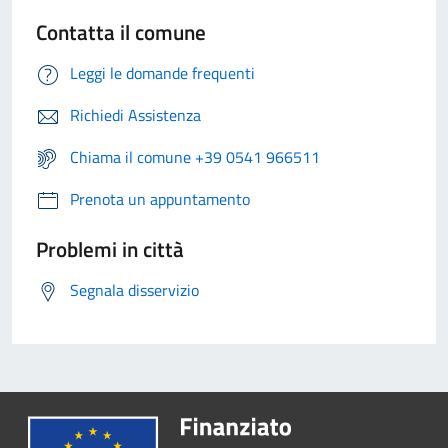
Contatta il comune
Leggi le domande frequenti
Richiedi Assistenza
Chiama il comune +39 0541 966511
Prenota un appuntamento
Problemi in città
Segnala disservizio