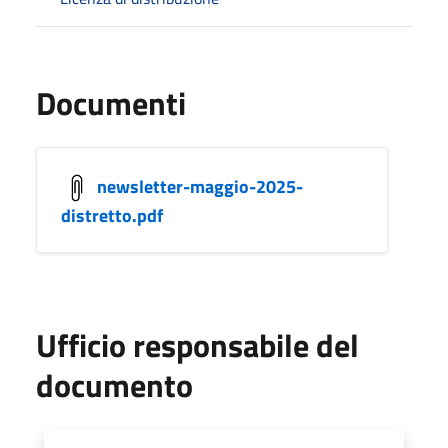
Documenti
newsletter-maggio-2025-
distretto.pdf
Ufficio responsabile del
documento