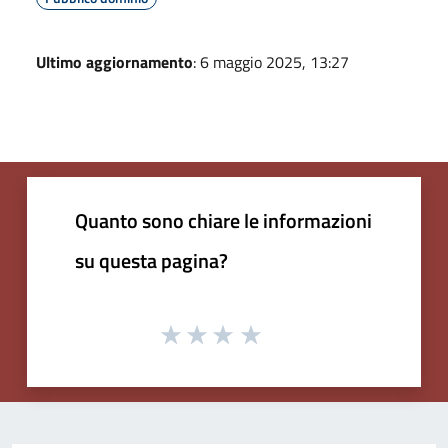
Ultimo aggiornamento
: 6 maggio 2025, 13:27
Quanto sono chiare le informazioni
su questa pagina?