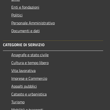
Enti e fondazioni
Politici
Personale Amministrativo
Documenti e dati
CATEGORIE DI SERVIZIO
Anagrafe e stato civile
Cultura e tempo libero
Vita lavorativa
Imprese e Commercio
Appalti pubblici
Catasto e urbanistica
Turismo
Mobilità e trasporti