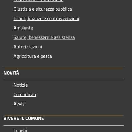
Giustizia e sicurezza pubblica
Tributi,finanze e contravvenzioni
Ambiente
Salute, benessere e assistenza
Autorizzazioni
Agricoltura e pesca
NOVITÀ
Notizie
Comunicati
Avvisi
VIVERE IL COMUNE
Luoghi