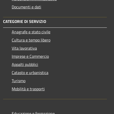
Documenti e dati
CATEGORIE DI SERVIZIO
Anagrafe e stato civile
Cultura e tempo libero
Vita lavorativa
Imprese e Commercio
Appalti pubblici
Catasto e urbanistica
Turismo
Mobilità e trasporti
Educazione e formazione