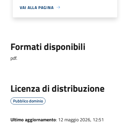
VAI ALLA PAGINA
Formati disponibili
pdf.
Licenza di distribuzione
Pubblico dominio
Ultimo aggiornamento
: 12 maggio 2026, 12:51