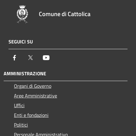
Comune di Cattolica
SEGUICI SU
Facebook
Twitter
Youtube
AMMINISTRAZIONE
Organi di Governo
Aree Amministrative
Uffici
Enti e fondazioni
Politici
Personale Amministrativo