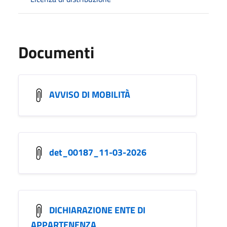
Documenti
AVVISO DI MOBILITÀ
det_00187_11-03-2026
DICHIARAZIONE ENTE DI
APPARTENENZA