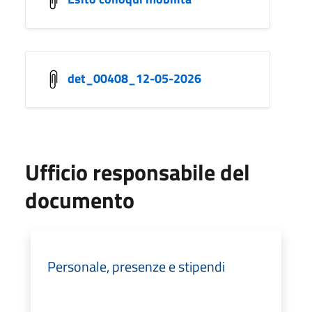
det_00408_12-05-2026
Ufficio responsabile del
documento
Personale, presenze e stipendi