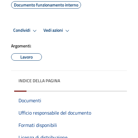
Documento funzionamento interno
Condividi
Vedi azioni
Argomenti:
Lavoro
INDICE DELLA PAGINA
Documenti
Ufficio responsabile del documento
Formati disponibili
Licenza di distribuzione