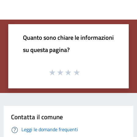
Quanto sono chiare le informazioni
su questa pagina?
Contatta il comune
Leggi le domande frequenti