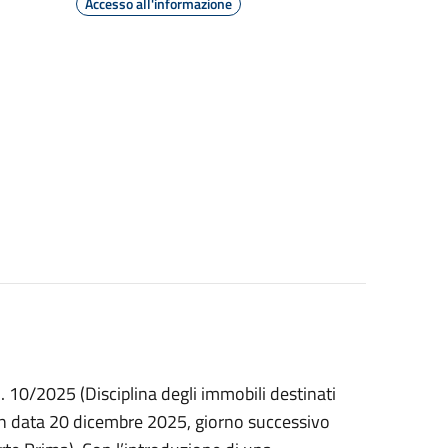
Accesso all'informazione
. 10/2025 (Disciplina degli immobili destinati
 in data 20 dicembre 2025, giorno successivo