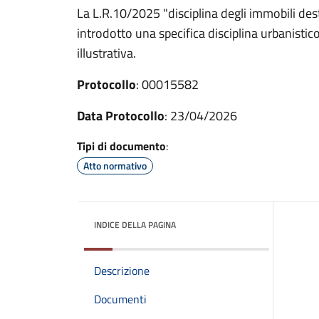
La L.R.10/2025 "disciplina degli immobili des
introdotto una specifica disciplina urbanistico
illustrativa.
Protocollo
: 00015582
Data Protocollo
: 23/04/2026
Tipi di documento
:
Atto normativo
INDICE DELLA PAGINA
Descrizione
Documenti