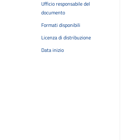
Ufficio responsabile del
documento
Formati disponibili
Licenza di distribuzione
Data inizio