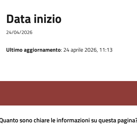
Data inizio
24/04/2026
Ultimo aggiornamento
: 24 aprile 2026, 11:13
Quanto sono chiare le informazioni su questa pagina