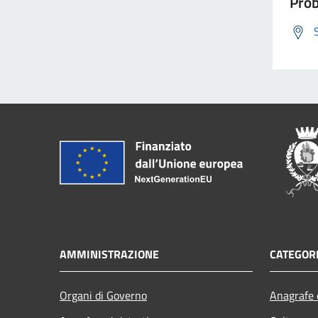
Prob
AMMINISTRAZIONE
CATEGORI
Organi di Governo
Anagrafe e