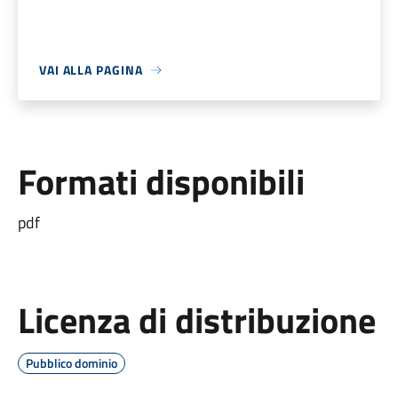
VAI ALLA PAGINA
Formati disponibili
pdf
Licenza di distribuzione
Pubblico dominio