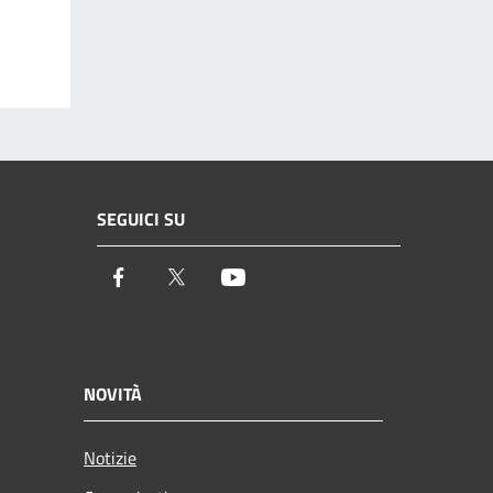
SEGUICI SU
Facebook
Twitter
Youtube
NOVITÀ
Notizie