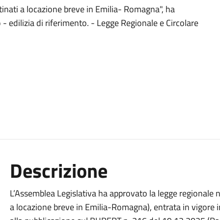
tinati a locazione breve in Emilia- Romagna", ha
 - edilizia di riferimento. - Legge Regionale e Circolare
Descrizione
L’Assemblea Legislativa ha approvato la legge regionale n
a locazione breve in Emilia-Romagna), entrata in vigore