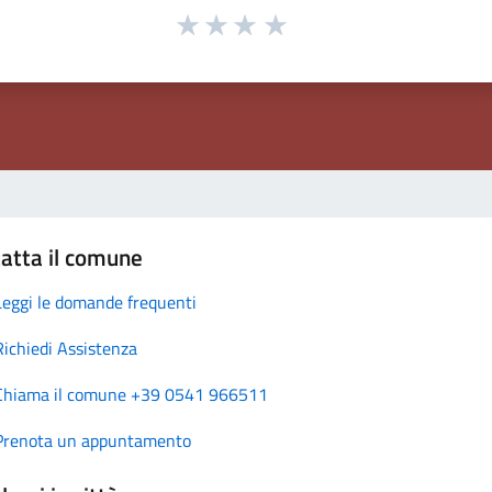
atta il comune
Leggi le domande frequenti
Richiedi Assistenza
Chiama il comune +39 0541 966511
Prenota un appuntamento