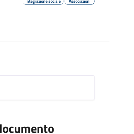
Integrazione sociale
Associazioni
l documento