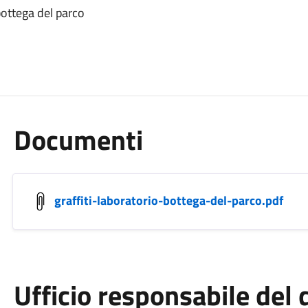
 bottega del parco
Documenti
graffiti-laboratorio-bottega-del-parco.pdf
Ufficio responsabile de