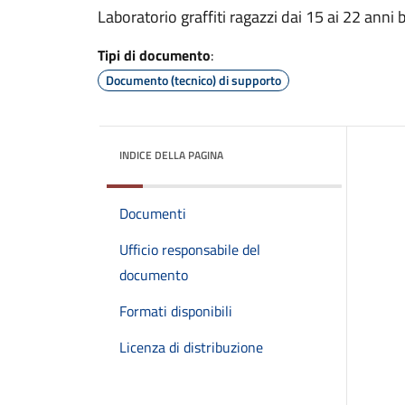
Laboratorio graffiti ragazzi dai 15 ai 22 anni
Tipi di documento
:
Documento (tecnico) di supporto
INDICE DELLA PAGINA
Documenti
Ufficio responsabile del
documento
Formati disponibili
Licenza di distribuzione