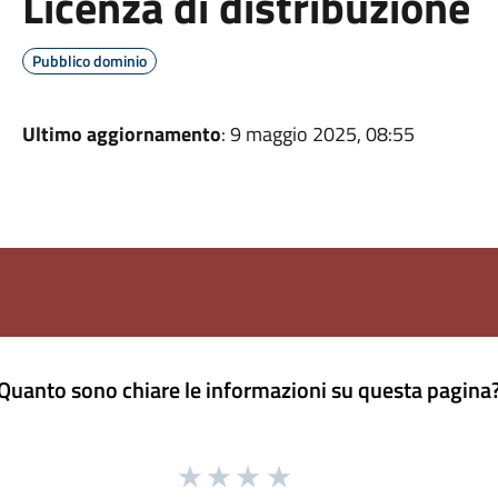
Licenza di distribuzione
Pubblico dominio
Ultimo aggiornamento
: 9 maggio 2025, 08:55
Quanto sono chiare le informazioni su questa pagina