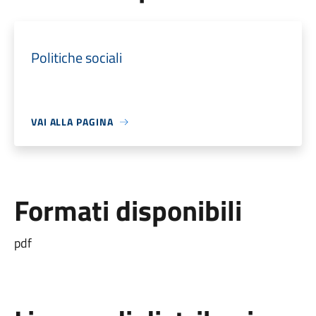
Politiche sociali
VAI ALLA PAGINA
Formati disponibili
pdf