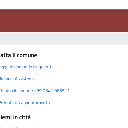
atta il comune
Leggi le domande frequenti
Richiedi Assistenza
Chiama il comune +39 0541 966511
Prenota un appuntamento
lemi in città