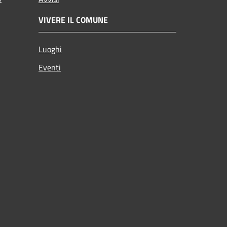
VIVERE IL COMUNE
Luoghi
Eventi