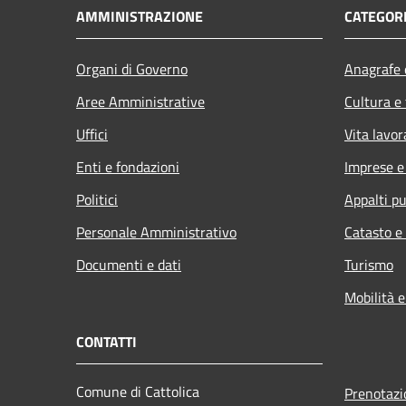
AMMINISTRAZIONE
CATEGORI
Organi di Governo
Anagrafe e
Aree Amministrative
Cultura e
Uffici
Vita lavor
Enti e fondazioni
Imprese 
Politici
Appalti pu
Personale Amministrativo
Catasto e
Documenti e dati
Turismo
Mobilità e
CONTATTI
Comune di Cattolica
Prenotaz