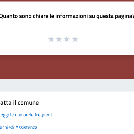
Quanto sono chiare le informazioni su questa pagina
atta il comune
Leggi le domande frequenti
Richiedi Assistenza