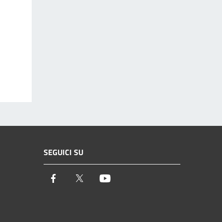
SEGUICI SU
Facebook
Twitter
Youtube