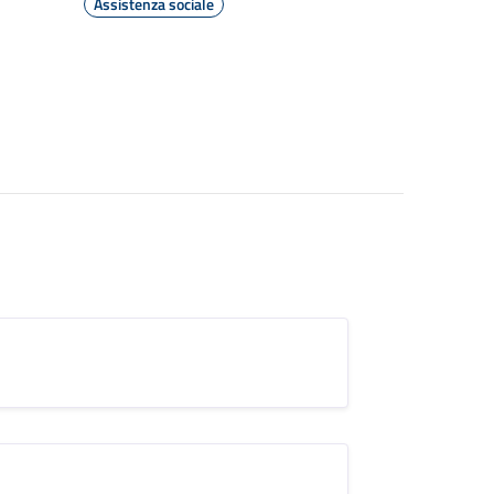
Assistenza sociale