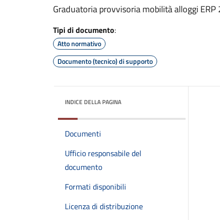
Graduatoria provvisoria mobilità alloggi ERP
Tipi di documento
:
Atto normativo
Documento (tecnico) di supporto
INDICE DELLA PAGINA
Documenti
Ufficio responsabile del
documento
Formati disponibili
Licenza di distribuzione