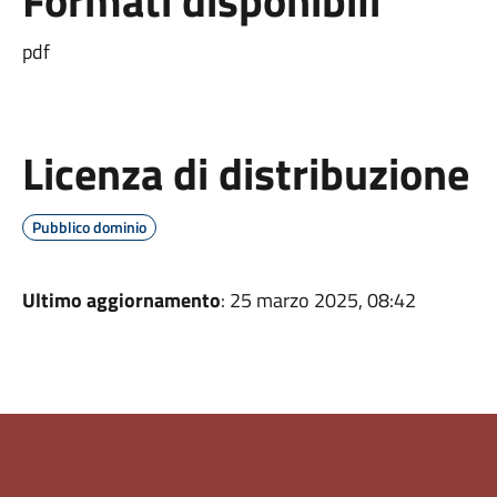
Formati disponibili
pdf
Licenza di distribuzione
Pubblico dominio
Ultimo aggiornamento
: 25 marzo 2025, 08:42