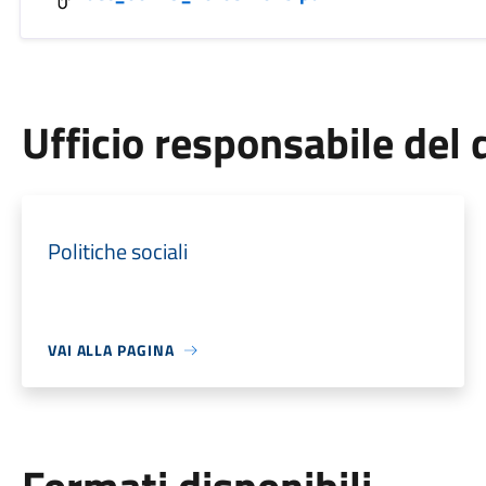
Ufficio responsabile de
Politiche sociali
VAI ALLA PAGINA