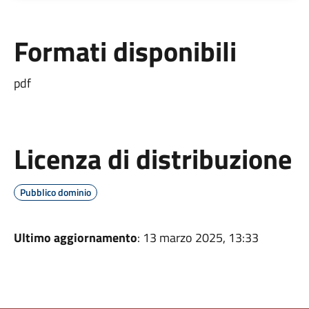
Formati disponibili
pdf
Licenza di distribuzione
Pubblico dominio
Ultimo aggiornamento
: 13 marzo 2025, 13:33