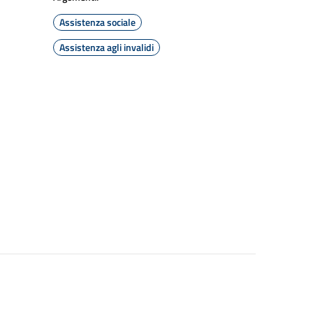
Assistenza sociale
Assistenza agli invalidi