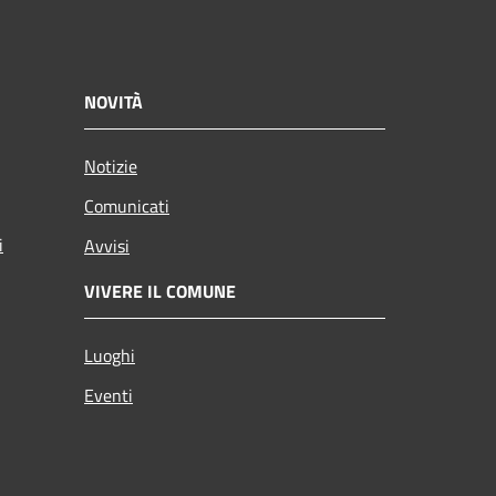
NOVITÀ
Notizie
Comunicati
i
Avvisi
VIVERE IL COMUNE
Luoghi
Eventi