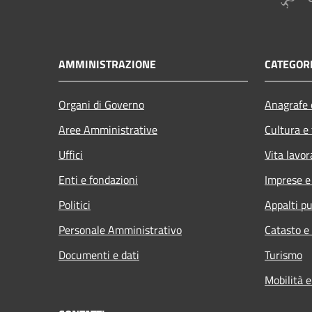
AMMINISTRAZIONE
CATEGORI
Organi di Governo
Anagrafe e
Aree Amministrative
Cultura e
Uffici
Vita lavor
Enti e fondazioni
Imprese 
Politici
Appalti pu
Personale Amministrativo
Catasto e
Documenti e dati
Turismo
Mobilità e