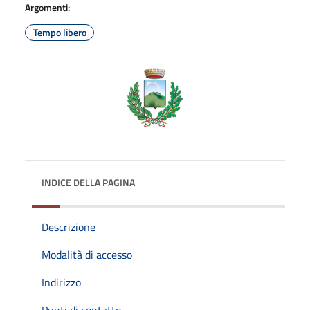
Argomenti:
Tempo libero
INDICE DELLA PAGINA
Descrizione
Modalità di accesso
Indirizzo
Punti di contatto