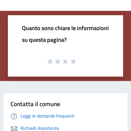
Quanto sono chiare le informazioni
su questa pagina?
Contatta il comune
Leggi le domande frequenti
Richiedi Assistenza