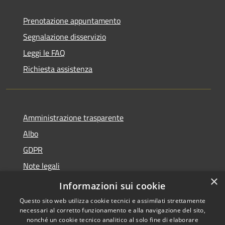
Prenotazione appuntamento
Segnalazione disservizio
Leggi le FAQ
Richiesta assistenza
Amministrazione trasparente
Albo
GDPR
Note legali
×
Dichiarazione di accessibilità
Informazioni sui cookie
Questo sito web utilizza cookie tecnici e assimilati strettamente
necessari al corretto funzionamento e alla navigazione del sito,
nonché un cookie tecnico analitico al solo fine di elaborare