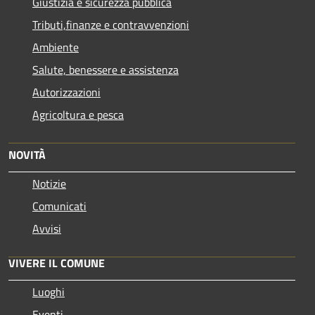
Giustizia e sicurezza pubblica
Tributi,finanze e contravvenzioni
Ambiente
Salute, benessere e assistenza
Autorizzazioni
Agricoltura e pesca
NOVITÀ
Notizie
Comunicati
Avvisi
VIVERE IL COMUNE
Luoghi
Eventi