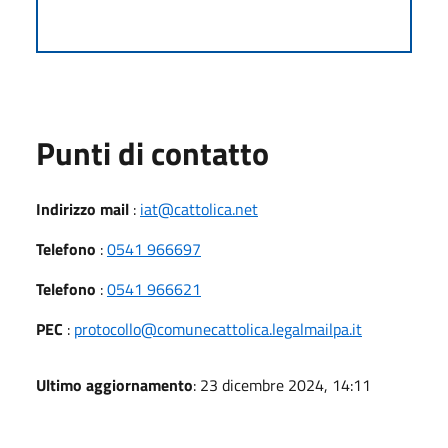
Punti di contatto
Indirizzo mail
:
iat@cattolica.net
Telefono
:
0541 966697
Telefono
:
0541 966621
PEC
:
protocollo@comunecattolica.legalmailpa.it
Ultimo aggiornamento
: 23 dicembre 2024, 14:11