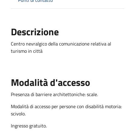
Descrizione
Centro nevralgico della comunicazione relativa al
turismo in città
Modalità d'accesso
Presenza di barriere architettoniche: scale.
Modalità di accesso per persone con disabilità motoria:
scivolo.
Ingresso gratuito.