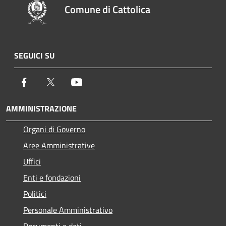
Comune di Cattolica
SEGUICI SU
Facebook
Twitter
Youtube
AMMINISTRAZIONE
Organi di Governo
Aree Amministrative
Uffici
Enti e fondazioni
Politici
Personale Amministrativo
Documenti e dati