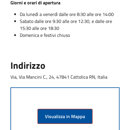
Giorni e orari di apertura
Da lunedì a venerdì dalle ore 8:30 alle ore 14:00
Sabato dalle ore 9:30 alle ore 12:30, e dalle ore
15:30 alle ore 18:30
Domenica e festivi chiuso
Indirizzo
Via, Via Mancini C., 24, 47841 Cattolica RN, Italia
Visualizza in Mappa