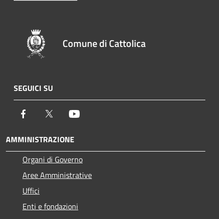
Comune di Cattolica
SEGUICI SU
Facebook
Twitter
Youtube
AMMINISTRAZIONE
Organi di Governo
Aree Amministrative
Uffici
Enti e fondazioni