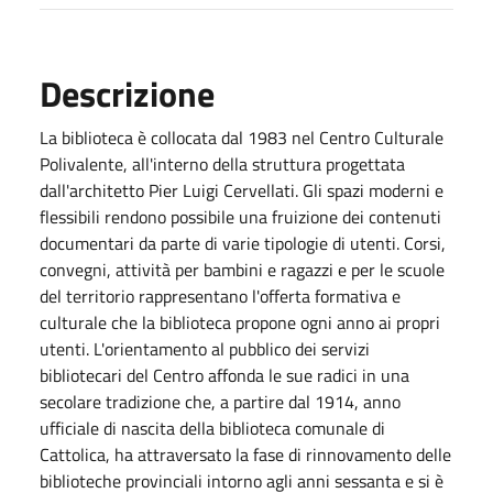
Descrizione
La biblioteca è collocata dal 1983 nel Centro Culturale
Polivalente, all'interno della struttura progettata
dall'architetto Pier Luigi Cervellati. Gli spazi moderni e
flessibili rendono possibile una fruizione dei contenuti
documentari da parte di varie tipologie di utenti. Corsi,
convegni, attività per bambini e ragazzi e per le scuole
del territorio rappresentano l'offerta formativa e
culturale che la biblioteca propone ogni anno ai propri
utenti. L'orientamento al pubblico dei servizi
bibliotecari del Centro affonda le sue radici in una
secolare tradizione che, a partire dal 1914, anno
ufficiale di nascita della biblioteca comunale di
Cattolica, ha attraversato la fase di rinnovamento delle
biblioteche provinciali intorno agli anni sessanta e si è