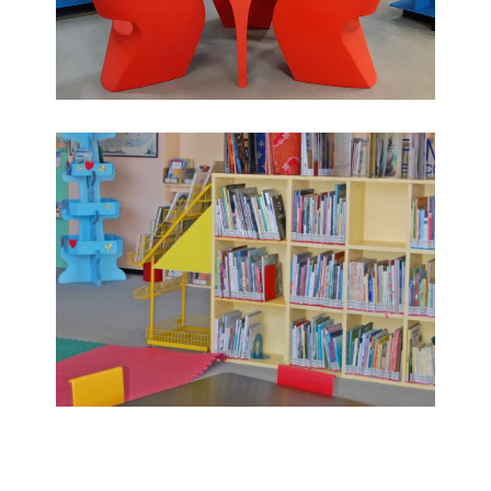
Spazio bambini