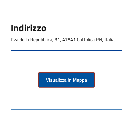
Indirizzo
P.za della Repubblica, 31, 47841 Cattolica RN, Italia
Visualizza in Mappa