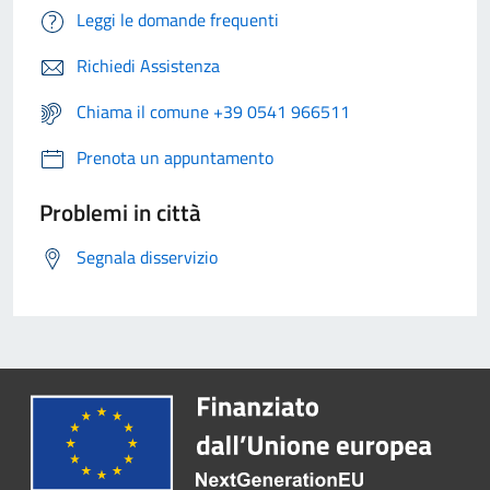
Leggi le domande frequenti
Richiedi Assistenza
Chiama il comune +39 0541 966511
Prenota un appuntamento
Problemi in città
Segnala disservizio