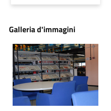
Galleria d'immagini
Emeroteca