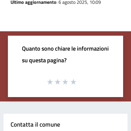
Ultimo aggiornamento
: 6 agosto 2025, 10:09
Quanto sono chiare le informazioni
su questa pagina?
Contatta il comune