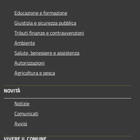
Educazione e formazione
Giustizia e sicurezza pubblica
Tributi,finanze e contravvenzioni
Ambiente
Salute, benessere e assistenza
Autorizzazioni
Agricoltura e pesca
NOVITÀ
Notizie
Comunicati
Avvisi
VIVERE IL COMUNE