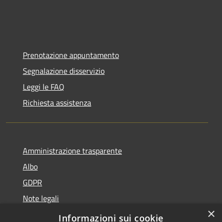
Prenotazione appuntamento
Segnalazione disservizio
Leggi le FAQ
Richiesta assistenza
Amministrazione trasparente
Albo
GDPR
Note legali
×
Dichiarazione di accessibilità
Informazioni sui cookie