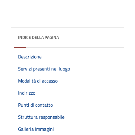
INDICE DELLA PAGINA
Descrizione
Servizi presenti nel luogo
Modalità di accesso
Indirizzo
Punti di contatto
Struttura responsabile
Galleria Immagini