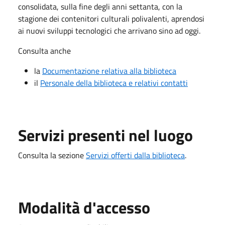
consolidata, sulla fine degli anni settanta, con la
stagione dei contenitori culturali polivalenti, aprendosi
ai nuovi sviluppi tecnologici che arrivano sino ad oggi.
Consulta anche
la
Documentazione relativa alla biblioteca
il
Personale della biblioteca e relativi contatti
Servizi presenti nel luogo
Consulta la sezione
Servizi offerti dalla biblioteca
.
Modalità d'accesso