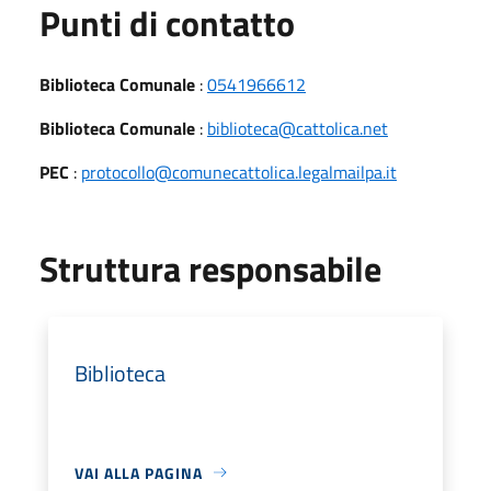
Punti di contatto
Biblioteca Comunale
:
0541966612
Biblioteca Comunale
:
biblioteca@cattolica.net
PEC
:
protocollo@comunecattolica.legalmailpa.it
Struttura responsabile
Biblioteca
VAI ALLA PAGINA