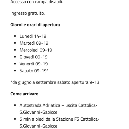
Accesso con rampa disabili.
Ingresso gratuito.
Giorni e orari di apertura
Lunedi 14-19
Martedì 09-19
Mercoledi 09-19
Giovedì 09-19
Venerdi 09-19
Sabato 09-19*
*da giugno a settembre sabato apertura 9-13
Come arrivare
Autostrada Adriatica – uscita Cattolica-
S.Giovanni-Gabicce
5 min a piedi dalla Stazione FS Cattolica-
S.Giovanni-Gabicce