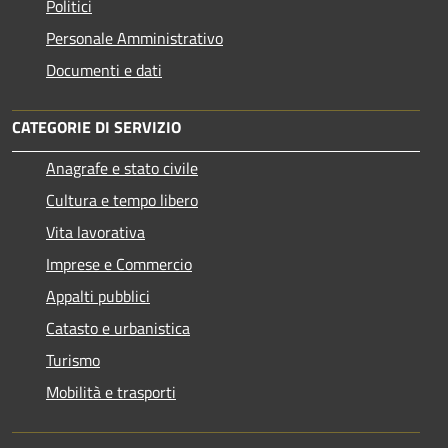
Politici
Personale Amministrativo
Documenti e dati
CATEGORIE DI SERVIZIO
Anagrafe e stato civile
Cultura e tempo libero
Vita lavorativa
Imprese e Commercio
Appalti pubblici
Catasto e urbanistica
Turismo
Mobilità e trasporti