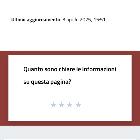
Ultimo aggiornamento
: 3 aprile 2025, 15:51
Quanto sono chiare le informazioni
su questa pagina?