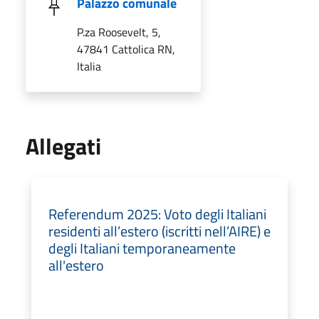
Palazzo comunale
P.za Roosevelt, 5,
47841 Cattolica RN,
Italia
Allegati
Referendum 2025: Voto degli Italiani
residenti all’estero (iscritti nell’AIRE) e
degli Italiani temporaneamente
all'estero