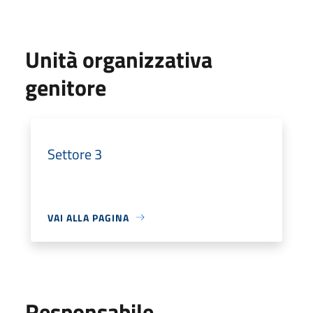
Unità organizzativa
genitore
Settore 3
VAI ALLA PAGINA
Responsabile