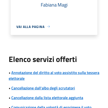
Fabiana Magi
VAI ALLA PAGINA
Elenco servizi offerti
•
Annotazione del diritto al voto assistito sulla tessera
elettorale
•
Cancellazione dall'albo degli scrutatori
•
Cancellazione dalla lista elettorale aggiunta
•
Comunicazione della volontà di esprimere il voto