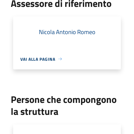
Assessore di riferimento
Nicola Antonio Romeo
VAI ALLA PAGINA
Persone che compongono
la struttura