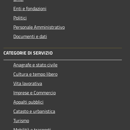
Enti e fondazioni
Politici
Personale Amministrativo
Documenti e dati
CATEGORIE DI SERVIZIO
Anagrafe e stato civile
Cultura e tempo libero
Vita lavorativa
Imprese e Commercio
Appalti pubblici
Catasto e urbanistica
Turismo
Mobilità e trasporti