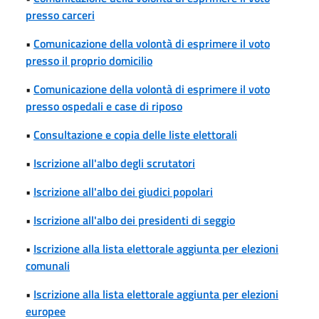
presso carceri
•
Comunicazione della volontà di esprimere il voto
presso il proprio domicilio
•
Comunicazione della volontà di esprimere il voto
presso ospedali e case di riposo
•
Consultazione e copia delle liste elettorali
•
Iscrizione all'albo degli scrutatori
•
Iscrizione all'albo dei giudici popolari
•
Iscrizione all'albo dei presidenti di seggio
•
Iscrizione alla lista elettorale aggiunta per elezioni
comunali
•
Iscrizione alla lista elettorale aggiunta per elezioni
europee