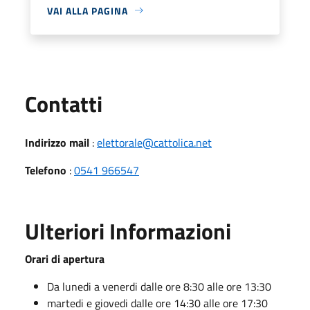
VAI ALLA PAGINA
Utili
Contatti
Indirizzo mail
:
elettorale@cattolica.net
Telefono
:
0541 966547
Ulteriori Informazioni
Orari di apertura
Da lunedi a venerdi dalle ore 8:30 alle ore 13:30
martedi e giovedi dalle ore 14:30 alle ore 17:30