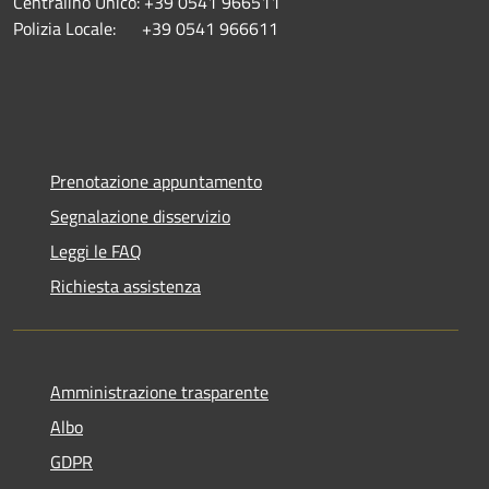
Centralino Unico: +39 0541 966511
Polizia Locale: +39 0541 966611
Prenotazione appuntamento
Segnalazione disservizio
Leggi le FAQ
Richiesta assistenza
Amministrazione trasparente
Albo
GDPR