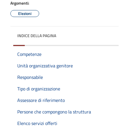
Argomenti:
Elezioni
INDICE DELLA PAGINA
Competenze
Unità organizzativa genitore
Responsabile
Tipo di organizzazione
Assessore di riferimento
Persone che compongono la struttura
Elenco servizi offerti