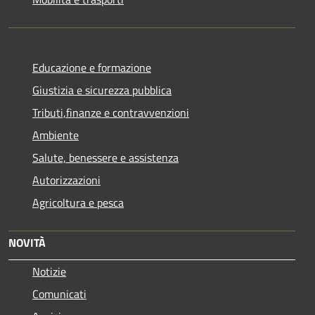
Educazione e formazione
Giustizia e sicurezza pubblica
Tributi,finanze e contravvenzioni
Ambiente
Salute, benessere e assistenza
Autorizzazioni
Agricoltura e pesca
NOVITÀ
Notizie
Comunicati