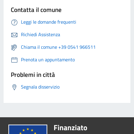
Contatta il comune
Leggi le domande frequenti
Richiedi Assistenza
Chiama il comune +39 0541 966511
Prenota un appuntamento
Problemi in città
Segnala disservizio