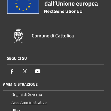
Comune di Cattolica
SEGUICI SU
Facebook
Twitter
Youtube
AMMINISTRAZIONE
Organi di Governo
Aree Amministrative
Uffici