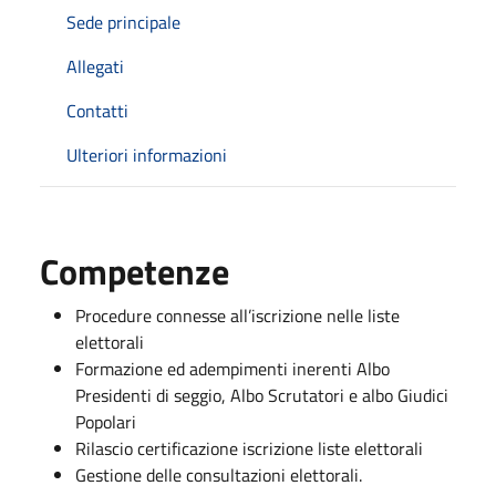
Sede principale
Allegati
Contatti
Ulteriori informazioni
Competenze
Procedure connesse all’iscrizione nelle liste
elettorali
Formazione ed adempimenti inerenti Albo
Presidenti di seggio, Albo Scrutatori e albo Giudici
Popolari
Rilascio certificazione iscrizione liste elettorali
Gestione delle consultazioni elettorali.