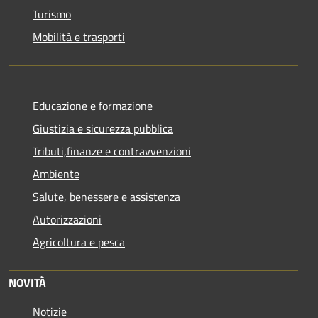
Turismo
Mobilità e trasporti
Educazione e formazione
Giustizia e sicurezza pubblica
Tributi,finanze e contravvenzioni
Ambiente
Salute, benessere e assistenza
Autorizzazioni
Agricoltura e pesca
NOVITÀ
Notizie