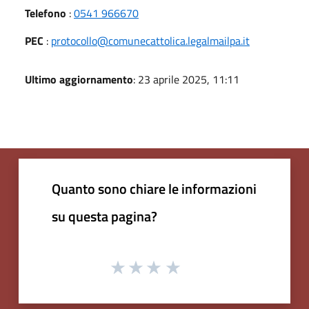
Telefono
:
0541 966670
PEC
:
protocollo@comunecattolica.legalmailpa.it
Ultimo aggiornamento
: 23 aprile 2025, 11:11
Quanto sono chiare le informazioni
su questa pagina?