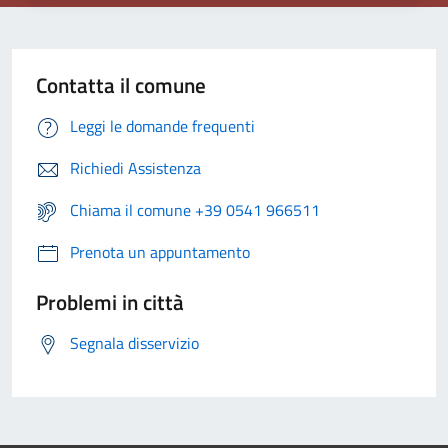
Contatta il comune
Leggi le domande frequenti
Richiedi Assistenza
Chiama il comune +39 0541 966511
Prenota un appuntamento
Problemi in città
Segnala disservizio