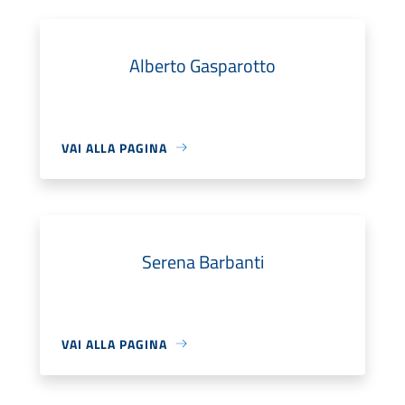
Alberto Gasparotto
VAI ALLA PAGINA
Serena Barbanti
VAI ALLA PAGINA