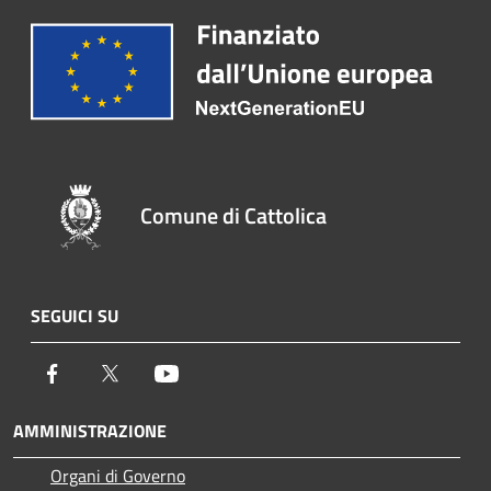
Comune di Cattolica
SEGUICI SU
Facebook
Twitter
Youtube
AMMINISTRAZIONE
Organi di Governo