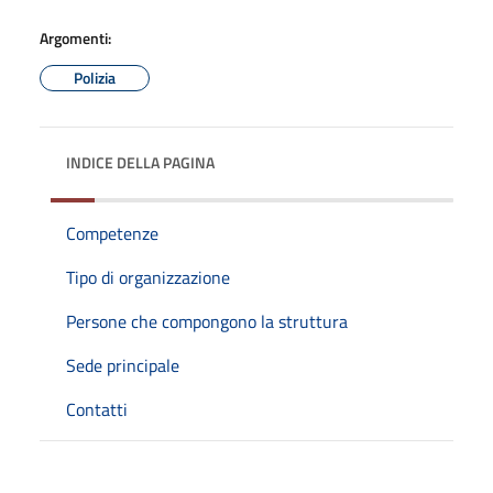
Argomenti:
Polizia
INDICE DELLA PAGINA
Competenze
Tipo di organizzazione
Persone che compongono la struttura
Sede principale
Contatti