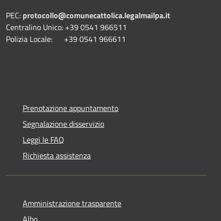
PEC:
protocollo@comunecattolica.legalmailpa.it
Centralino Unico: +39 0541 966511
Polizia Locale: +39 0541 966611
Prenotazione appuntamento
Segnalazione disservizio
Leggi le FAQ
Richiesta assistenza
Amministrazione trasparente
Albo