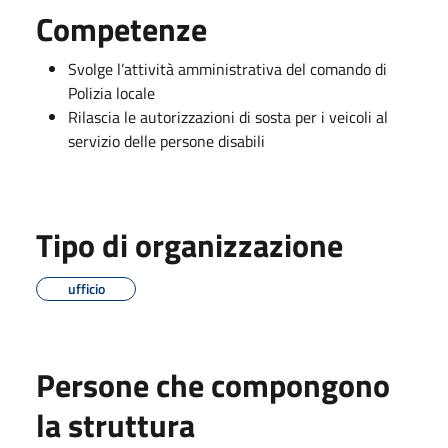
Competenze
Svolge l’attività amministrativa del comando di
Polizia locale
Rilascia le autorizzazioni di sosta per i veicoli al
servizio delle persone disabili
Tipo di organizzazione
ufficio
Persone che compongono
la struttura