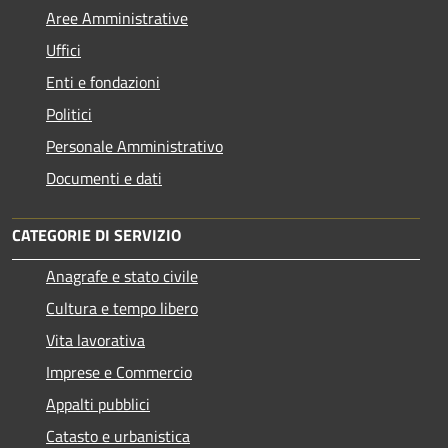
Aree Amministrative
Uffici
Enti e fondazioni
Politici
Personale Amministrativo
Documenti e dati
CATEGORIE DI SERVIZIO
Anagrafe e stato civile
Cultura e tempo libero
Vita lavorativa
Imprese e Commercio
Appalti pubblici
Catasto e urbanistica