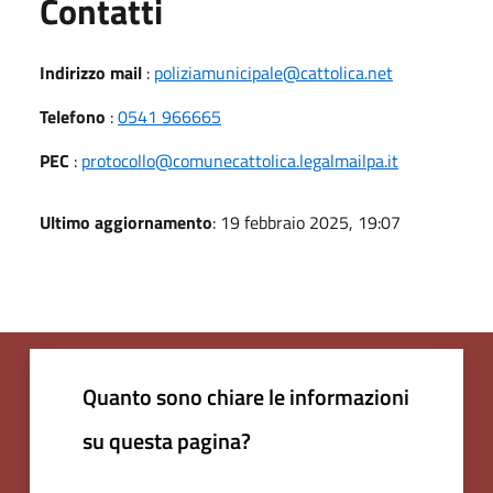
Utili
Contatti
Indirizzo mail
:
poliziamunicipale@cattolica.net
Telefono
:
0541 966665
PEC
:
protocollo@comunecattolica.legalmailpa.it
Ultimo aggiornamento
: 19 febbraio 2025, 19:07
Quanto sono chiare le informazioni
su questa pagina?