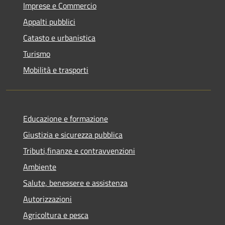
Imprese e Commercio
Appalti pubblici
Catasto e urbanistica
Turismo
Mobilità e trasporti
Educazione e formazione
Giustizia e sicurezza pubblica
Tributi,finanze e contravvenzioni
Ambiente
Salute, benessere e assistenza
Autorizzazioni
Agricoltura e pesca