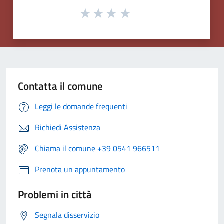
Contatta il comune
Leggi le domande frequenti
Richiedi Assistenza
Chiama il comune +39 0541 966511
Prenota un appuntamento
Problemi in città
Segnala disservizio