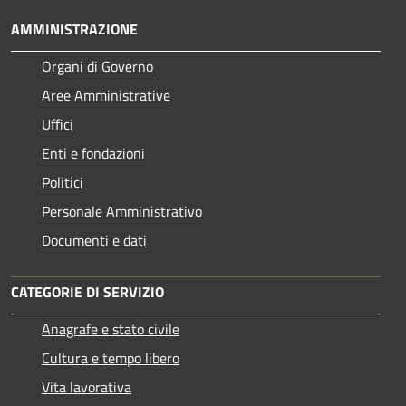
AMMINISTRAZIONE
Organi di Governo
Aree Amministrative
Uffici
Enti e fondazioni
Politici
Personale Amministrativo
Documenti e dati
CATEGORIE DI SERVIZIO
Anagrafe e stato civile
Cultura e tempo libero
Vita lavorativa