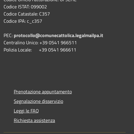
Codice ISTAT: 099002
Codice Catastale: C357
Codice IPA: c_c357
PEC:
protocollo@comunecattolica.legalmailpa.it
Centralino Unico: +39 0541 966511
Polizia Locale: +39 0541 966611
Prenotazione appuntamento
Segnalazione disservizio
Leggi le FAQ
Richiesta assistenza