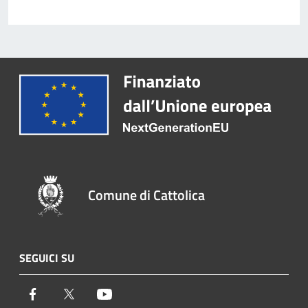
Comune di Cattolica
SEGUICI SU
Facebook
Twitter
Youtube