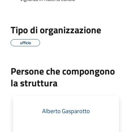
Tipo di organizzazione
ufficio
Persone che compongono
la struttura
Alberto Gasparotto