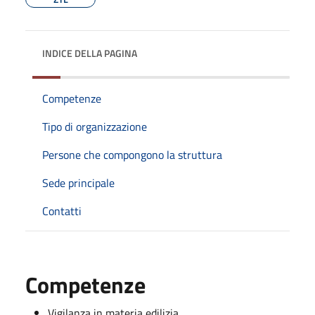
INDICE DELLA PAGINA
Competenze
Tipo di organizzazione
Persone che compongono la struttura
Sede principale
Contatti
Competenze
Vigilanza in materia edilizia