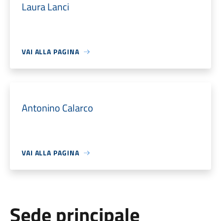
Laura Lanci
VAI ALLA PAGINA
Antonino Calarco
VAI ALLA PAGINA
Sede principale