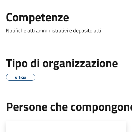
Competenze
Notifiche atti amministrativi e deposito atti
Tipo di organizzazione
ufficio
Persone che compongono 