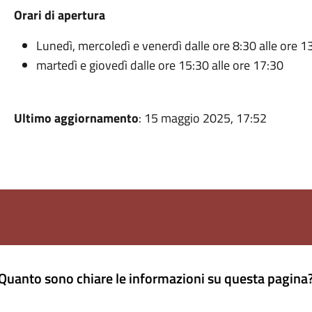
Orari di apertura
Lunedì, mercoledì e venerdì dalle ore 8:30 alle ore 1
martedì e giovedì dalle ore 15:30 alle ore 17:30
Ultimo aggiornamento
: 15 maggio 2025, 17:52
Quanto sono chiare le informazioni su questa pagina