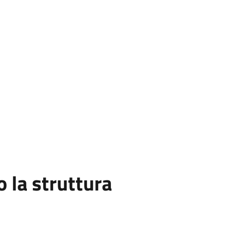
la struttura