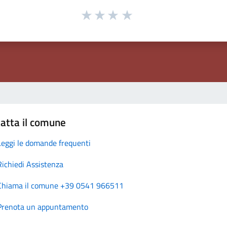
atta il comune
Leggi le domande frequenti
Richiedi Assistenza
Chiama il comune +39 0541 966511
Prenota un appuntamento