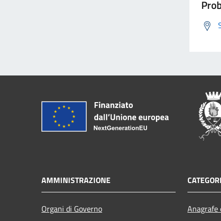
Prob
AMMINISTRAZIONE
CATEGORI
Organi di Governo
Anagrafe e