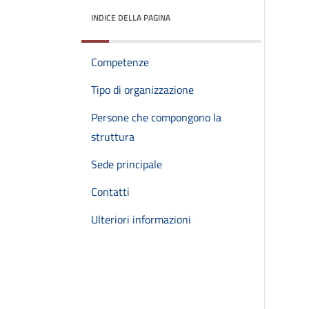
INDICE DELLA PAGINA
Competenze
Tipo di organizzazione
Persone che compongono la
struttura
Sede principale
Contatti
Ulteriori informazioni