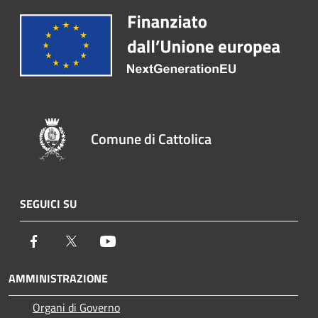
Comune di Cattolica
SEGUICI SU
Facebook
Twitter
Youtube
AMMINISTRAZIONE
Organi di Governo