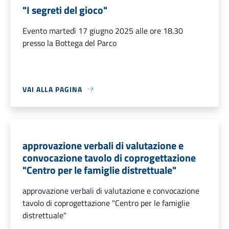
"I segreti del gioco"
Evento martedì 17 giugno 2025 alle ore 18.30
presso la Bottega del Parco
VAI ALLA PAGINA
approvazione verbali di valutazione e
convocazione tavolo di coprogettazione
"Centro per le famiglie distrettuale"
approvazione verbali di valutazione e convocazione
tavolo di coprogettazione "Centro per le famiglie
distrettuale"