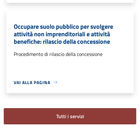
Occupare suolo pubblico per svolgere
attività non imprenditoriali e attività
benefiche: rilascio della concessione
Procedimento di rilascio della concessione
VAI ALLA PAGINA
Tutti i servizi