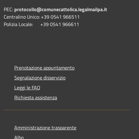
PEC:
protocollo@comunecattolica.legalmailpa.it
Centralino Unico: +39 0541 966511
Polizia Locale: +39 0541 966611
Prenotazione appuntamento
Segnalazione disservizio
Leggi le FAQ
Richiesta assistenza
Amministrazione trasparente
Albo