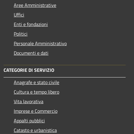
Aree Amministrative
Uffici
Enti e fondazioni
Politici
Personale Amministrativo
Documenti e dati
CATEGORIE DI SERVIZIO
Anagrafe e stato civile
Cultura e tempo libero
Vita lavorativa
Imprese e Commercio
Appalti pubblici
Catasto e urbanistica