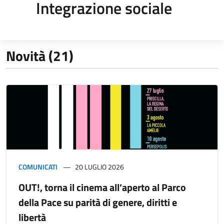
Integrazione sociale
Novità (21)
COMUNICATI
20 LUGLIO 2026
OUT!, torna il cinema all’aperto al Parco
della Pace su parità di genere, diritti e
libertà