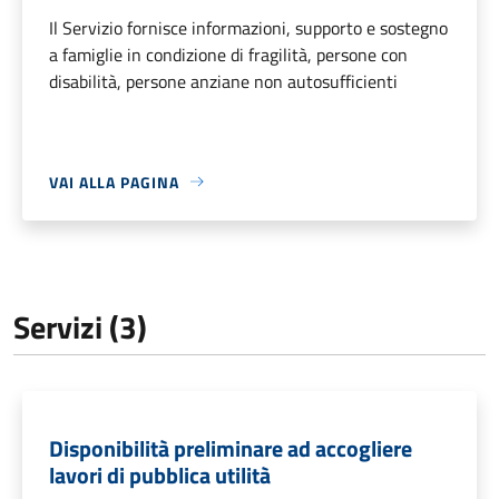
Il Servizio fornisce informazioni, supporto e sostegno
a famiglie in condizione di fragilità, persone con
disabilità, persone anziane non autosufficienti
VAI ALLA PAGINA
Servizi (3)
Disponibilità preliminare ad accogliere
lavori di pubblica utilità