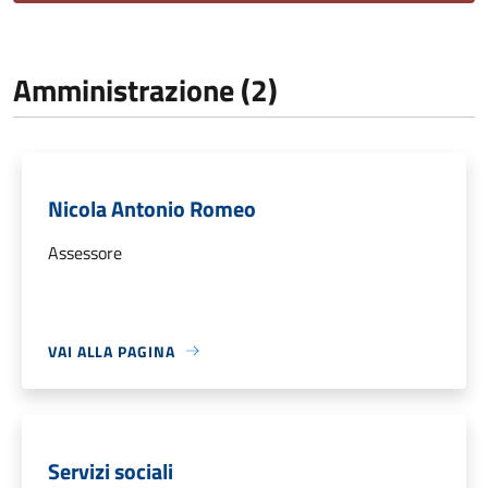
Amministrazione (2)
Nicola Antonio Romeo
Assessore
VAI ALLA PAGINA
Servizi sociali