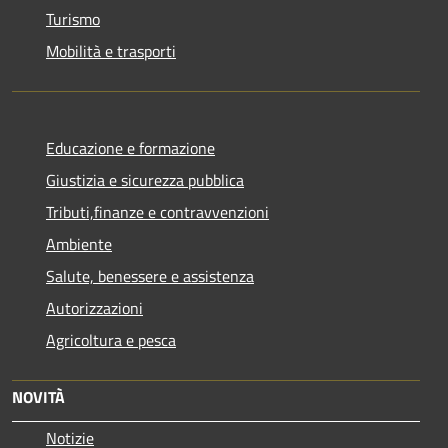
Turismo
Mobilità e trasporti
Educazione e formazione
Giustizia e sicurezza pubblica
Tributi,finanze e contravvenzioni
Ambiente
Salute, benessere e assistenza
Autorizzazioni
Agricoltura e pesca
NOVITÀ
Notizie