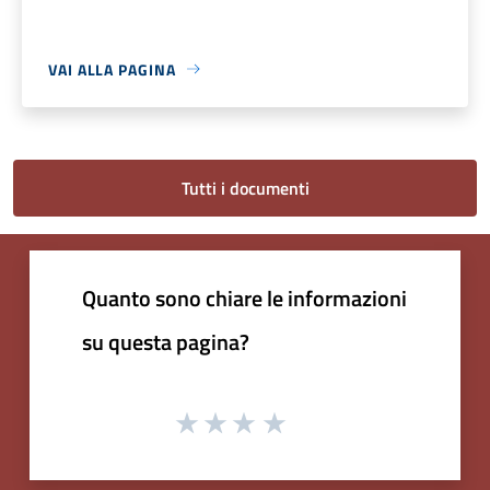
VAI ALLA PAGINA
Tutti i documenti
Quanto sono chiare le informazioni
su questa pagina?