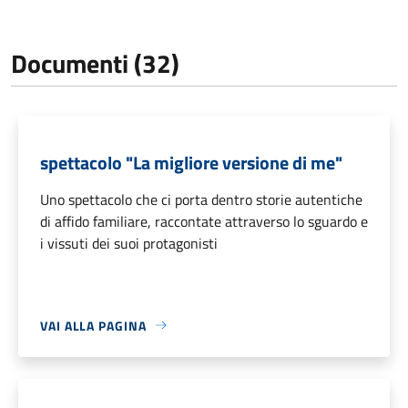
Documenti (32)
spettacolo "La migliore versione di me"
Uno spettacolo che ci porta dentro storie autentiche
di affido familiare, raccontate attraverso lo sguardo e
i vissuti dei suoi protagonisti
VAI ALLA PAGINA