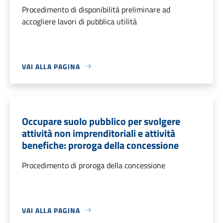
Procedimento di disponibilità preliminare ad
accogliere lavori di pubblica utilità
VAI ALLA PAGINA
Occupare suolo pubblico per svolgere
attività non imprenditoriali e attività
benefiche: proroga della concessione
Procedimento di proroga della concessione
VAI ALLA PAGINA