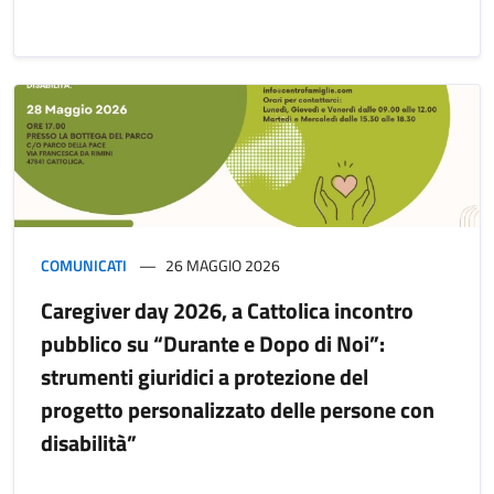
COMUNICATI
26 MAGGIO 2026
Caregiver day 2026, a Cattolica incontro
pubblico su “Durante e Dopo di Noi”:
strumenti giuridici a protezione del
progetto personalizzato delle persone con
disabilità”