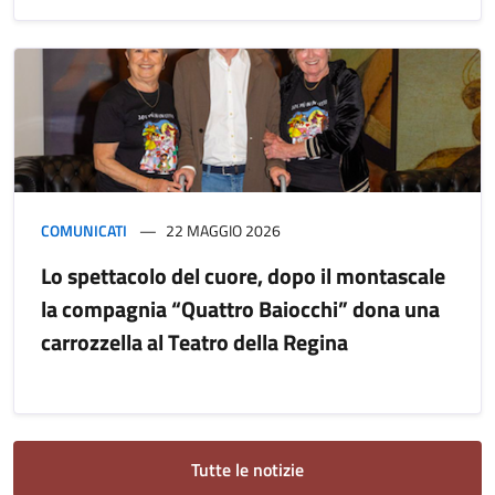
COMUNICATI
22 MAGGIO 2026
Lo spettacolo del cuore, dopo il montascale
la compagnia “Quattro Baiocchi” dona una
carrozzella al Teatro della Regina
Tutte le notizie