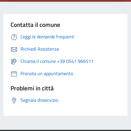
Contatta il comune
Leggi le domande frequenti
Richiedi Assistenza
Chiama il comune +39 0541 966511
Prenota un appuntamento
Problemi in città
Segnala disservizio