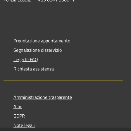
Prenotazione appuntamento
Segnalazione disservizio
Leggi le FAQ
Richiesta assistenza
Amministrazione trasparente
Albo
GDPR
Note legali