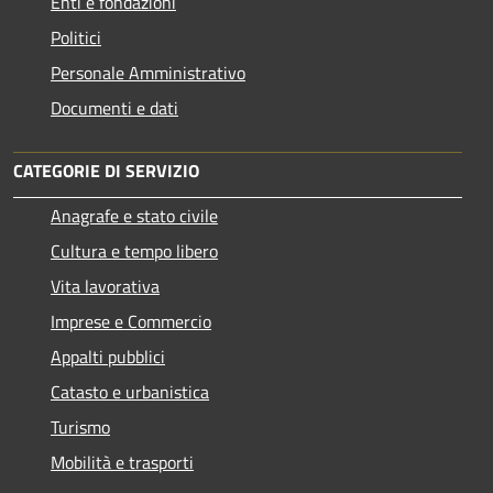
Enti e fondazioni
Politici
Personale Amministrativo
Documenti e dati
CATEGORIE DI SERVIZIO
Anagrafe e stato civile
Cultura e tempo libero
Vita lavorativa
Imprese e Commercio
Appalti pubblici
Catasto e urbanistica
Turismo
Mobilità e trasporti