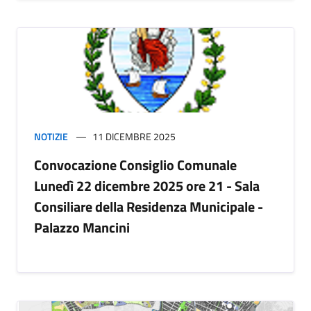
NOTIZIE
11 DICEMBRE 2025
Convocazione Consiglio Comunale
Lunedì 22 dicembre 2025 ore 21 - Sala
Consiliare della Residenza Municipale -
Palazzo Mancini