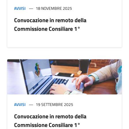
AVVISI
18 NOVEMBRE 2025
Convocazione in remoto della
Commissione Consiliare 1°
AVVISI
19 SETTEMBRE 2025
Convocazione in remoto della
Commissione Consiliare 1°