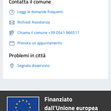
Contatta il comune
Leggi le domande frequenti
Richiedi Assistenza
Chiama il comune +39 0541 966511
Prenota un appuntamento
Problemi in città
Segnala disservizio