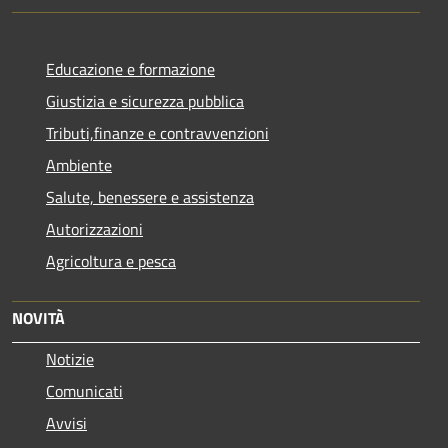
Educazione e formazione
Giustizia e sicurezza pubblica
Tributi,finanze e contravvenzioni
Ambiente
Salute, benessere e assistenza
Autorizzazioni
Agricoltura e pesca
NOVITÀ
Notizie
Comunicati
Avvisi