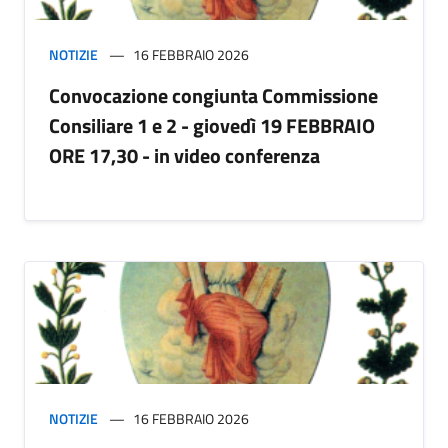
NOTIZIE
16 FEBBRAIO 2026
Convocazione congiunta Commissione
Consiliare 1 e 2 - giovedì 19 FEBBRAIO
ORE 17,30 - in video conferenza
NOTIZIE
16 FEBBRAIO 2026