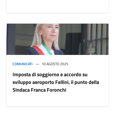
COMUNICATI
10 AGOSTO 2025
Imposta di soggiorno e accordo su
sviluppo aeroporto Fellini, il punto della
Sindaca Franca Foronchi