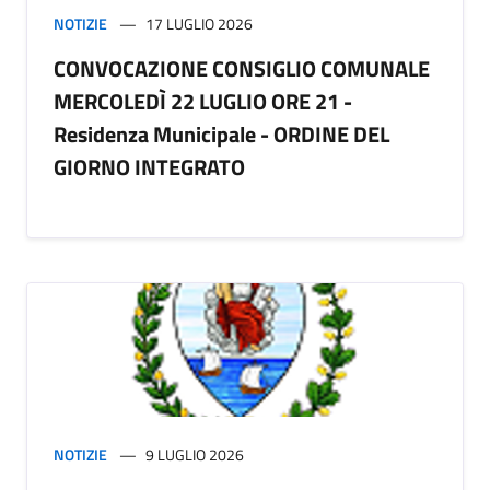
NOTIZIE
17 LUGLIO 2026
CONVOCAZIONE CONSIGLIO COMUNALE
MERCOLEDÌ 22 LUGLIO ORE 21 -
Residenza Municipale - ORDINE DEL
GIORNO INTEGRATO
NOTIZIE
9 LUGLIO 2026