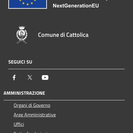
Comune di Cattolica
SEGUICI SU
Facebook
Twitter
Youtube
AMMINISTRAZIONE
Organi di Governo
Aree Amministrative
Uffici