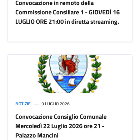
Convocazione in remoto della
Commissione Consiliare 1 - GIOVEDÌ 16
LUGLIO ORE 21:00 in diretta streaming.
NOTIZIE
9 LUGLIO 2026
Convocazione Consiglio Comunale
Mercoledì 22 Luglio 2026 ore 21 -
Palazzo Mancini