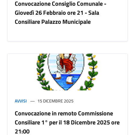
Convocazione Consiglio Comunale -
Giovedì 26 Febbraio ore 21 - Sala
Consiliare Palazzo Municipale
AVVISI
15 DICEMBRE 2025
Convocazione in remoto Commissione
Consiliare 1° per il 18 Dicembre 2025 ore
21:00