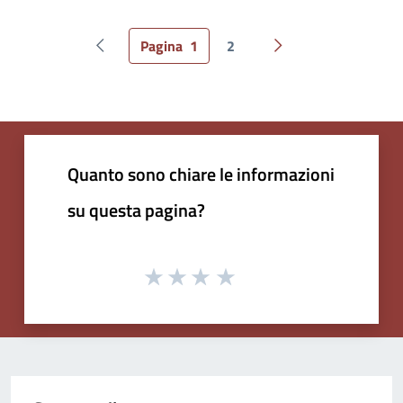
Pagina
1
2
Pagina precedente
Pagina successiva
Quanto sono chiare le informazioni
su questa pagina?