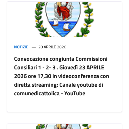
NOTIZIE
20 APRILE 2026
Convocazione congiunta Commissioni
Consiliari 1 - 2- 3 . Giovedì 23 APRILE
2026 ore 17,30 in videoconferenza con
diretta streaming: Canale youtube di
comunedicattolica - YouTube