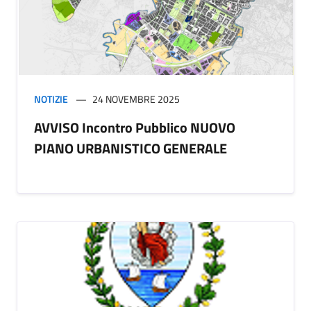
NOTIZIE
24 NOVEMBRE 2025
AVVISO Incontro Pubblico NUOVO
PIANO URBANISTICO GENERALE