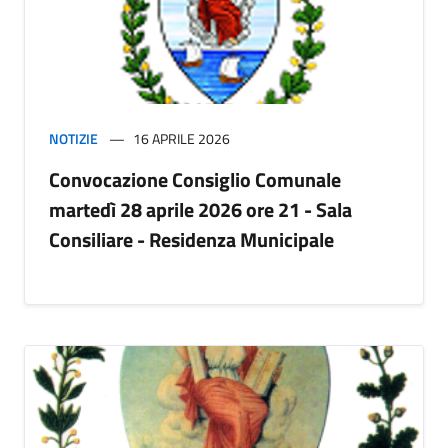
NOTIZIE
16 APRILE 2026
Convocazione Consiglio Comunale
martedì 28 aprile 2026 ore 21 - Sala
Consiliare - Residenza Municipale