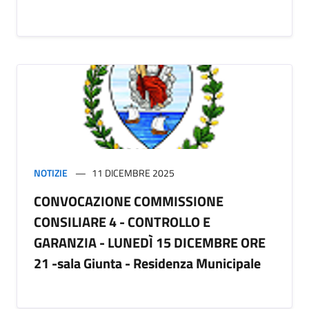
NOTIZIE
11 DICEMBRE 2025
CONVOCAZIONE COMMISSIONE
CONSILIARE 4 - CONTROLLO E
GARANZIA - LUNEDÌ 15 DICEMBRE ORE
21 -sala Giunta - Residenza Municipale