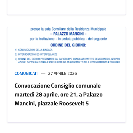
COMUNICATI
27 APRILE 2026
Convocazione Consiglio comunale
martedì 28 aprile, ore 21, a Palazzo
Mancini, piazzale Roosevelt 5