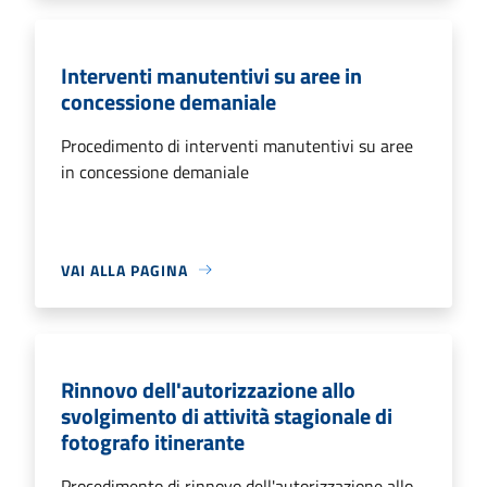
Interventi manutentivi su aree in
concessione demaniale
Procedimento di interventi manutentivi su aree
in concessione demaniale
VAI ALLA PAGINA
Rinnovo dell'autorizzazione allo
svolgimento di attività stagionale di
fotografo itinerante
Procedimento di rinnovo dell'autorizzazione allo