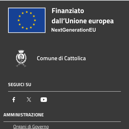
Comune di Cattolica
SEGUICI SU
Facebook
Twitter
Youtube
AMMINISTRAZIONE
Organi di Governo