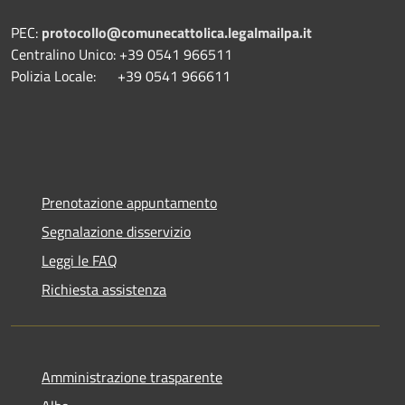
PEC:
protocollo@comunecattolica.legalmailpa.it
Centralino Unico: +39 0541 966511
Polizia Locale: +39 0541 966611
Prenotazione appuntamento
Segnalazione disservizio
Leggi le FAQ
Richiesta assistenza
Amministrazione trasparente