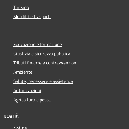
Turismo
Mobilità e trasporti
Educazione e formazione
Giustizia e sicurezza pubblica
Tributi,finanze e contravvenzioni
Ambiente
Salute, benessere e assistenza
Autorizzazioni
Agricoltura e pesca
NOVITÀ
Notizie