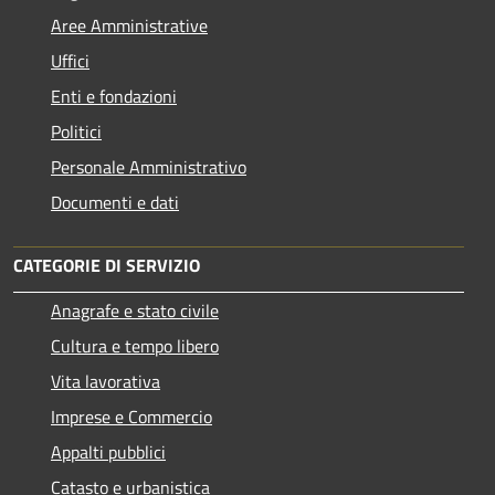
Aree Amministrative
Uffici
Enti e fondazioni
Politici
Personale Amministrativo
Documenti e dati
CATEGORIE DI SERVIZIO
Anagrafe e stato civile
Cultura e tempo libero
Vita lavorativa
Imprese e Commercio
Appalti pubblici
Catasto e urbanistica