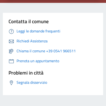
Contatta il comune
Leggi le domande frequenti
Richiedi Assistenza
Chiama il comune +39 0541 966511
Prenota un appuntamento
Problemi in città
Segnala disservizio