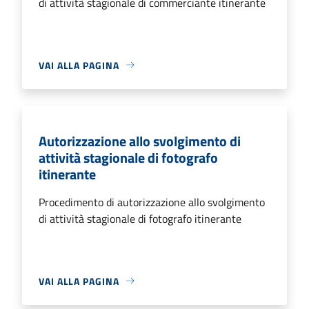
di attività stagionale di commerciante itinerante
VAI ALLA PAGINA
Autorizzazione allo svolgimento di
attività stagionale di fotografo
itinerante
Procedimento di autorizzazione allo svolgimento
di attività stagionale di fotografo itinerante
VAI ALLA PAGINA