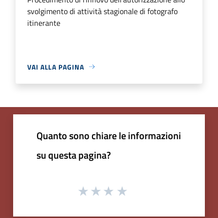
svolgimento di attività stagionale di fotografo
itinerante
VAI ALLA PAGINA
Quanto sono chiare le informazioni
su questa pagina?