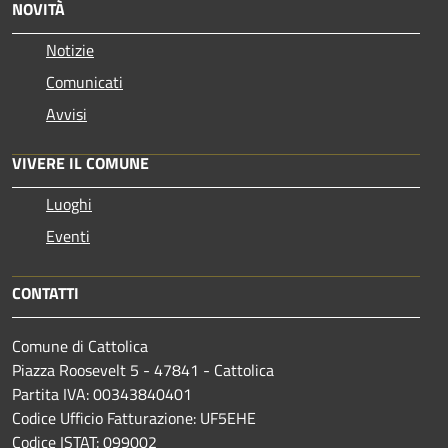
NOVITÀ
Notizie
Comunicati
Avvisi
VIVERE IL COMUNE
Luoghi
Eventi
CONTATTI
Comune di Cattolica
Piazza Roosevelt 5 - 47841 - Cattolica
Partita IVA: 00343840401
Codice Ufficio Fatturazione: UF5EHE
Codice ISTAT: 099002