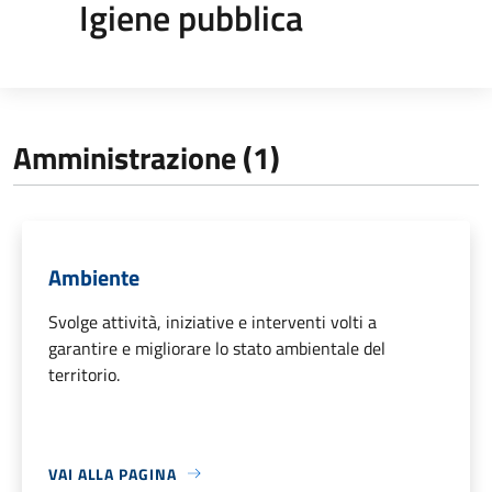
Igiene pubblica
Amministrazione (1)
Ambiente
Svolge attività, iniziative e interventi volti a
garantire e migliorare lo stato ambientale del
territorio.
VAI ALLA PAGINA