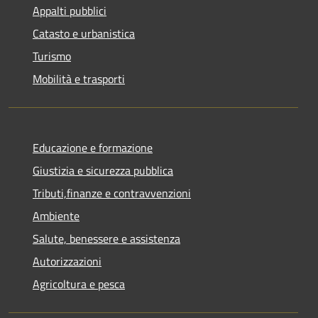
Appalti pubblici
Catasto e urbanistica
Turismo
Mobilità e trasporti
Educazione e formazione
Giustizia e sicurezza pubblica
Tributi,finanze e contravvenzioni
Ambiente
Salute, benessere e assistenza
Autorizzazioni
Agricoltura e pesca