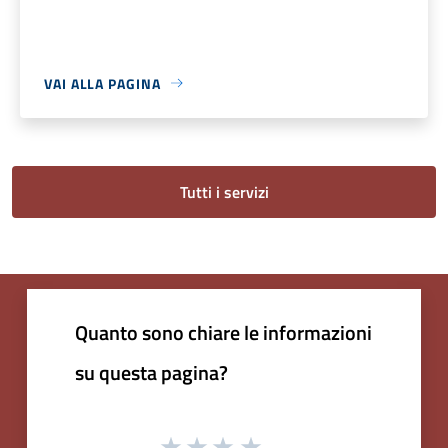
VAI ALLA PAGINA
Tutti i servizi
Quanto sono chiare le informazioni
su questa pagina?