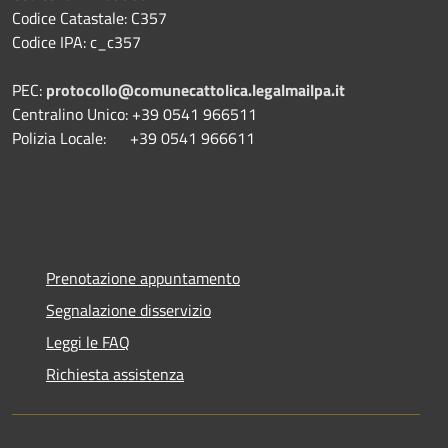
Codice Catastale: C357
Codice IPA: c_c357
PEC:
protocollo@comunecattolica.legalmailpa.it
Centralino Unico: +39 0541 966511
Polizia Locale: +39 0541 966611
Prenotazione appuntamento
Segnalazione disservizio
Leggi le FAQ
Richiesta assistenza