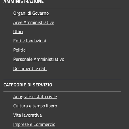
AMMINISTRAZIONE
Organi di Governo
Aree Amministrative
Uffici
Enti e fondazioni
Politici
Personale Amministrativo
Documenti e dati
CATEGORIE DI SERVIZIO
Anagrafe e stato civile
Cultura e tempo libero
Vita lavorativa
Imprese e Commercio