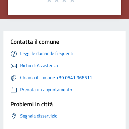
Contatta il comune
Leggi le domande frequenti
Richiedi Assistenza
Chiama il comune +39 0541 966511
Prenota un appuntamento
Problemi in città
Segnala disservizio