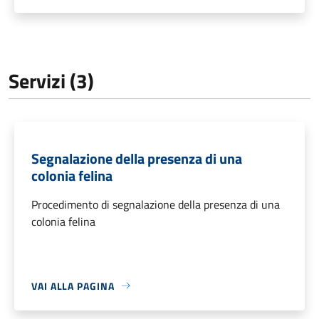
Servizi (3)
Segnalazione della presenza di una
colonia felina
Procedimento di segnalazione della presenza di una
colonia felina
VAI ALLA PAGINA