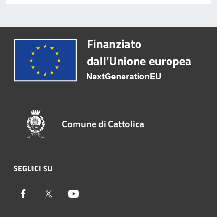
Comune di Cattolica
SEGUICI SU
Facebook
Twitter
Youtube