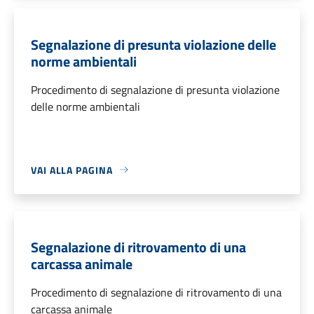
Segnalazione di presunta violazione delle
norme ambientali
Procedimento di segnalazione di presunta violazione
delle norme ambientali
VAI ALLA PAGINA
Segnalazione di ritrovamento di una
carcassa animale
Procedimento di segnalazione di ritrovamento di una
carcassa animale