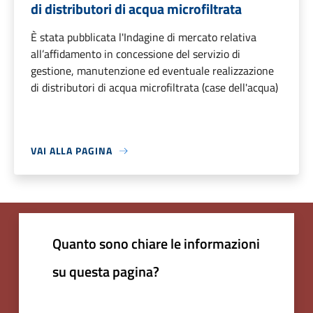
di distributori di acqua microfiltrata
È stata pubblicata l'Indagine di mercato relativa
all’affidamento in concessione del servizio di
gestione, manutenzione ed eventuale realizzazione
di distributori di acqua microfiltrata (case dell'acqua)
VAI ALLA PAGINA
Quanto sono chiare le informazioni
su questa pagina?