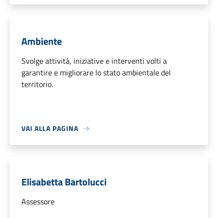
Ambiente
Svolge attività, iniziative e interventi volti a
garantire e migliorare lo stato ambientale del
territorio.
VAI ALLA PAGINA
Elisabetta Bartolucci
Assessore