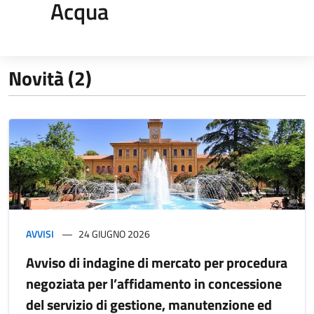
Acqua
Novità (2)
AVVISI
24 GIUGNO 2026
Avviso di indagine di mercato per procedura
negoziata per l’affidamento in concessione
del servizio di gestione, manutenzione ed