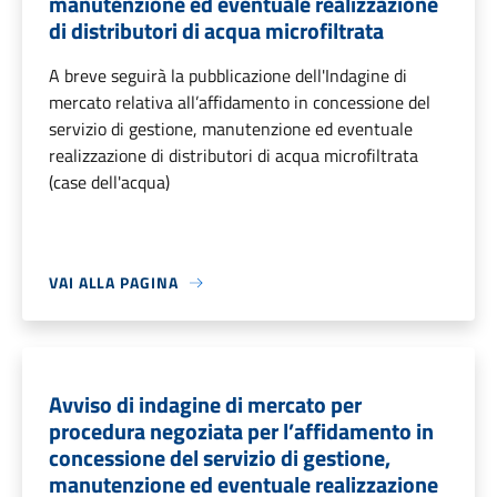
manutenzione ed eventuale realizzazione
di distributori di acqua microfiltrata
A breve seguirà la pubblicazione dell'Indagine di
mercato relativa all’affidamento in concessione del
servizio di gestione, manutenzione ed eventuale
realizzazione di distributori di acqua microfiltrata
(case dell'acqua)
VAI ALLA PAGINA
Avviso di indagine di mercato per
procedura negoziata per l’affidamento in
concessione del servizio di gestione,
manutenzione ed eventuale realizzazione