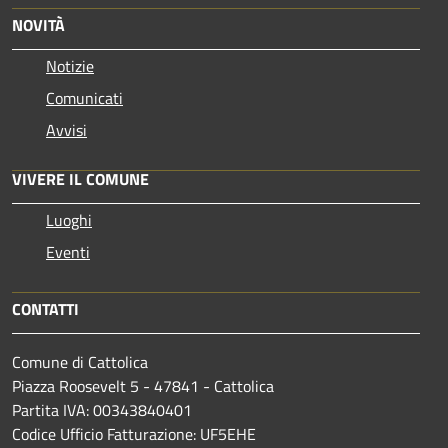
NOVITÀ
Notizie
Comunicati
Avvisi
VIVERE IL COMUNE
Luoghi
Eventi
CONTATTI
Comune di Cattolica
Piazza Roosevelt 5 - 47841 - Cattolica
Partita IVA: 00343840401
Codice Ufficio Fatturazione: UF5EHE