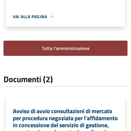
VAI ALLA PAGINA
Tutta l'amministrazione
Documenti (2)
Avviso di avvio consultazioni di mercato
per procedura negoziata per l’affidamento
in concessione del servizio di gestione,