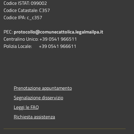
Codice ISTAT: 099002
Codice Catastale: C357
Codice IPA: c_c357
PEC:
protocollo@comunecattolica.legalmailpa.it
Centralino Unico: +39 0541 966511
Polizia Locale: +39 0541 966611
Prenotazione appuntamento
Segnalazione disservizio
Leggi le FAQ
Richiesta assistenza