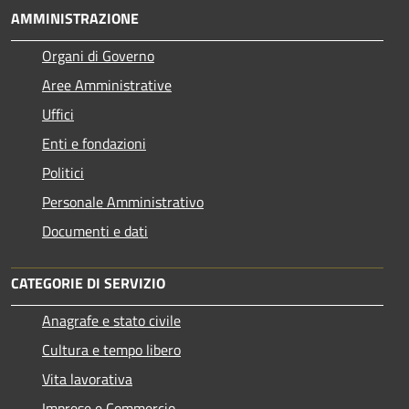
AMMINISTRAZIONE
Organi di Governo
Aree Amministrative
Uffici
Enti e fondazioni
Politici
Personale Amministrativo
Documenti e dati
CATEGORIE DI SERVIZIO
Anagrafe e stato civile
Cultura e tempo libero
Vita lavorativa
Imprese e Commercio