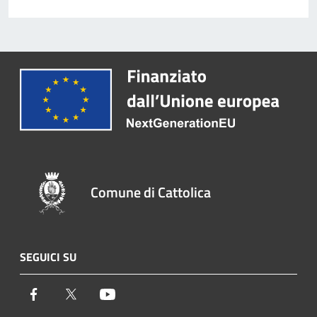
Comune di Cattolica
SEGUICI SU
Facebook
Twitter
Youtube