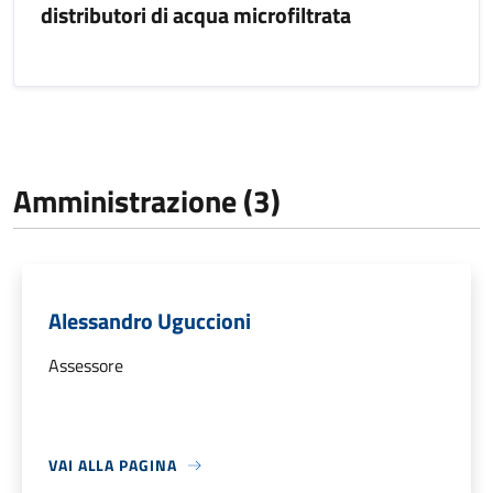
distributori di acqua microfiltrata
Amministrazione (3)
Alessandro Uguccioni
Assessore
VAI ALLA PAGINA