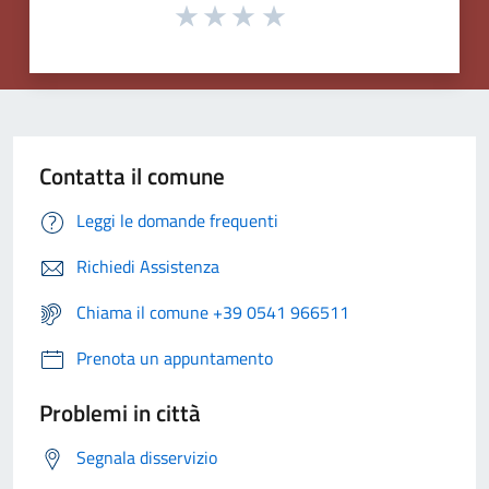
Contatta il comune
Leggi le domande frequenti
Richiedi Assistenza
Chiama il comune +39 0541 966511
Prenota un appuntamento
Problemi in città
Segnala disservizio