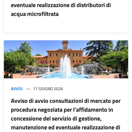
eventuale realizzazione di distributori di
acqua microfiltrata
AVVISI
17 GIUGNO 2026
Avviso di avvio consultazioni di mercato per
procedura negoziata per l’affidamento in
concessione del servizio di gestione,
manutenzione ed eventuale realizzazione di