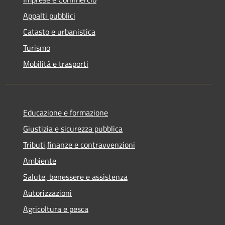
Appalti pubblici
Catasto e urbanistica
Turismo
Mobilità e trasporti
Educazione e formazione
Giustizia e sicurezza pubblica
Tributi,finanze e contravvenzioni
Ambiente
Salute, benessere e assistenza
Autorizzazioni
Agricoltura e pesca