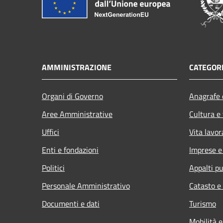
AMMINISTRAZIONE
CATEGORI
Organi di Governo
Anagrafe e
Aree Amministrative
Cultura e
Uffici
Vita lavor
Enti e fondazioni
Imprese 
Politici
Appalti pu
Personale Amministrativo
Catasto e
Documenti e dati
Turismo
Mobilità e