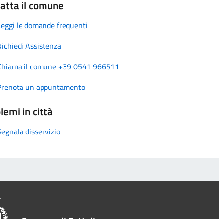
atta il comune
Leggi le domande frequenti
Richiedi Assistenza
Chiama il comune +39 0541 966511
Prenota un appuntamento
lemi in città
Segnala disservizio