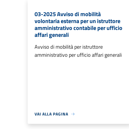
03-2025 Avviso di mobilità
volontaria esterna per un istruttore
amministrativo contabile per ufficio
affari generali
Avviso di mobilità per istruttore
amministrativo per ufficio affari generali
VAI ALLA PAGINA