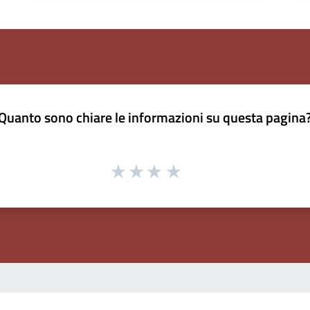
Quanto sono chiare le informazioni su questa pagina