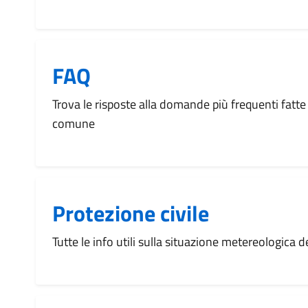
FAQ
Trova le risposte alla domande più frequenti fatte 
comune
Protezione civile
Tutte le info utili sulla situazione metereologica