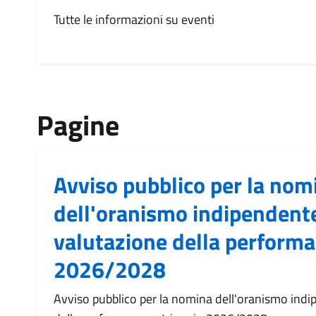
Tutte le informazioni su eventi
Pagine
Avviso pubblico per la nom
dell'oranismo indipendente
valutazione della performa
2026/2028
Avviso pubblico per la nomina dell'oranismo indi