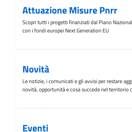
Attuazione Misure Pnrr
Scopri tutti i progetti finanziati dal Piano Naziona
con i fondi europei Next Generation EU
Novità
Le notizie, i comunicati e gli avvisi per restare agg
novità, opportunità e cosa succede nel territorio
Eventi