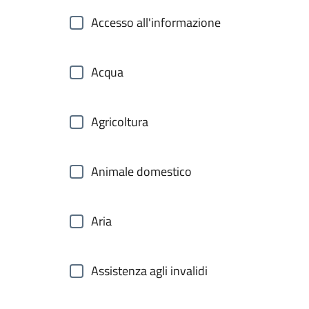
Accesso all'informazione
Acqua
Agricoltura
Animale domestico
Aria
Assistenza agli invalidi