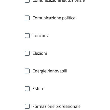
Comunicazione istituzionale
Comunicazione politica
Concorsi
Elezioni
Energie rinnovabili
Estero
Formazione professionale