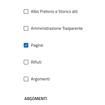
Albo Pretorio e Storico atti
Amministrazione Trasparente
Pagine
Rifiuti
Argomenti
ARGOMENTI