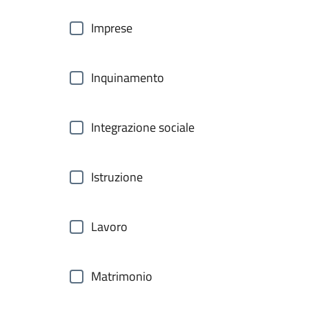
Imprese
Inquinamento
Integrazione sociale
Istruzione
Lavoro
Matrimonio