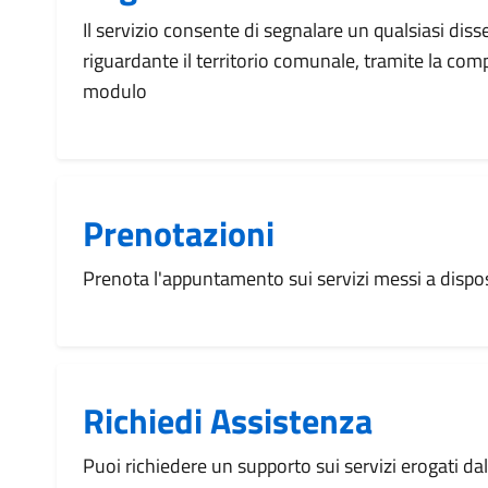
Il servizio consente di segnalare un qualsiasi dis
riguardante il territorio comunale, tramite la com
modulo
Prenotazioni
Prenota l'appuntamento sui servizi messi a disp
Richiedi Assistenza
Puoi richiedere un supporto sui servizi erogati d