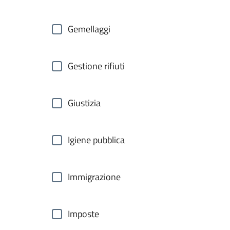
Gemellaggi
Gestione rifiuti
Giustizia
Igiene pubblica
Immigrazione
Imposte