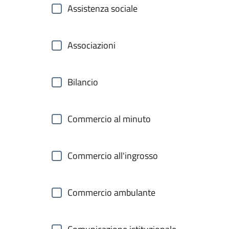
Assistenza sociale
Associazioni
Bilancio
Commercio al minuto
Commercio all'ingrosso
Commercio ambulante