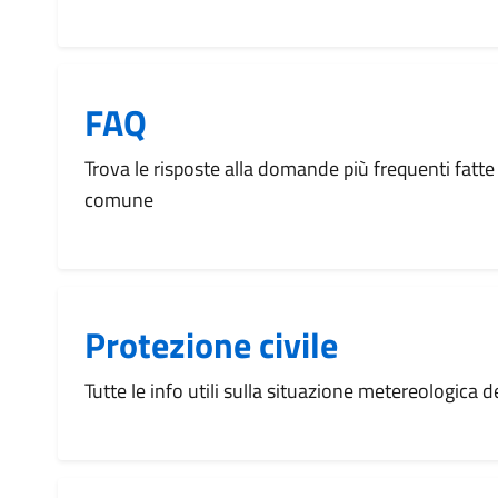
FAQ
Trova le risposte alla domande più frequenti fatte 
comune
Protezione civile
Tutte le info utili sulla situazione metereologica