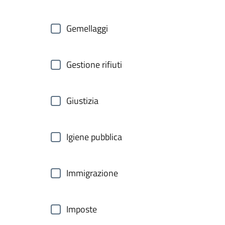
Gemellaggi
Gestione rifiuti
Giustizia
Igiene pubblica
Immigrazione
Imposte