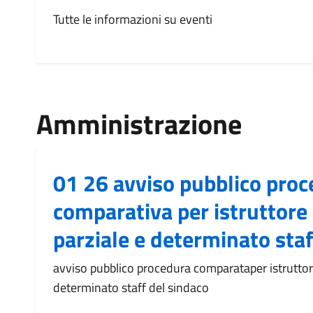
Tutte le informazioni su eventi
Amministrazione
01 26 avviso pubblico pro
comparativa per istruttore
parziale e determinato staf
avviso pubblico procedura comparataper istruttor
determinato staff del sindaco