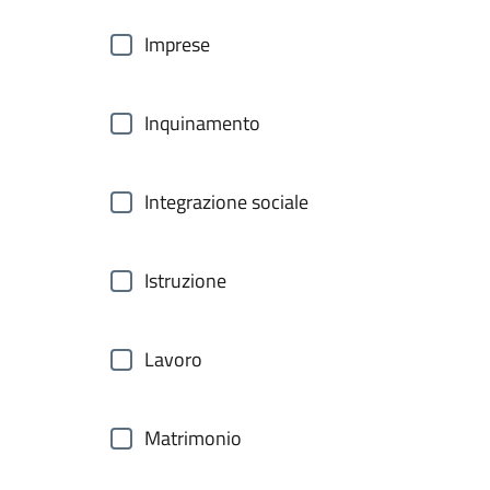
Imprese
Inquinamento
Integrazione sociale
Istruzione
Lavoro
Matrimonio