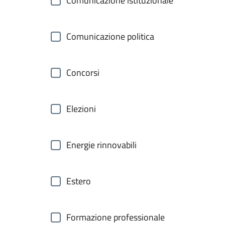
Comunicazione istituzionale
Comunicazione politica
Concorsi
Elezioni
Energie rinnovabili
Estero
Formazione professionale