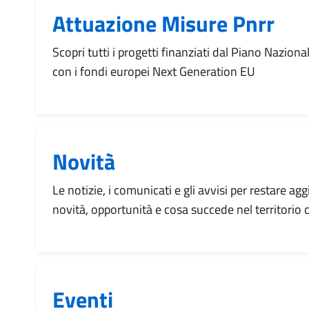
Attuazione Misure Pnrr
Scopri tutti i progetti finanziati dal Piano Naziona
con i fondi europei Next Generation EU
Novità
Le notizie, i comunicati e gli avvisi per restare agg
novità, opportunità e cosa succede nel territorio
Eventi