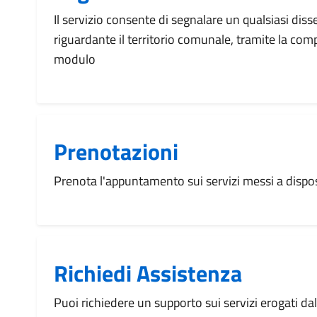
Il servizio consente di segnalare un qualsiasi dis
riguardante il territorio comunale, tramite la com
modulo
Prenotazioni
Prenota l'appuntamento sui servizi messi a disp
Richiedi Assistenza
Puoi richiedere un supporto sui servizi erogati d