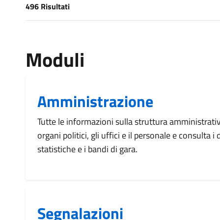
496 Risultati
[results] Risultati
Moduli
Amministrazione
Tutte le informazioni sulla struttura amministrati
organi politici, gli uffici e il personale e consulta 
statistiche e i bandi di gara.
Segnalazioni