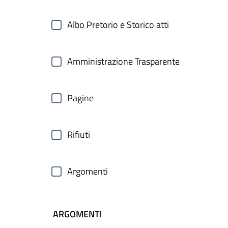
Albo Pretorio e Storico atti
Amministrazione Trasparente
Pagine
Rifiuti
Argomenti
ARGOMENTI