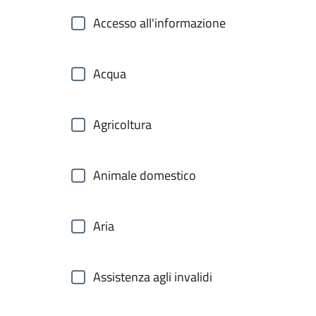
Accesso all'informazione
Acqua
Agricoltura
Animale domestico
Aria
Assistenza agli invalidi