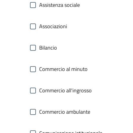
Assistenza sociale
Associazioni
Bilancio
Commercio al minuto
Commercio all'ingrosso
Commercio ambulante