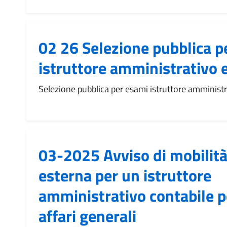
02 26 Selezione pubblica p
istruttore amministrativo e
Selezione pubblica per esami istruttore amministr
03-2025 Avviso di mobilità
esterna per un istruttore
amministrativo contabile pe
affari generali