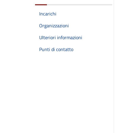
Incarichi
Organizzazioni
Ulteriori informazioni
Punti di contatto