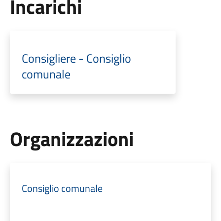
Incarichi
Consigliere - Consiglio
comunale
Organizzazioni
Consiglio comunale