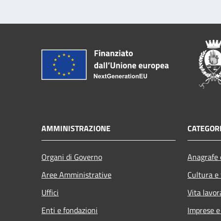
AMMINISTRAZIONE
CATEGORI
Organi di Governo
Anagrafe e
Aree Amministrative
Cultura e
Uffici
Vita lavor
Enti e fondazioni
Imprese 