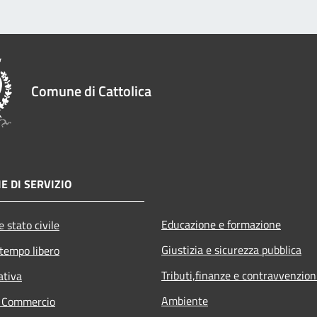
Comune di Cattolica
E DI SERVIZIO
Educazione e formazione
 stato civile
Giustizia e sicurezza pubblica
 tempo libero
Tributi,finanze e contravvenzion
ativa
Ambiente
e Commercio