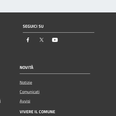
SEGUICI SU
Facebook
Twitter
Youtube
NOVITÀ
Notizie
Comunicati
i
Avvisi
VIVERE IL COMUNE