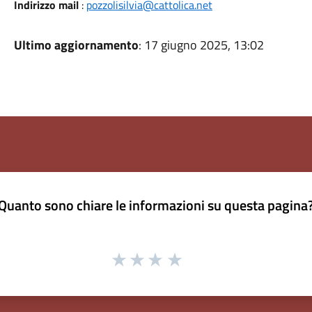
Indirizzo mail
:
pozzolisilvia@cattolica.net
Ultimo aggiornamento
: 17 giugno 2025, 13:02
Quanto sono chiare le informazioni su questa pagina