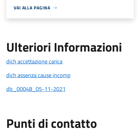
VAI ALLA PAGINA
Ulteriori Informazioni
dich accettazione carica
dich assenza cause incomp
dlc_00048_05-11-2021
Punti di contatto