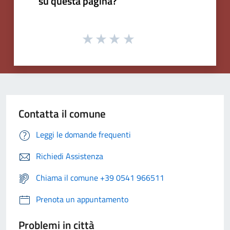
su questa pagina?
Contatta il comune
Leggi le domande frequenti
Richiedi Assistenza
Chiama il comune +39 0541 966511
Prenota un appuntamento
Problemi in città