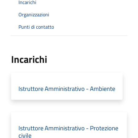
Incarichi
Organizzazioni
Punti di contatto
Incarichi
Istruttore Amministrativo - Ambiente
Istruttore Amministrativo - Protezione
civile