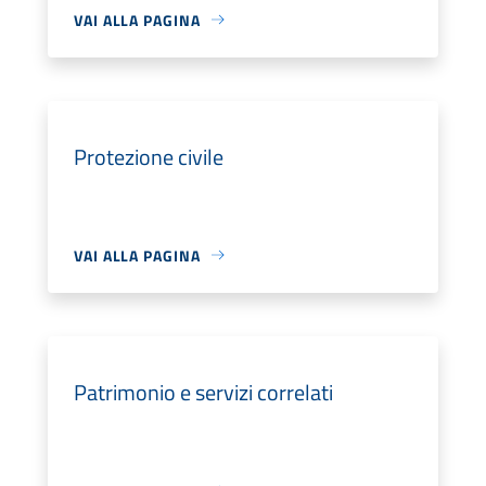
VAI ALLA PAGINA
Protezione civile
VAI ALLA PAGINA
Patrimonio e servizi correlati