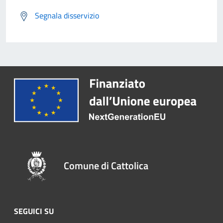
Segnala disservizio
Comune di Cattolica
SEGUICI SU