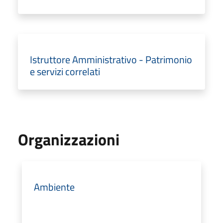
Istruttore Amministrativo - Patrimonio
e servizi correlati
Organizzazioni
Ambiente