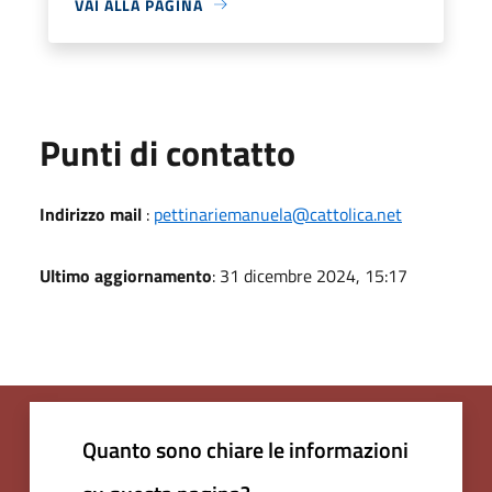
VAI ALLA PAGINA
Punti di contatto
Indirizzo mail
:
pettinariemanuela@cattolica.net
Ultimo aggiornamento
: 31 dicembre 2024, 15:17
Quanto sono chiare le informazioni