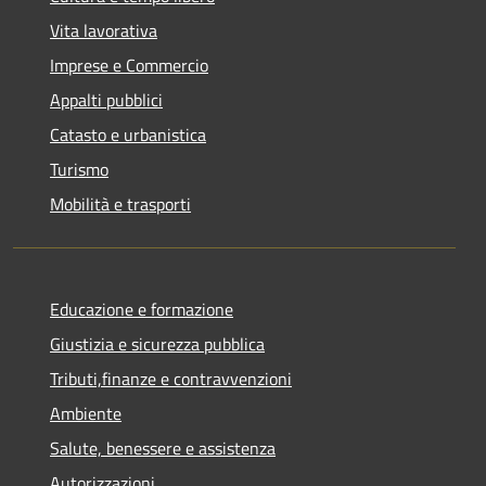
Vita lavorativa
Imprese e Commercio
Appalti pubblici
Catasto e urbanistica
Turismo
Mobilità e trasporti
Educazione e formazione
Giustizia e sicurezza pubblica
Tributi,finanze e contravvenzioni
Ambiente
Salute, benessere e assistenza
Autorizzazioni