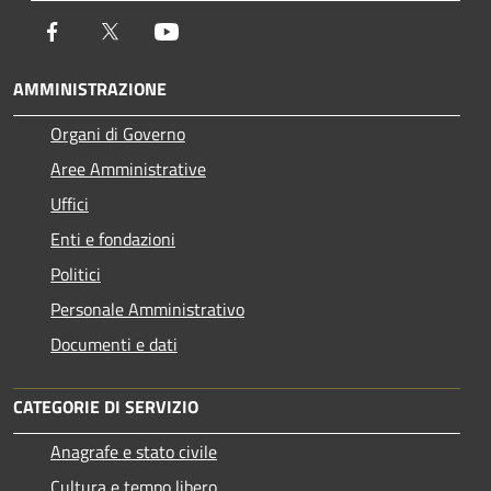
Facebook
Twitter
Youtube
AMMINISTRAZIONE
Organi di Governo
Aree Amministrative
Uffici
Enti e fondazioni
Politici
Personale Amministrativo
Documenti e dati
CATEGORIE DI SERVIZIO
Anagrafe e stato civile
Cultura e tempo libero