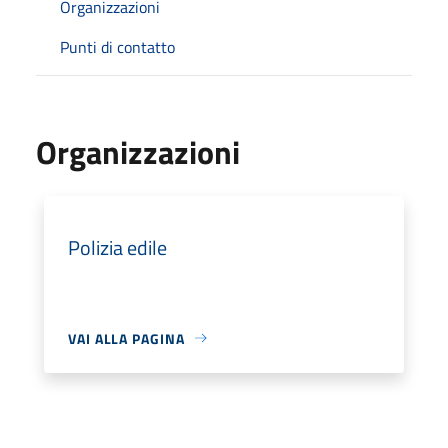
Organizzazioni
Punti di contatto
Organizzazioni
Polizia edile
VAI ALLA PAGINA