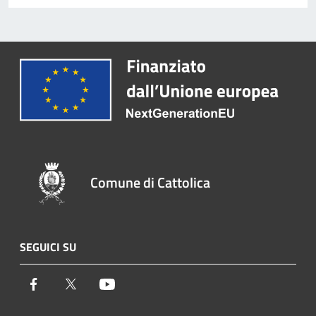
Comune di Cattolica
SEGUICI SU
Facebook
Twitter
Youtube