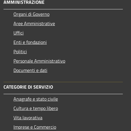
AMMINISTRAZIONE
Organi di Governo
Aree Amministrative
Uffici
Enti e fondazioni
Politici
Personale Amministrativo
Documenti e dati
CATEGORIE DI SERVIZIO
Anagrafe e stato civile
Cultura e tempo libero
Vita lavorativa
Imprese e Commercio