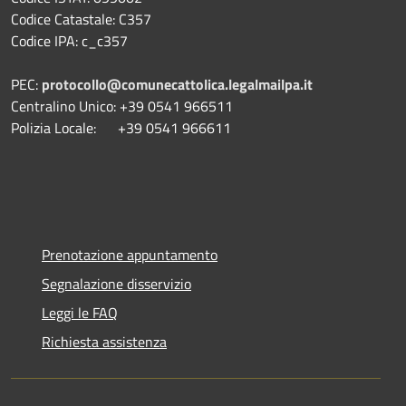
Codice Catastale: C357
Codice IPA: c_c357
PEC:
protocollo@comunecattolica.legalmailpa.it
Centralino Unico: +39 0541 966511
Polizia Locale: +39 0541 966611
Prenotazione appuntamento
Segnalazione disservizio
Leggi le FAQ
Richiesta assistenza