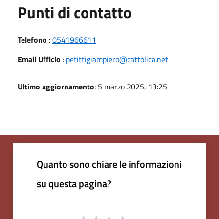
Punti di contatto
Telefono
:
0541966611
Email Ufficio
:
petittigiampiero@cattolica.net
Ultimo aggiornamento
: 5 marzo 2025, 13:25
Quanto sono chiare le informazioni
su questa pagina?