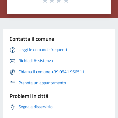
Contatta il comune
Leggi le domande frequenti
Richiedi Assistenza
Chiama il comune +39 0541 966511
Prenota un appuntamento
Problemi in città
Segnala disservizio