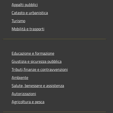
Appalti pubblici
Catasto e urbanistica
Turismo
Mobilità e trasporti
Educazione e formazione
Giustizia e sicurezza pubblica
Tributi,finanze e contravvenzioni
Ambiente
Salute, benessere e assistenza
Autorizzazioni
Agricoltura e pesca