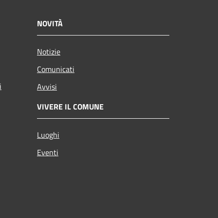
NOVITÀ
Notizie
Comunicati
i
Avvisi
VIVERE IL COMUNE
Luoghi
Eventi