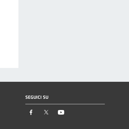
SEGUICI SU
Facebook
Twitter
Youtube