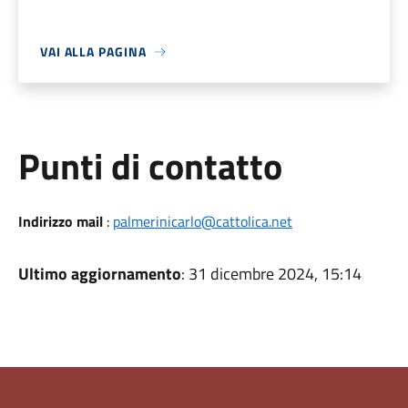
VAI ALLA PAGINA
Punti di contatto
Indirizzo mail
:
palmerinicarlo@cattolica.net
Ultimo aggiornamento
: 31 dicembre 2024, 15:14