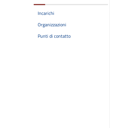
Incarichi
Organizzazioni
Punti di contatto