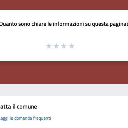
Quanto sono chiare le informazioni su questa pagina
atta il comune
Leggi le domande frequenti