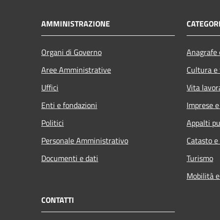
AMMINISTRAZIONE
CATEGORI
Organi di Governo
Anagrafe e
Aree Amministrative
Cultura e
Uffici
Vita lavor
Enti e fondazioni
Imprese 
Politici
Appalti pu
Personale Amministrativo
Catasto e
Documenti e dati
Turismo
Mobilità e
CONTATTI