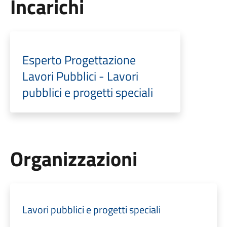
Incarichi
Esperto Progettazione
Lavori Pubblici - Lavori
pubblici e progetti speciali
Organizzazioni
Lavori pubblici e progetti speciali